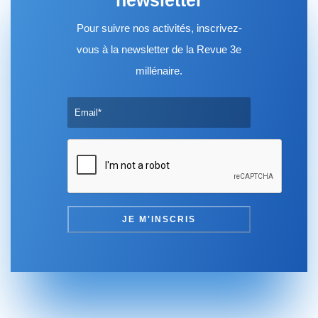
Pour suivre nos activités, inscrivez-
vous à la newsletter de la Revue 3e
millénaire.