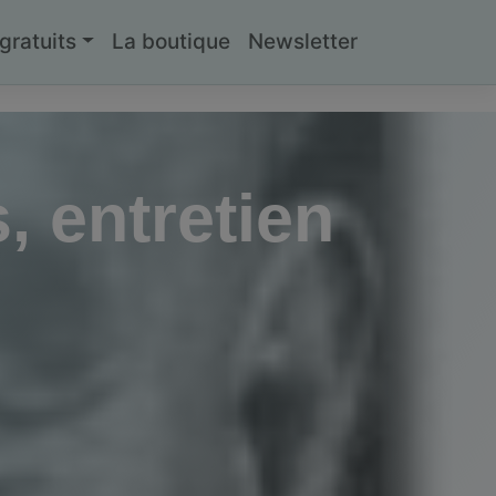
ratuits
La boutique
Newsletter
, entretien