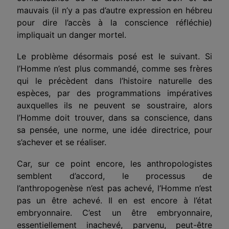
mauvais (il n’y a pas d’autre expression en hébreu
pour dire l’accès à la conscience réfléchie)
impliquait un danger mortel.
Le problème désormais posé est le suivant. Si
l’Homme n’est plus commandé, comme ses frères
qui le précèdent dans l’histoire naturelle des
espèces, par des programmations impératives
auxquelles ils ne peuvent se soustraire, alors
l’Homme doit trouver, dans sa conscience, dans
sa pensée, une norme, une idée directrice, pour
s’achever et se réaliser.
Car, sur ce point encore, les anthropologistes
semblent d’accord, le processus de
l’anthropogenèse n’est pas achevé, l’Homme n’est
pas un être achevé. Il en est encore à l’état
embryonnaire. C’est un être embryonnaire,
essentiellement inachevé, parvenu, peut-être