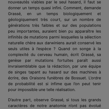
nouveautés viables par le seul hasard, il faut se
donner un temps quasi infini. Comment, demande
Grassé, en un temps biologiquement et
géologiquement très court, sur un nombre de
générations très faibles et sur des populations
peu importantes, auraient bien pu apparaître les
infinités de mutations parmi lesquelles la sélection
naturelle chère aux darwiniens aurait conservé les
seuls utiles à l’espèce ? Quand on songe à la
complexité du cerveau humain, écrit Grassé, sa
genèse par mutations fortuites paraît aussi
invraisemblable que la rédaction, par une équipe
de singes tapant au hasard sur des machines à
écrire, des Oraisons funèbres de Bossuet. L’ordre
de probabilité est si infime que l’on peut tenir
pour impossible une telle réalisation.
D’autre part, observe Grassé, si tous les grands
caractères de notre anatomie n’ont pas évolué