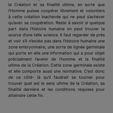
la Création et sa finalité ultime, en sorte que
l’Homme puisse coopérer librement et volontiers
à cette création inachevée qui ne peut s’achever
qu’avec sa coopération. Reste à savoir si quelque
part dans l’histoire humaine on peut trouver la
source d’une telle science. Il faut regarder de près
et voir s’il n’existe pas dans l’histoire humaine une
zone embryonnaire, une sorte de lignée germinale
qui porte en elle une information qui a pour objet
précisément l’avenir de l’homme et la finalité
ultime de la Création. Cette zone germinale existe
et elle comporte aussi une normative. C’est donc
de ce côté- là qu’il faudrait se tourner pour
trouver quel est le sens ultime de la Création, sa
finalité dernière et les conditions requises pour
atteindre cette fin.