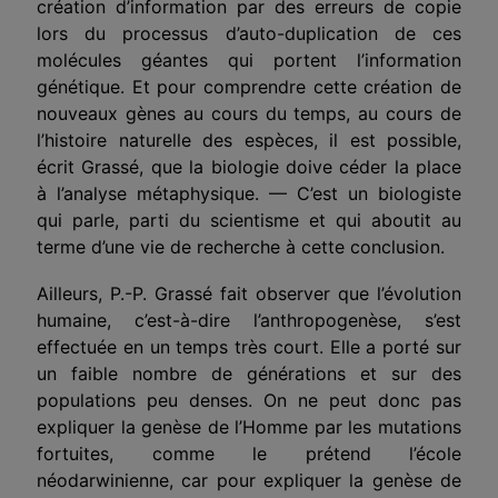
création d’information par des erreurs de copie
lors du processus d’auto-duplication de ces
molécules géantes qui portent l’information
génétique. Et pour comprendre cette création de
nouveaux gènes au cours du temps, au cours de
l’histoire naturelle des espèces, il est possible,
écrit Grassé, que la biologie doive céder la place
à l’analyse métaphysique. — C’est un biologiste
qui parle, parti du scientisme et qui aboutit au
terme d’une vie de recherche à cette conclusion.
Ailleurs, P.-P. Grassé fait observer que l’évolution
humaine, c’est-à-dire l’anthropogenèse, s’est
effectuée en un temps très court. Elle a porté sur
un faible nombre de générations et sur des
populations peu denses. On ne peut donc pas
expliquer la genèse de l’Homme par les mutations
fortuites, comme le prétend l’école
néodarwinienne, car pour expliquer la genèse de