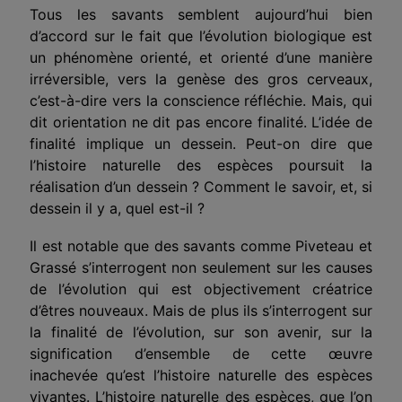
Tous les savants semblent aujourd’hui bien
d’accord sur le fait que l’évolution biologique est
un phénomène orienté, et orienté d’une manière
irréversible, vers la genèse des gros cerveaux,
c’est-à-dire vers la conscience réfléchie. Mais, qui
dit orientation ne dit pas encore finalité. L’idée de
finalité implique un dessein. Peut-on dire que
l’histoire naturelle des espèces poursuit la
réalisation d’un dessein ? Comment le savoir, et, si
dessein il y a, quel est-il ?
Il est notable que des savants comme Piveteau et
Grassé s’interrogent non seulement sur les causes
de l’évolution qui est objectivement créatrice
d’êtres nouveaux. Mais de plus ils s’interrogent sur
la finalité de l’évolution, sur son avenir, sur la
signification d’ensemble de cette œuvre
inachevée qu’est l’histoire naturelle des espèces
vivantes. L’histoire naturelle des espèces, que l’on