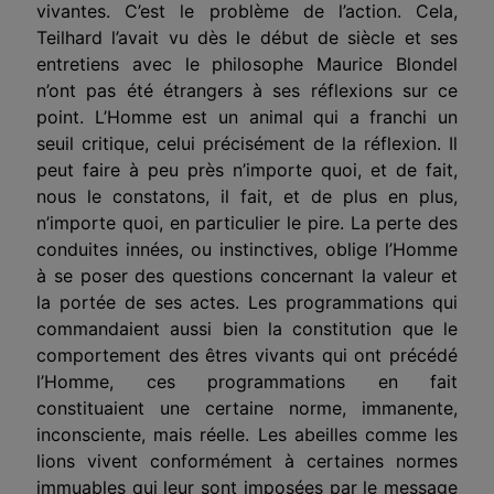
vivantes. C’est le problème de l’action. Cela,
Teilhard l’avait vu dès le début de siècle et ses
entretiens avec le philosophe Maurice Blondel
n’ont pas été étrangers à ses réflexions sur ce
point. L’Homme est un animal qui a franchi un
seuil critique, celui précisément de la réflexion. Il
peut faire à peu près n’importe quoi, et de fait,
nous le constatons, il fait, et de plus en plus,
n’importe quoi, en particulier le pire. La perte des
conduites innées, ou instinctives, oblige l’Homme
à se poser des questions concernant la valeur et
la portée de ses actes. Les programmations qui
commandaient aussi bien la constitution que le
comportement des êtres vivants qui ont précédé
l’Homme, ces programmations en fait
constituaient une certaine norme, immanente,
inconsciente, mais réelle. Les abeilles comme les
lions vivent conformément à certaines normes
immuables qui leur sont imposées par le message