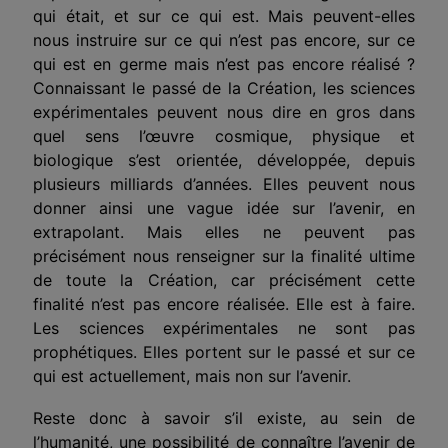
qui était, et sur ce qui est. Mais peuvent-elles
nous instruire sur ce qui n’est pas encore, sur ce
qui est en germe mais n’est pas encore réalisé ?
Connaissant le passé de la Création, les sciences
expérimentales peuvent nous dire en gros dans
quel sens l’œuvre cosmique, physique et
biologique s’est orientée, développée, depuis
plusieurs milliards d’années. Elles peuvent nous
donner ainsi une vague idée sur l’avenir, en
extrapolant. Mais elles ne peuvent pas
précisément nous renseigner sur la finalité ultime
de toute la Création, car précisément cette
finalité n’est pas encore réalisée. Elle est à faire.
Les sciences expérimentales ne sont pas
prophétiques. Elles portent sur le passé et sur ce
qui est actuellement, mais non sur l’avenir.
Reste donc à savoir s’il existe, au sein de
l’humanité, une possibilité de connaître l’avenir de