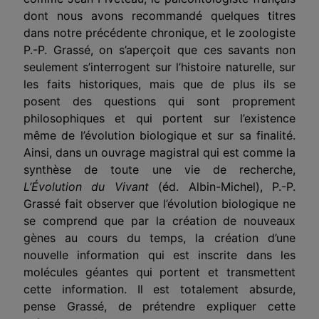
dont nous avons recommandé quelques titres
dans notre précédente chronique, et le zoologiste
P.-P. Grassé, on s’aperçoit que ces savants non
seulement s’interrogent sur l’histoire naturelle, sur
les faits historiques, mais que de plus ils se
posent des questions qui sont proprement
philosophiques et qui portent sur l’existence
même de l’évolution biologique et sur sa finalité.
Ainsi, dans un ouvrage magistral qui est comme la
synthèse de toute une vie de recherche,
L’Évolution du Vivant
(éd. Albin-Michel), P.-P.
Grassé fait observer que l’évolution biologique ne
se comprend que par la création de nouveaux
gènes au cours du temps, la création d’une
nouvelle information qui est inscrite dans les
molécules géantes qui portent et transmettent
cette information. Il est totalement absurde,
pense Grassé, de prétendre expliquer cette