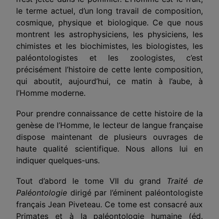
le terme actuel, d’un long travail de composition,
cosmique, physique et biologique. Ce que nous
montrent les astrophysiciens, les physiciens, les
chimistes et les biochimistes, les biologistes, les
paléontologistes et les zoologistes, c’est
précisément l’histoire de cette lente composition,
qui aboutit, aujourd’hui, ce matin à l’aube, à
l’Homme moderne.
Pour prendre connaissance de cette histoire de la
genèse de l’Homme, le lecteur de langue française
dispose maintenant de plusieurs ouvrages de
haute qualité scientifique. Nous allons lui en
indiquer quelques-uns.
Tout d’abord le tome VII du grand
Traité de
Paléontologie
dirigé par l’éminent paléontologiste
français Jean Piveteau. Ce tome est consacré aux
Primates et à la paléontologie humaine (éd.