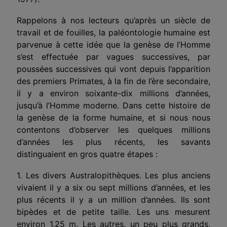
Rappelons à nos lecteurs qu’après un siècle de
travail et de fouilles, la paléontologie humaine est
parvenue à cette idée que la genèse de l’Homme
s’est effectuée par vagues successives, par
poussées successives qui vont depuis l’apparition
des premiers Primates, à la fin de l’ère secondaire,
il y a environ soixante-dix millions d’années,
jusqu’à l’Homme moderne. Dans cette histoire de
la genèse de la forme humaine, et si nous nous
contentons d’observer les quelques millions
d’années les plus récents, les savants
distinguaient en gros quatre étapes :
1. Les divers Australopithèques. Les plus anciens
vivaient il y a six ou sept millions d’années, et les
plus récents il y a un million d’années. Ils sont
bipèdes et de petite taille. Les uns mesurent
environ 1,25 m. Les autres, un peu plus grands,