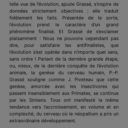
telle vue de l’évolution, ajoute Grassé, s’inspire de
données strictement objectives ; elle traduit
fidèlement les faits. Présentée de la sorte,
l’évolution prend le caractère d’un grand
phénomène finalisé. Et Grassé de s’exclamer
plaisamment : Nous ne pouvons cependant pas
dire, pour satisfaire les antifinalistes, que
l’évolution s’est opérée dans n’importe quel sens,
sans ordre ! Parlant de la dernière grande étape,
ou, mieux, de la dernière conquête de l’évolution
animale, la genèse du cerveau humain, P.-P.
Grassé souligne comme J. Piveteau que cette
genèse, amorcée avec les Insectivores qui
passent insensiblement aux Primates, se continue
par les Simiens. Tous ont manifesté la même
tendance vers l’accroissement, en volume et en
complexité, du cerveau où le néopallium a pris un
extraordinaire développement.