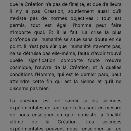
que la Création n’a pas de finalité, et que d’ailleurs
il n’y a pas Création, soutiennent aussi qu’il
n’existe pas de normes objectives : tout est
permis, tout est égal, l’homme peut faire
n’importe quoi. Et il le fait. La crise la plus
profonde de l’humanité se situe sans doute en ce
point. Il n’est pas sûr que l’humanité n’avorte pas,
ne se détruise pas elle-même, faute d’avoir trouvé
quelle signification comporte toute l’œuvre
cosmique, l’œuvre de la Création, et à quelles
conditions l’Homme, qui est le dernier paru, peut
atteindre cette fin qui est la sienne et qu’il ne
discerne pas bien.
La question est de savoir si les sciences
expérimentales en tant que telles sont en mesure
de nous enseigner en quoi consiste la finalité
ultime de la Création. Les sciences
expérimentales peuvent nous renseigner sur ce