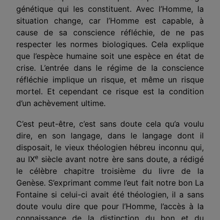
génétique qui les constituent. Avec l’Homme, la
situation change, car l’Homme est capable, à
cause de sa conscience réfléchie, de ne pas
respecter les normes biologiques. Cela explique
que l’espèce humaine soit une espèce en état de
crise. L’entrée dans le régime de la conscience
réfléchie implique un risque, et même un risque
mortel. Et cependant ce risque est la condition
d’un achèvement ultime.
C’est peut-être, c’est sans doute cela qu’a voulu
dire, en son langage, dans le langage dont il
disposait, le vieux théologien hébreu inconnu qui,
e
au IX
siècle avant notre ère sans doute, a rédigé
le célèbre chapitre troisième du livre de la
Genèse. S’exprimant comme l’eut fait notre bon La
Fontaine si celui-ci avait été théologien, il a sans
doute voulu dire que pour l’Homme, l’accès à la
connaissance de la distinction du bon et du