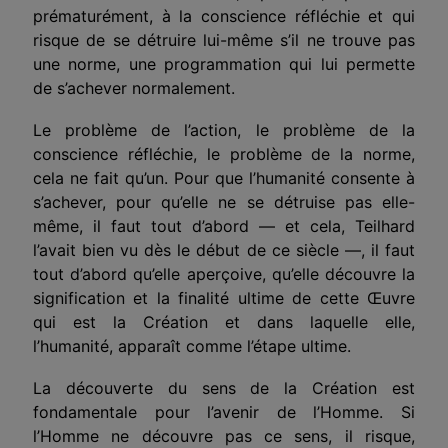
prématurément, à la conscience réfléchie et qui
risque de se détruire lui-même s’il ne trouve pas
une norme, une programmation qui lui permette
de s’achever normalement.
Le problème de l’action, le problème de la
conscience réfléchie, le problème de la norme,
cela ne fait qu’un. Pour que l’humanité consente à
s’achever, pour qu’elle ne se détruise pas elle-
même, il faut tout d’abord — et cela, Teilhard
l’avait bien vu dès le début de ce siècle —, il faut
tout d’abord qu’elle aperçoive, qu’elle découvre la
signification et la finalité ultime de cette Œuvre
qui est la Création et dans laquelle elle,
l’humanité, apparaît comme l’étape ultime.
La découverte du sens de la Création est
fondamentale pour l’avenir de l’Homme. Si
l’Homme ne découvre pas ce sens, il risque,