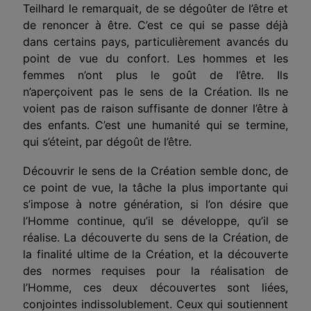
Teilhard le remarquait, de se dégoûter de l’être et
de renoncer à être. C’est ce qui se passe déjà
dans certains pays, particulièrement avancés du
point de vue du confort. Les hommes et les
femmes n’ont plus le goût de l’être. Ils
n’aperçoivent pas le sens de la Création. Ils ne
voient pas de raison suffisante de donner l’être à
des enfants. C’est une humanité qui se termine,
qui s’éteint, par dégoût de l’être.
Découvrir le sens de la Création semble donc, de
ce point de vue, la tâche la plus importante qui
s’impose à notre génération, si l’on désire que
l’Homme continue, qu’il se développe, qu’il se
réalise. La découverte du sens de la Création, de
la finalité ultime de la Création, et la découverte
des normes requises pour la réalisation de
l’Homme, ces deux découvertes sont liées,
conjointes indissolublement. Ceux qui soutiennent