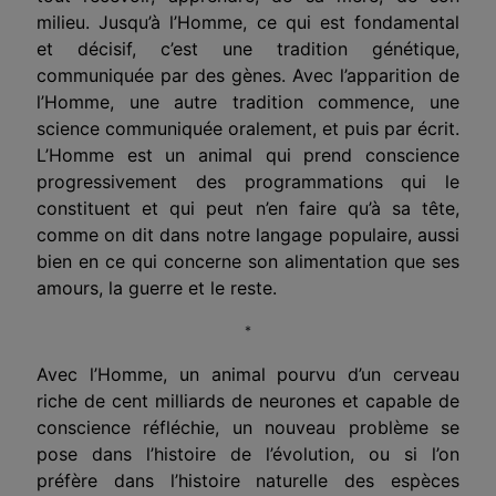
milieu. Jusqu’à l’Homme, ce qui est fondamental
et décisif, c’est une tradition génétique,
communiquée par des gènes. Avec l’apparition de
l’Homme, une autre tradition commence, une
science communiquée oralement, et puis par écrit.
L’Homme est un animal qui prend conscience
progressivement des programmations qui le
constituent et qui peut n’en faire qu’à sa tête,
comme on dit dans notre langage populaire, aussi
bien en ce qui concerne son alimentation que ses
amours, la guerre et le reste.
*
Avec l’Homme, un animal pourvu d’un cerveau
riche de cent milliards de neurones et capable de
conscience réfléchie, un nouveau problème se
pose dans l’histoire de l’évolution, ou si l’on
préfère dans l’histoire naturelle des espèces