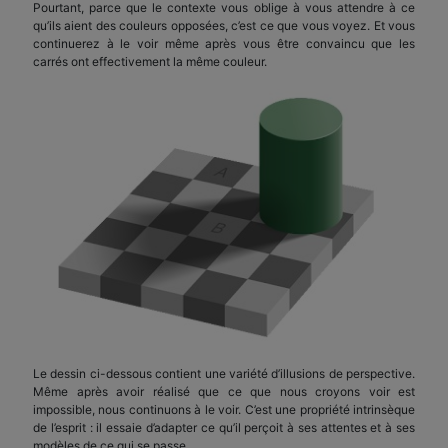
Pourtant, parce que le contexte vous oblige à vous attendre à ce
qu’ils aient des couleurs opposées, c’est ce que vous voyez. Et vous
continuerez à le voir même après vous être convaincu que les
carrés ont effectivement la même couleur.
Le dessin ci-dessous contient une variété d’illusions de perspective.
Même après avoir réalisé que ce que nous croyons voir est
impossible, nous continuons à le voir. C’est une propriété intrinsèque
de l’esprit : il essaie d’adapter ce qu’il perçoit à ses attentes et à ses
modèles de ce qui se passe.