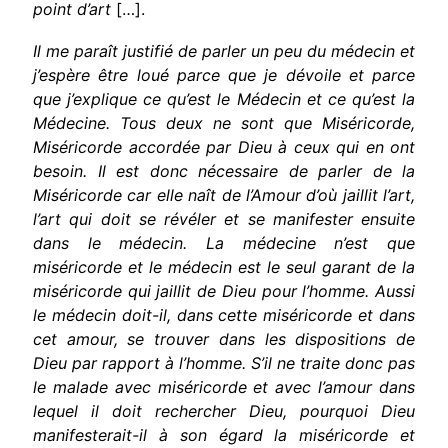
point d’art
[…].
Il me paraît justifié de parler un peu du médecin et
j’espère être loué parce que je dévoile et parce
que j’explique ce qu’est le Médecin et ce qu’est la
Médecine. Tous deux ne sont que Miséricorde,
Miséricorde accordée par Dieu à ceux qui en ont
besoin. Il est donc nécessaire de parler de la
Miséricorde car elle naît de l’Amour d’où jaillit l’art,
l’art qui doit se révéler et se manifester ensuite
dans le médecin. La médecine n’est que
miséricorde et le médecin est le seul garant de la
miséricorde qui jaillit de Dieu pour l’homme. Aussi
le médecin doit-il, dans cette miséricorde et dans
cet amour, se trouver dans les dispositions de
Dieu par rapport à l’homme. S’il ne traite donc pas
le malade avec miséricorde et avec l’amour dans
lequel il doit rechercher Dieu, pourquoi Dieu
manifesterait-il à son égard la miséricorde et