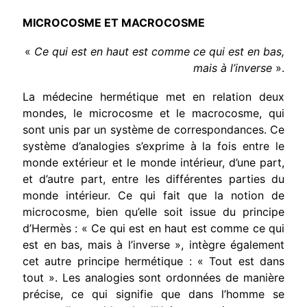
MICROCOSME ET MACROCOSME
«
Ce qui est en haut est comme ce qui est en bas,
mais à l’inverse
».
La médecine hermétique met en relation deux
mondes, le microcosme et le macrocosme, qui
sont unis par un système de correspondances. Ce
système d’analogies s’exprime à la fois entre le
monde extérieur et le monde intérieur, d’une part,
et d’autre part, entre les différentes parties du
monde intérieur. Ce qui fait que la notion de
microcosme, bien qu’elle soit issue du principe
d’Hermès : « Ce qui est en haut est comme ce qui
est en bas, mais à l’inverse », intègre également
cet autre principe hermétique : « Tout est dans
tout ». Les analogies sont ordonnées de manière
précise, ce qui signifie que dans l’homme se