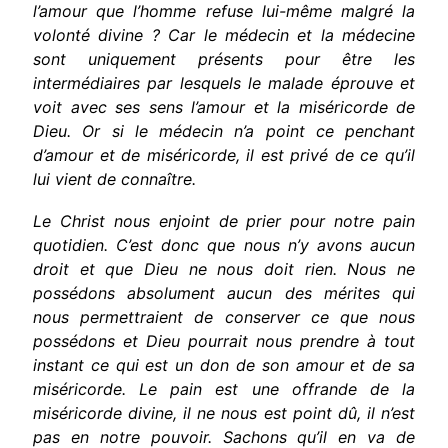
l’amour que l’homme refuse lui-même malgré la
volonté divine ? Car le médecin et la médecine
sont uniquement présents pour être les
intermédiaires par lesquels le malade éprouve et
voit avec ses sens l’amour et la miséricorde de
Dieu. Or si le médecin n’a point ce penchant
d’amour et de miséricorde, il est privé de ce qu’il
lui vient de connaître.
Le Christ nous enjoint de prier pour notre pain
quotidien. C’est donc que nous n’y avons aucun
droit et que Dieu ne nous doit rien. Nous ne
possédons absolument aucun des mérites qui
nous permettraient de conserver ce que nous
possédons et Dieu pourrait nous prendre à tout
instant ce qui est un don de son amour et de sa
miséricorde. Le pain est une offrande de la
miséricorde divine, il ne nous est point dû, il n’est
pas en notre pouvoir. Sachons qu’il en va de