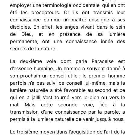
employer une terminologie occidentale, qui en ont
été les précepteurs. Or ils ont transmis leur
connaissance comme un maître enseigne à ses
disciples. En effet, les anges vivant dans le sein
de Dieu, et en présence de sa lumière
permanente, ont une connaissance innée des
secrets de la nature.
La deuxième voie dont parle Paracelse est
d’essence humaine. Un homme a souvent donné à
son prochain un conseil utile ; le premier homme
parfois n’a pas suivi ce conseil lui-même, mais la
lumière naturelle a été favorable au second et ce
qui en a jailli s’est tourné vers le bien ou vers le
mal. Mais cette seconde voie, liée à la
transmission d’une connaissance par la parole, a
permis à la lumière naturelle de venir jusqu’à nous.
Le troisième moyen dans l’acquisition de l’art de la