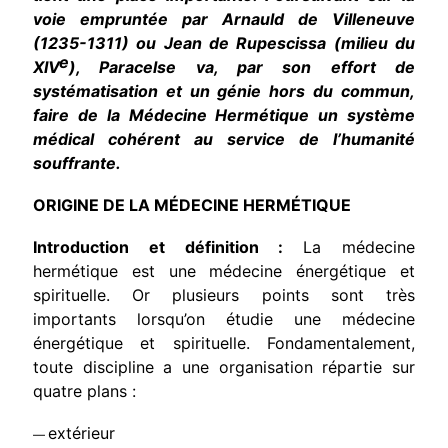
voie empruntée par Arnauld de Villeneuve
(1235-1311) ou Jean de Rupescissa (milieu du
e
XIV
), Paracelse va, par son effort de
systématisation et un génie hors du commun,
faire de la Médecine Hermétique un système
médical cohérent au service de l’humanité
souffrante.
ORIGINE DE LA MÉDECINE HERMÉTIQUE
Introduction et définition :
La médecine
hermétique est une médecine énergétique et
spirituelle. Or plusieurs points sont très
importants lorsqu’on étudie une médecine
énergétique et spirituelle. Fondamentalement,
toute discipline a une organisation répartie sur
quatre plans :
extérieur
—