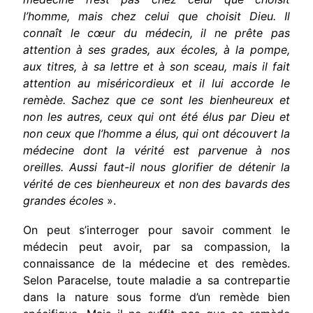
l’homme, mais chez celui que choisit Dieu. Il
connaît le cœur du médecin, il ne prête pas
attention à ses grades, aux écoles, à la pompe,
aux titres, à sa lettre et à son sceau, mais il fait
attention au miséricordieux et il lui accorde le
remède. Sachez que ce sont les bienheureux et
non les autres, ceux qui ont été élus par Dieu et
non ceux que l’homme a élus, qui ont découvert la
médecine dont la vérité est parvenue à nos
oreilles. Aussi faut-il nous glorifier de détenir la
vérité de ces bienheureux et non des bavards des
grandes écoles
».
On peut s’interroger pour savoir comment le
médecin peut avoir, par sa compassion, la
connaissance de la médecine et des remèdes.
Selon Paracelse, toute maladie a sa contrepartie
dans la nature sous forme d’un remède bien