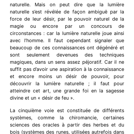
naturelle. Mais on peut dire que la lumière
naturelle s’est révélée de façon ambiguë par la
force de leur désir, par le pouvoir naturel de la
magie ou encore par un concours de
circonstances : car la lumière naturelle joue ainsi
avec l’homme. Il faut cependant signaler que
beaucoup de ces connaissances ont dégénéré et
sont seulement devenues des techniques
magiques, dans un sens assez péjoratif. Car il ne
suffit pas d’avoir une aspiration à la connaissance
et encore moins un désir de pouvoir, pour
découvrir la lumière naturelle ; il faut pour
atteindre cet art, une grande foi en la sagesse
divine et un « désir de feu ».
La cinquième voie est constituée de différents
systèmes, comme la chiromancie, certaines
sciences des oracles à partir des herbes et du
bois (systèmes des runes, utilisées autrefois dans