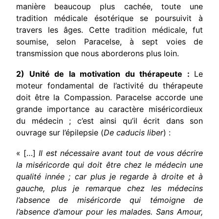
manière beaucoup plus cachée, toute une
tradition médicale ésotérique se poursuivit à
travers les âges. Cette tradition médicale, fut
soumise, selon Paracelse, à sept voies de
transmission que nous aborderons plus loin.
2) Unité de la motivation du thérapeute :
Le
moteur fondamental de l’activité du thérapeute
doit être la Compassion. Paracelse accorde une
grande importance au caractère miséricordieux
du médecin ; c’est ainsi qu’il écrit dans son
ouvrage sur l’épilepsie (
De caducis liber
) :
« […]
Il est nécessaire avant tout de vous décrire
la miséricorde qui doit être chez le médecin une
qualité innée ; car plus je regarde à droite et à
gauche, plus je remarque chez les médecins
l’absence de miséricorde qui témoigne de
l’absence d’amour pour les malades. Sans Amour,