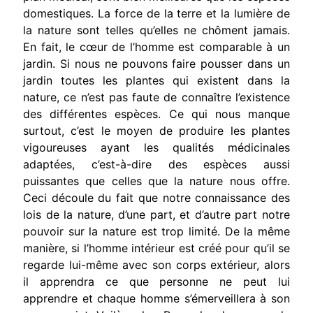
domestiques. La force de la terre et la lumière de
la nature sont telles qu’elles ne chôment jamais.
En fait, le cœur de l’homme est comparable à un
jardin. Si nous ne pouvons faire pousser dans un
jardin toutes les plantes qui existent dans la
nature, ce n’est pas faute de connaître l’existence
des différentes espèces. Ce qui nous manque
surtout, c’est le moyen de produire les plantes
vigoureuses ayant les qualités médicinales
adaptées, c’est-à-dire des espèces aussi
puissantes que celles que la nature nous offre.
Ceci découle du fait que notre connaissance des
lois de la nature, d’une part, et d’autre part notre
pouvoir sur la nature est trop limité. De la même
manière, si l’homme intérieur est créé pour qu’il se
regarde lui-même avec son corps extérieur, alors
il apprendra ce que personne ne peut lui
apprendre et chaque homme s’émerveillera à son