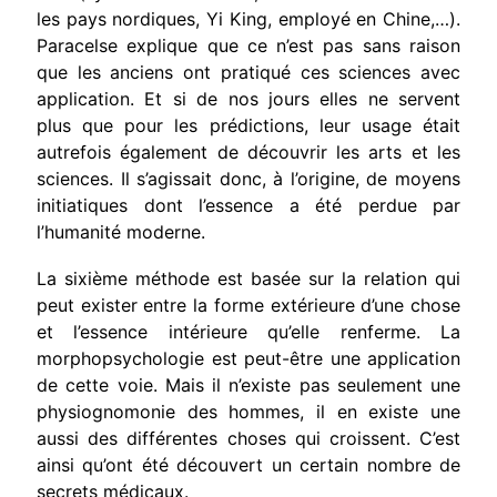
les pays nordiques, Yi King, employé en Chine,…).
Paracelse explique que ce n’est pas sans raison
que les anciens ont pratiqué ces sciences avec
application. Et si de nos jours elles ne servent
plus que pour les prédictions, leur usage était
autrefois également de découvrir les arts et les
sciences. Il s’agissait donc, à l’origine, de moyens
initiatiques dont l’essence a été perdue par
l’humanité moderne.
La sixième méthode est basée sur la relation qui
peut exister entre la forme extérieure d’une chose
et l’essence intérieure qu’elle renferme. La
morphopsychologie est peut-être une application
de cette voie. Mais il n’existe pas seulement une
physiognomonie des hommes, il en existe une
aussi des différentes choses qui croissent. C’est
ainsi qu’ont été découvert un certain nombre de
secrets médicaux.