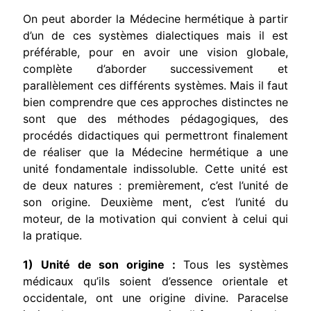
On peut aborder la Médecine hermétique à partir
d’un de ces systèmes dialectiques mais il est
préférable, pour en avoir une vision globale,
complète d’aborder successivement et
parallèlement ces différents systèmes. Mais il faut
bien comprendre que ces approches distinctes ne
sont que des méthodes pédagogiques, des
procédés didactiques qui permettront finalement
de réaliser que la Médecine hermétique a une
unité fondamentale indissoluble. Cette unité est
de deux natures : premièrement, c’est l’unité de
son origine. Deuxième ment, c’est l’unité du
moteur, de la motivation qui convient à celui qui
la pratique.
1) Unité de son origine :
Tous les systèmes
médicaux qu’ils soient d’essence orientale et
occidentale, ont une origine divine. Paracelse