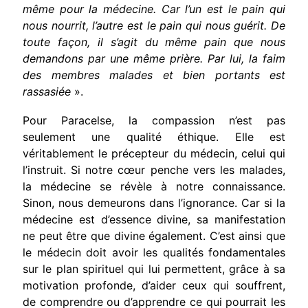
même pour la médecine. Car l’un est le pain qui
nous nourrit, l’autre est le pain qui nous guérit. De
toute façon, il s’agit du même pain que nous
demandons par une même prière. Par lui, la faim
des membres malades et bien portants est
rassasiée
».
Pour Paracelse, la compassion n’est pas
seulement une qualité éthique. Elle est
véritablement le précepteur du médecin, celui qui
l’instruit. Si notre cœur penche vers les malades,
la médecine se révèle à notre connaissance.
Sinon, nous demeurons dans l’ignorance. Car si la
médecine est d’essence divine, sa manifestation
ne peut être que divine également. C’est ainsi que
le médecin doit avoir les qualités fondamentales
sur le plan spirituel qui lui permettent, grâce à sa
motivation profonde, d’aider ceux qui souffrent,
de comprendre ou d’apprendre ce qui pourrait les