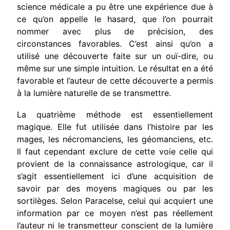
science médicale a pu être une expérience due à
ce qu’on appelle le hasard, que l’on pourrait
nommer avec plus de précision, des
circonstances favorables. C’est ainsi qu’on a
utilisé une découverte faite sur un ouï-dire, ou
même sur une simple intuition. Le résultat en a été
favorable et l’auteur de cette découverte a permis
à la lumière naturelle de se transmettre.
La quatrième méthode est essentiellement
magique. Elle fut utilisée dans l’histoire par les
mages, les nécromanciens, les géomanciens, etc.
Il faut cependant exclure de cette voie celle qui
provient de la connaissance astrologique, car il
s’agit essentiellement ici d’une acquisition de
savoir par des moyens magiques ou par les
sortilèges. Selon Paracelse, celui qui acquiert une
information par ce moyen n’est pas réellement
l’auteur ni le transmetteur conscient de la lumière