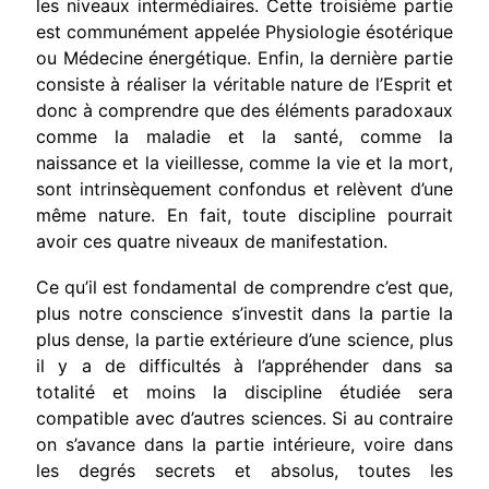
les niveaux intermédiaires. Cette troisième partie
est communément appelée Physiologie ésotérique
ou Médecine énergétique. Enfin, la dernière partie
consiste à réaliser la véritable nature de l’Esprit et
donc à comprendre que des éléments paradoxaux
comme la maladie et la santé, comme la
naissance et la vieillesse, comme la vie et la mort,
sont intrinsèquement confondus et relèvent d’une
même nature. En fait, toute discipline pourrait
avoir ces quatre niveaux de manifestation.
Ce qu’il est fondamental de comprendre c’est que,
plus notre conscience s’investit dans la partie la
plus dense, la partie extérieure d’une science, plus
il y a de difficultés à l’appréhender dans sa
totalité et moins la discipline étudiée sera
compatible avec d’autres sciences. Si au contraire
on s’avance dans la partie intérieure, voire dans
les degrés secrets et absolus, toutes les