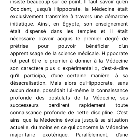
insiste beaucoup sur ce point. Il faut savoir qu’en
Occident, jusqu’à Hippocrate, la Médecine était
exclusivement transmise à travers une démarche
initiatique. Ainsi, en Égypte, son enseignement
était dispensé dans les temples et il était
nécessaire d’avoir acquis le premier degré de
prêtrise pour pouvoir bénéficier d’un
apprentissage de la science médicale. Hippocrate
fut peut-être le premier à donner à la Médecine
son caractère plus « expérimental », c’est-à-dire
qu’il participa, d’une certaine manière, à sa
désacralisation. Mais alors qu’Hippocrate, sans
aucun doute, possédait lui-même la connaissance
profonde des postulats de la Médecine, ses
successeurs perdirent rapidement toute
connaissance profonde de cette discipline. C’est
ainsi que la Médecine évolua jusqu’à sa situation
actuelle, du moins en ce qui concerne la Médecine
majoritaire exotérique. Parallèlement, d’une