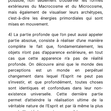
possible, non seulement d’observer les formes
extérieures du Macrocosme et du Microcosme,
mais également de visualiser leurs archétypes,
c’est-à-dire les énergies primordiales qui sont
mises en mouvement.
4) La partie profonde que l’on peut aussi appeler
partie absolue, consiste à réaliser d’une manière
complète le fait que, fondamentalement, les
objets n’ont pas d’apparence extérieure, en tout
cas que cette apparence n’a pas de réalité
profonde. On découvre ainsi que le monde des
perceptions est un monde en perpétuel
changement dans lequel l’Esprit ne peut pas
s’investir, et que profondément, toutes choses
sont identiques et confondues dans leur non-
existence universelle. Cette dernière partie
permet d’atteindre la réalisation ultime de la
véritable nature de l’Esprit et par là même la plus