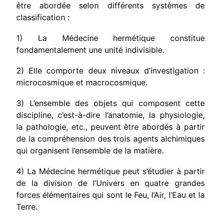
être abordée selon différents systèmes de
classification :
1) La Médecine hermétique constitue
fondamentalement une unité indivisible.
2) Elle comporte deux niveaux d’investigation :
microcosmique et macrocosmique.
3) L’ensemble des objets qui composent cette
discipline, c’est-à-dire l’anatomie, la physiologie,
la pathologie, etc., peuvent être abordés à partir
de la compréhension des trois agents alchimiques
qui organisent l’ensemble de la matière.
4) La Médecine hermétique peut s’étudier à partir
de la division de l’Univers en quatre grandes
forces élémentaires qui sont le Feu, l’Air, l’Eau et la
Terre.