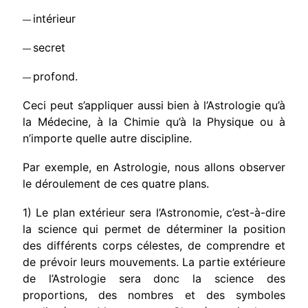
intérieur
—
secret
—
profond.
—
Ceci peut s’appliquer aussi bien à l’Astrologie qu’à
la Médecine, à la Chimie qu’à la Physique ou à
n’importe quelle autre discipline.
Par exemple, en Astrologie, nous allons observer
le déroulement de ces quatre plans.
1) Le plan extérieur sera l’Astronomie, c’est-à-dire
la science qui permet de déterminer la position
des différents corps célestes, de comprendre et
de prévoir leurs mouvements. La partie extérieure
de l’Astrologie sera donc la science des
proportions, des nombres et des symboles