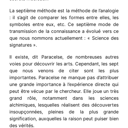
La septième méthode est la méthode de l’analogie
: il s’agit de comparer les formes entre elles, les
symboles entre eux, etc. Ce septième mode de
transmission de la connaissance a évolué vers ce
que nous nommons actuellement : « Science des
signatures ».
Il existe, dit Paracelse, de nombreuses autres
voies pour découvrir les arts. Cependant, les sept
que nous venons de citer sont les plus
importantes. Paracelse ne manque pas d’attribuer
une grande importance à l’expérience directe qui
peut être vécue par le chercheur. Elle joue un très
grand rôle, notamment dans les sciences
alchimiques, lesquelles réalisent des découvertes
insoupçonnées, pleines de la plus grande
signification, auxquelles la raison peut puiser bien
des vérités.