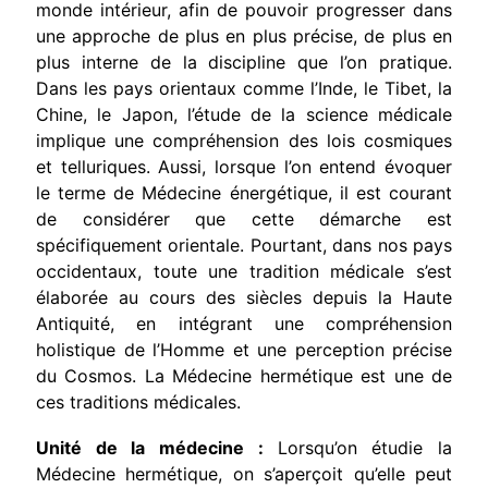
monde intérieur, afin de pouvoir progresser dans
une approche de plus en plus précise, de plus en
plus interne de la discipline que l’on pratique.
Dans les pays orientaux comme l’Inde, le Tibet, la
Chine, le Japon, l’étude de la science médicale
implique une compréhension des lois cosmiques
et telluriques. Aussi, lorsque l’on entend évoquer
le terme de Médecine énergétique, il est courant
de considérer que cette démarche est
spécifiquement orientale. Pourtant, dans nos pays
occidentaux, toute une tradition médicale s’est
élaborée au cours des siècles depuis la Haute
Antiquité, en intégrant une compréhension
holistique de l’Homme et une perception précise
du Cosmos. La Médecine hermétique est une de
ces traditions médicales.
Unité de la médecine :
Lorsqu’on étudie la
Médecine hermétique, on s’aperçoit qu’elle peut