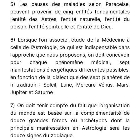
5) Les causes des maladies selon Paracelse,
peuvent provenir de cinq entités fondamentales
l’entité des Astres, l’entité naturelle, l’entité du
poison, l’entité spirituelle et l’entité de Dieu.
6) Lorsque l’on associe l’étude de la Médecine à
celle de l’Astrologie, ce qui est indispensable dans
l’approche que nous proposons, on doit concevoir
pour chaque phénomène médical, sept
manifestations énergétiques différentes possibles,
en fonction de la dialectique des sept planètes de
h tradition : Soleil, Lune, Mercure Vénus, Mars,
Jupiter et Saturne
7) On doit tenir compte du fait que l’organisation
du monde est basée sur la complémentarité de
douze grandes forces ou archétypes dont la
principale manifestation en Astrologie sera les
douze signes du zodiaque.