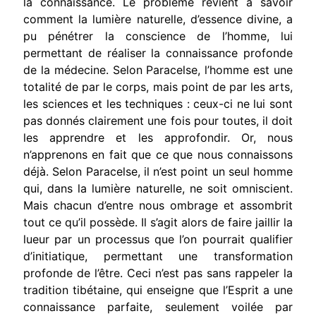
la connaissance. Le problème revient à savoir
comment la lumière naturelle, d’essence divine, a
pu pénétrer la conscience de l’homme, lui
permettant de réaliser la connaissance profonde
de la médecine. Selon Paracelse, l’homme est une
totalité de par le corps, mais point de par les arts,
les sciences et les techniques : ceux-ci ne lui sont
pas donnés clairement une fois pour toutes, il doit
les apprendre et les approfondir. Or, nous
n’apprenons en fait que ce que nous connaissons
déjà. Selon Paracelse, il n’est point un seul homme
qui, dans la lumière naturelle, ne soit omniscient.
Mais chacun d’entre nous ombrage et assombrit
tout ce qu’il possède. Il s’agit alors de faire jaillir la
lueur par un processus que l’on pourrait qualifier
d’initiatique, permettant une transformation
profonde de l’être. Ceci n’est pas sans rappeler la
tradition tibétaine, qui enseigne que l’Esprit a une
connaissance parfaite, seulement voilée par