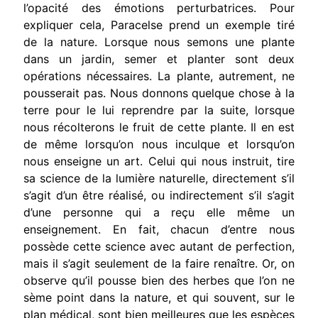
l’opacité des émotions perturbatrices. Pour
expliquer cela, Paracelse prend un exemple tiré
de la nature. Lorsque nous semons une plante
dans un jardin, semer et planter sont deux
opérations nécessaires. La plante, autrement, ne
pousserait pas. Nous donnons quelque chose à la
terre pour le lui reprendre par la suite, lorsque
nous récolterons le fruit de cette plante. Il en est
de même lorsqu’on nous inculque et lorsqu’on
nous enseigne un art. Celui qui nous instruit, tire
sa science de la lumière naturelle, directement s’il
s’agit d’un être réalisé, ou indirectement s’il s’agit
d’une personne qui a reçu elle même un
enseignement. En fait, chacun d’entre nous
possède cette science avec autant de perfection,
mais il s’agit seulement de la faire renaître. Or, on
observe qu’il pousse bien des herbes que l’on ne
sème point dans la nature, et qui souvent, sur le
plan médical, sont bien meilleures que les espèces