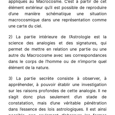
appliqués au Macrocosme. C’est à partir de cet
élément extérieur qu’il est possible de reproduire
d’une manière schématique une situation
macrocosmique dans une représentation comme
une carte du ciel.
2) La partie intérieure de l’Astrologie est la
science des analogies et des signatures, qui
permet de mettre en relation une partie ou une
autre du Macrocosme avec ses correspondances
dans le corps de l’homme ou de n’importe quel
élément de la nature.
3) La partie secrète consiste à observer, à
appréhender, à pouvoir établir une investigation
sur les raisons profondes de cette analogie. Il ne
s’agit donc plus seulement d’un stade de
constatation, mais d’une véritable pénétration
dans l’essence des lois astrologiques. Il est ainsi