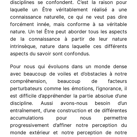
disciplines se confondent. C’est la raison pour
laquelle un Être véritablement réalisé a une
connaissance naturelle, ce qui ne veut pas dire
forcément innée, mais conforme à sa véritable
nature. Un tel Être peut aborder tous les aspects
de la connaissance à partir de leur nature
intrinsèque, nature dans laquelle ces différents
aspects du savoir sont confondus.
Pour nous qui évoluons dans un monde dense
avec beaucoup de voiles et d’obstacles à notre
compréhension, beaucoup de facteurs
perturbateurs comme les émotions, l’ignorance, il
est difficile d’appréhender la partie absolue d’une
discipline. Aussi avons-nous besoin d’un
entraînement, d’une construction et de différentes
accumulations pour nous permettre
progressivement d’affiner notre perception du
monde extérieur et notre perception de notre