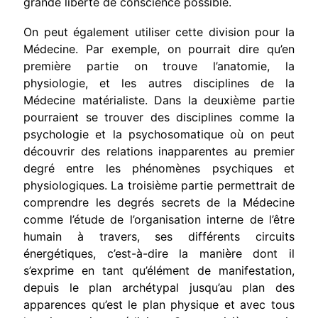
grande liberté de conscience possible.
On peut également utiliser cette division pour la
Médecine. Par exemple, on pourrait dire qu’en
première partie on trouve l’anatomie, la
physiologie, et les autres disciplines de la
Médecine matérialiste. Dans la deuxième partie
pourraient se trouver des disciplines comme la
psychologie et la psychosomatique où on peut
découvrir des relations inapparentes au premier
degré entre les phénomènes psychiques et
physiologiques. La troisième partie permettrait de
comprendre les degrés secrets de la Médecine
comme l’étude de l’organisation interne de l’être
humain à travers, ses différents circuits
énergétiques, c’est-à-dire la manière dont il
s’exprime en tant qu’élément de manifestation,
depuis le plan archétypal jusqu’au plan des
apparences qu’est le plan physique et avec tous