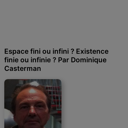
Espace fini ou infini ? Existence
finie ou infinie ? Par Dominique
Casterman