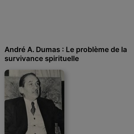
André A. Dumas : Le problème de la
survivance spirituelle