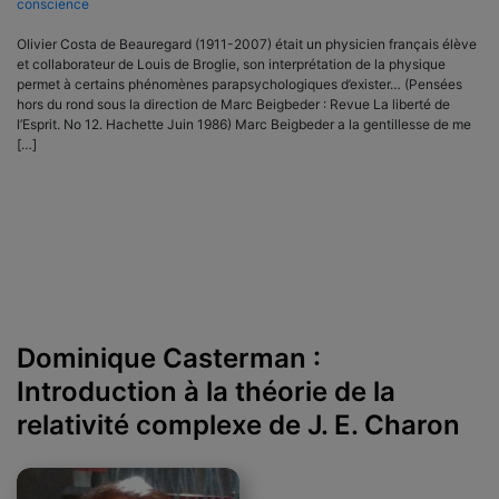
conscience
Olivier Costa de Beauregard (1911-2007) était un physicien français élève
et collaborateur de Louis de Broglie, son interprétation de la physique
permet à certains phénomènes parapsychologiques d’exister… (Pensées
hors du rond sous la direction de Marc Beigbeder : Revue La liberté de
l’Esprit. No 12. Hachette Juin 1986) Marc Beigbeder a la gentillesse de me
[…]
Dominique Casterman :
Introduction à la théorie de la
relativité complexe de J. E. Charon