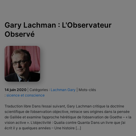
Gary Lachman : L'Observateur
Observé
14 juin 2020
|
Catégories :
Lachman Gary
|
Mots-clés
:
sicence et conscience
Traduction libre Dans l’essai suivant, Gary Lachman critique la doctrine
scientifique de l’observation objective, retrace ses origines dans la pensée
de Galilée et examine l’approche hérétique de l’observation de Goethe – « la
vision active ». L’objectivité : Qualia contre Quanta Dans un livre que j’ai
écrit il y a quelques années – Une histoire […]