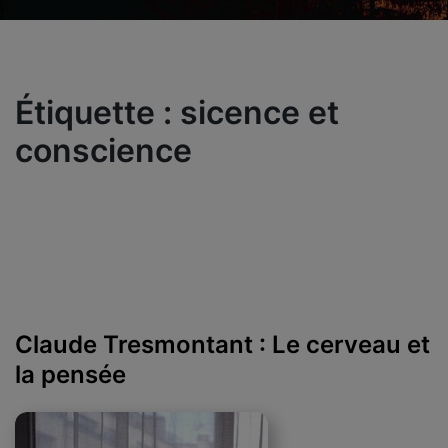
Étiquette :
sicence et
conscience
Claude Tresmontant : Le cerveau et
la pensée