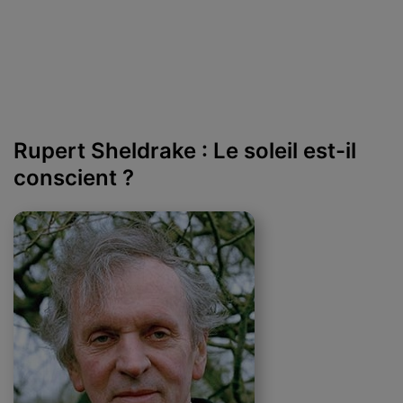
Rupert Sheldrake : Le soleil est-il
conscient ?