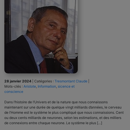
28 janvier 2024
|
Catégories :
Tresmontant Claude
|
Mots-clés :
Aristote
,
Information
,
sicence et
conscience
Dans l’histoire de l’Univers et de la nature que nous connaissons
maintenant sur une durée de quelque vingt milliards d’années, le cerveau
de l’Homme est le système le plus compliqué que nous connaissions. Cent
ou deux cents milliards de neurones, selon les estimations, et des milliers
de connexions entre chaque neurone. Le système le plus […]