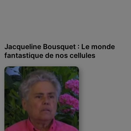
Jacqueline Bousquet : Le monde
fantastique de nos cellules