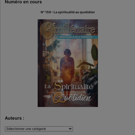
Numéro en cours
N° 159 – La spiritualité au quotidien
Auteurs :
Auteurs
: