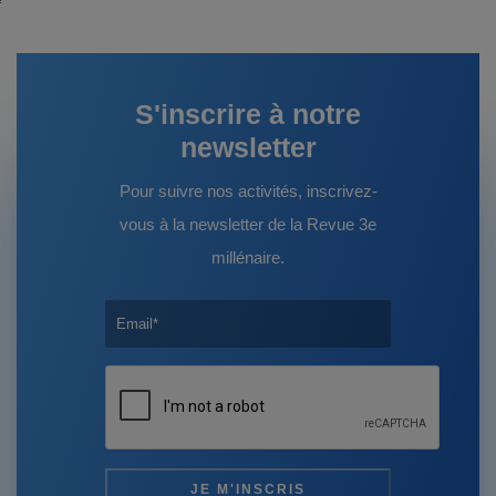
S'inscrire à notre
newsletter
Pour suivre nos activités, inscrivez-
vous à la newsletter de la Revue 3e
millénaire.