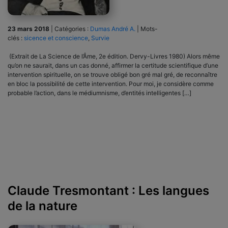
23 mars 2018
|
Catégories :
Dumas André A.
|
Mots-
clés :
sicence et conscience
,
Survie
(Extrait de La Science de l’Âme, 2e édition. Dervy-Livres 1980) Alors même
qu’on ne saurait, dans un cas donné, affirmer la certitude scientifique d’une
intervention spirituelle, on se trouve obligé bon gré mal gré, de reconnaître
en bloc la possibilité de cette intervention. Pour moi, je considère comme
probable l’action, dans le médiumnisme, d’entités intelligentes […]
Claude Tresmontant : Les langues
de la nature