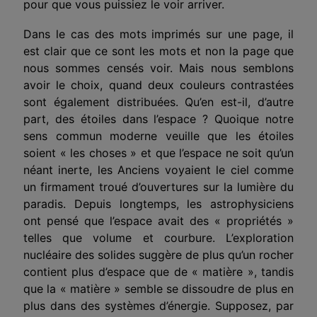
pour que vous puissiez le voir arriver.
Dans le cas des mots imprimés sur une page, il
est clair que ce sont les mots et non la page que
nous sommes censés voir. Mais nous semblons
avoir le choix, quand deux couleurs contrastées
sont également distribuées. Qu’en est-il, d’autre
part, des étoiles dans l’espace ? Quoique notre
sens commun moderne veuille que les étoiles
soient « les choses » et que l’espace ne soit qu’un
néant inerte, les Anciens voyaient le ciel comme
un firmament troué d’ouvertures sur la lumière du
paradis. Depuis longtemps, les astrophysiciens
ont pensé que l’espace avait des « propriétés »
telles que volume et courbure. L’exploration
nucléaire des solides suggère de plus qu’un rocher
contient plus d’espace que de « matière », tandis
que la « matière » semble se dissoudre de plus en
plus dans des systèmes d’énergie. Supposez, par