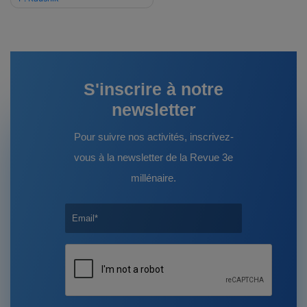
l’article
S'inscrire à notre
newsletter
Pour suivre nos activités, inscrivez-
vous à la newsletter de la Revue 3e
millénaire.