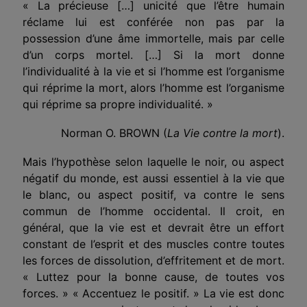
« La précieuse […] unicité que l’être humain
réclame lui est conférée non pas par la
possession d’une âme immortelle, mais par celle
d’un corps mortel. […] Si la mort donne
l’individualité à la vie et si l’homme est l’organisme
qui réprime la mort, alors l’homme est l’organisme
qui réprime sa propre individualité. »
Norman O. BROWN (
La Vie contre la mort
).
Mais l’hypothèse selon laquelle le noir, ou aspect
négatif du monde, est aussi essentiel à la vie que
le blanc, ou aspect positif, va contre le sens
commun de l’homme occidental. Il croit, en
général, que la vie est et devrait être un effort
constant de l’esprit et des muscles contre toutes
les forces de dissolution, d’effritement et de mort.
« Luttez pour la bonne cause, de toutes vos
forces. » « Accentuez le positif. » La vie est donc