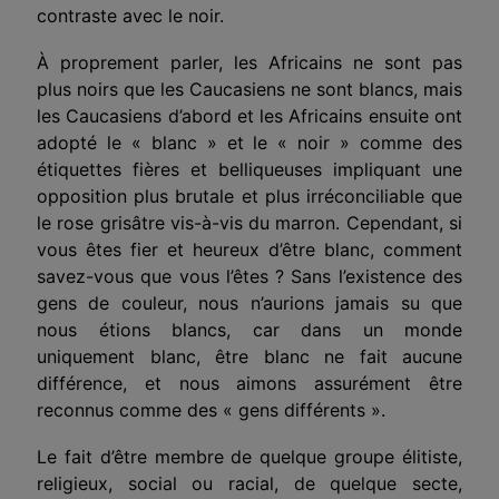
contraste avec le noir.
À proprement parler, les Africains ne sont pas
plus noirs que les Caucasiens ne sont blancs, mais
les Caucasiens d’abord et les Africains ensuite ont
adopté le « blanc » et le « noir » comme des
étiquettes fières et belliqueuses impliquant une
opposition plus brutale et plus irréconciliable que
le rose grisâtre vis-à-vis du marron. Cependant, si
vous êtes fier et heureux d’être blanc, comment
savez-vous que vous l’êtes ? Sans l’existence des
gens de couleur, nous n’aurions jamais su que
nous étions blancs, car dans un monde
uniquement blanc, être blanc ne fait aucune
différence, et nous aimons assurément être
reconnus comme des « gens différents ».
Le fait d’être membre de quelque groupe élitiste,
religieux, social ou racial, de quelque secte,