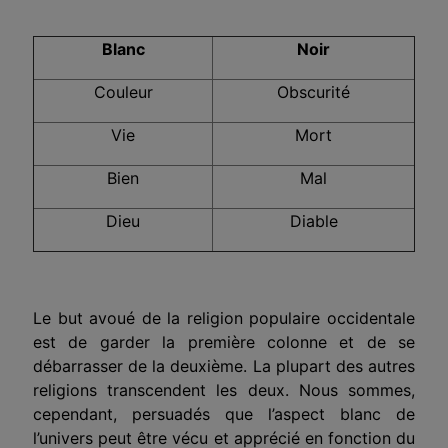
Blanc
Noir
Couleur
Obscurité
Vie
Mort
Bien
Mal
Dieu
Diable
Le but avoué de la religion populaire occidentale
est de garder la première colonne et de se
débarrasser de la deuxième. La plupart des autres
religions transcendent les deux. Nous sommes,
cependant, persuadés que l’aspect blanc de
l’univers peut être vécu et apprécié en fonction du