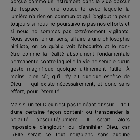
perçue comme un instrument dans le vide obscur
de l’espace — une obscurité avec laquelle la
lumière n’a rien en commun et qui l’engloutira pour
toujours si nous ne poursuivons pas nos efforts et
si nous ne sommes pas extrêmement vigilants.
Nous avons, en un sens, affaire à une philosophie
nihiliste, en ce qu’elle voit l’obscurité et le non-
être comme la réalité absolument fondamentale
permanente contre laquelle la vie ne semble qu’un
geste magnifique quoique ultimement futile. À
moins, bien sûr, qu’il n’y ait quelque espèce de
Dieu — qui existe nécessairement, et donc sans
effort, pour l’éternité.
Mais si un tel Dieu n’est pas le néant obscur, il doit
d’une certaine façon contenir ou transcender la
polarité obscurité/lumière. Il serait alors
impossible d’engloutir ou d’annihiler Dieu, car
Il/Elle serait ce tout noir/blanc sans aucune