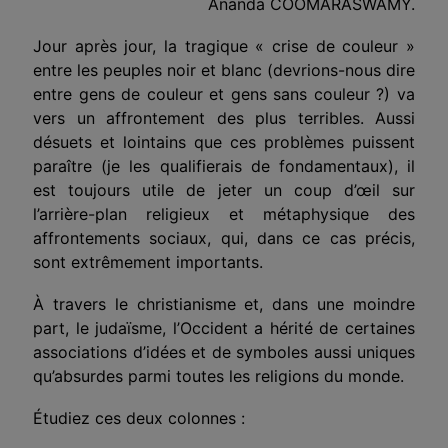
Ananda COOMARASWAMY.
Jour après jour, la tragique « crise de couleur »
entre les peuples noir et blanc (devrions-nous dire
entre gens de couleur et gens sans couleur ?) va
vers un affrontement des plus terribles. Aussi
désuets et lointains que ces problèmes puissent
paraître (je les qualifierais de fondamentaux), il
est toujours utile de jeter un coup d’œil sur
l’arrière-plan religieux et métaphysique des
affrontements sociaux, qui, dans ce cas précis,
sont extrêmement importants.
À travers le christianisme et, dans une moindre
part, le judaïsme, l’Occident a hérité de certaines
associations d’idées et de symboles aussi uniques
qu’absurdes parmi toutes les religions du monde.
Étudiez ces deux colonnes :