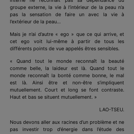
groupe externe, la vie à l’intérieur de la peau n’a
pas la sensation de faire un avec la vie à
l’extérieur de la peau…
Mais je n’ai d’autre « ego » que ce qui arrive, et
cet ego voit lui-même à partir de tous les
différents points de vue appelés êtres sensibles.
« Quand tout le monde reconnaît la beauté
comme belle, la laideur est là. Quand tout le
monde reconnaît la bonté comme bonne, le mal
est là. Ainsi être et non-être s’impliquent
mutuellement. Court et long se font contraste.
Haut et bas se situent mutuellement. »
LAO-TSEU.
Nous devons aller aux racines d’un problème et ne
pas investir trop d’énergie dans l’étude des