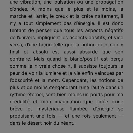
une vibration, une pulsation ou une propagation
d’ondes. À moins que le plus et le moins, la
marche et l’arrêt, le creux et la crête n’alternent, il
n’y a tout simplement pas d’énergie. Il est donc
tentant de penser que tous les aspects négatifs
de l’univers impliquent les aspects positifs, et vice
versa, d’une façon telle que la notion de « noir »
final et absolu est aussi absurde que son
contraire. Mais quand le blanc/positif est perçu
comme la « vraie chose », il subsiste toujours la
peur de voir la lumière et la vie enfin vaincues par
l’obscurité et la mort. Cependant, les notions de
plus et de moins s’engendrant l’une l’autre dans un
rythme éternel, sont bien moins un poids pour ma
crédulité et mon imagination que l’idée d’une
brève et mystérieuse flambée d’énergie se
produisant une fois — et une fois seulement —
dans le désert noir du néant.