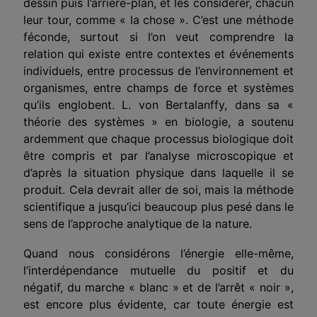
dessin puis l’arrière-plan, et les considérer, chacun
leur tour, comme « la chose ». C’est une méthode
féconde, surtout si l’on veut comprendre la
relation qui existe entre contextes et événements
individuels, entre processus de l’environnement et
organismes, entre champs de force et systèmes
qu’ils englobent. L. von Bertalanffy, dans sa «
théorie des systèmes » en biologie, a soutenu
ardemment que chaque processus biologique doit
être compris et par l’analyse microscopique et
d’après la situation physique dans laquelle il se
produit. Cela devrait aller de soi, mais la méthode
scientifique a jusqu’ici beaucoup plus pesé dans le
sens de l’approche analytique de la nature.
Quand nous considérons l’énergie elle-même,
l’interdépendance mutuelle du positif et du
négatif, du marche « blanc » et de l’arrêt « noir »,
est encore plus évidente, car toute énergie est