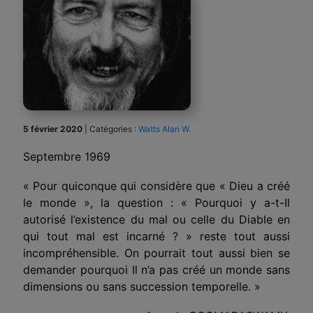
5 février 2020
|
Catégories :
Watts Alan W.
Septembre 1969
« Pour quiconque qui considère que « Dieu a créé
le monde », la question : « Pourquoi y a-t-Il
autorisé l’existence du mal ou celle du Diable en
qui tout mal est incarné ? » reste tout aussi
incompréhensible. On pourrait tout aussi bien se
demander pourquoi Il n’a pas créé un monde sans
dimensions ou sans succession temporelle. »