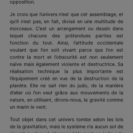
opposition.
Je crois que l’univers n’est que cet assemblage, et
qu’il n’est pas, en fait, divisé en une multitude de
morceaux. C’est un arrangement ou dessin dans
lequel chacune des prétendues parties est
fonction du tout. Ainsi, l’attitude occidentale
voulant que l’on soit vivant parce que l’on est
contre la mort et l’obscurité est non seulement
naïve mais également violente et destructrice. Sa
réalisation technique la plus importante est
l’équipement créé en vue de la destruction de la
planète. Elle ne sait rien du judo, de la manière
d’aller où l’on veut grâce aux mouvements de la
nature, en utilisant, dirons-nous, la gravité comme
un marin le vent.
Tout objet dans cet univers tombe selon les lois
de la gravitation, mais le système n’a aucun sol de