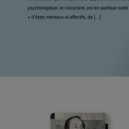
psychologique, le conscient, est en quelque sorte
» d’états mentaux et affectifs, de […]