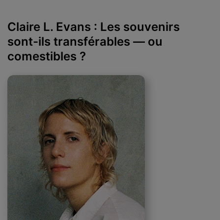
Claire L. Evans : Les souvenirs
sont-ils transférables — ou
comestibles ?