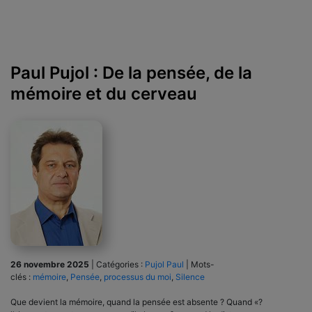
Paul Pujol : De la pensée, de la
mémoire et du cerveau
26 novembre 2025
|
Catégories :
Pujol Paul
|
Mots-
clés :
mémoire
,
Pensée
,
processus du moi
,
Silence
Que devient la mémoire, quand la pensée est absente ? Quand «?