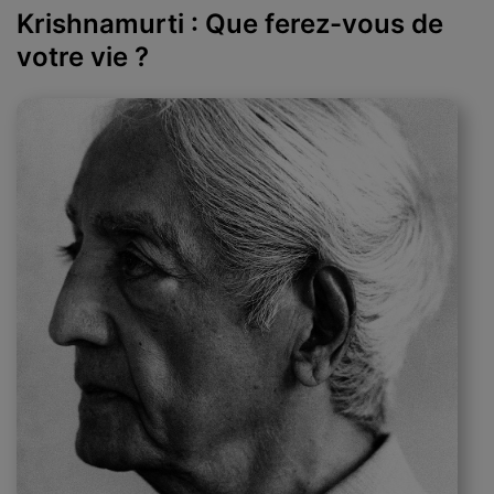
Krishnamurti : Que ferez-vous de
votre vie ?