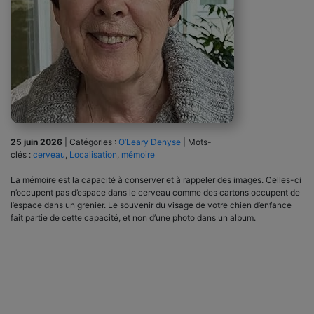
25 juin 2026
|
Catégories :
O’Leary Denyse
|
Mots-
clés :
cerveau
,
Localisation
,
mémoire
La mémoire est la capacité à conserver et à rappeler des images. Celles-ci
n’occupent pas d’espace dans le cerveau comme des cartons occupent de
l’espace dans un grenier. Le souvenir du visage de votre chien d’enfance
fait partie de cette capacité, et non d’une photo dans un album.