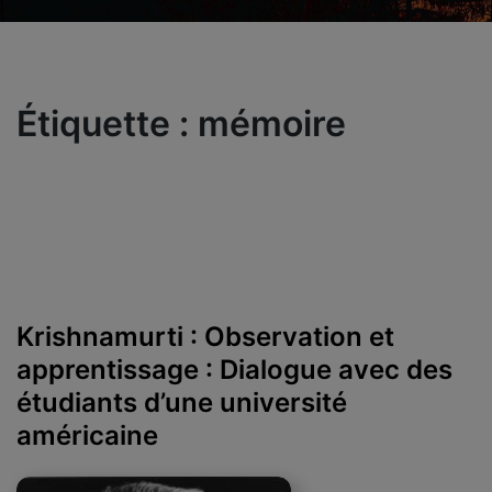
Étiquette :
mémoire
Krishnamurti : Observation et
apprentissage : Dialogue avec des
étudiants d’une université
américaine