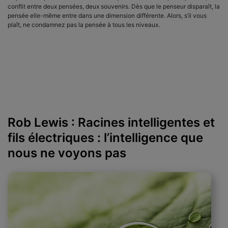
conflit entre deux pensées, deux souvenirs. Dès que le penseur disparaît, la
pensée elle-même entre dans une dimension différente. Alors, s’il vous
plaît, ne condamnez pas la pensée à tous les niveaux.
Rob Lewis : Racines intelligentes et
fils électriques : l’intelligence que
nous ne voyons pas