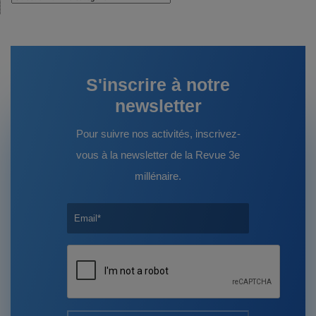
:
S'inscrire à notre
newsletter
Pour suivre nos activités, inscrivez-
vous à la newsletter de la Revue 3e
millénaire.