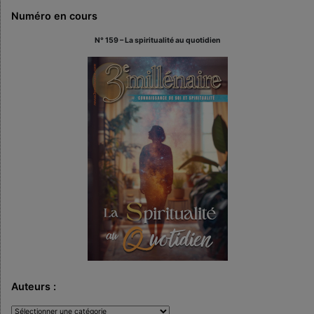
Numéro en cours
N° 159 – La spiritualité au quotidien
Auteurs :
Auteurs