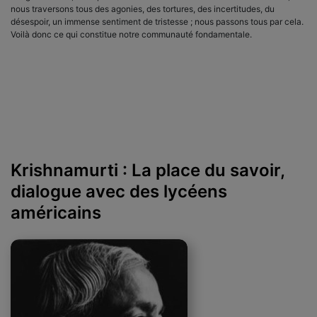
nous traversons tous des agonies, des tortures, des incertitudes, du
désespoir, un immense sentiment de tristesse ; nous passons tous par cela.
Voilà donc ce qui constitue notre communauté fondamentale.
Krishnamurti : La place du savoir,
dialogue avec des lycéens
américains