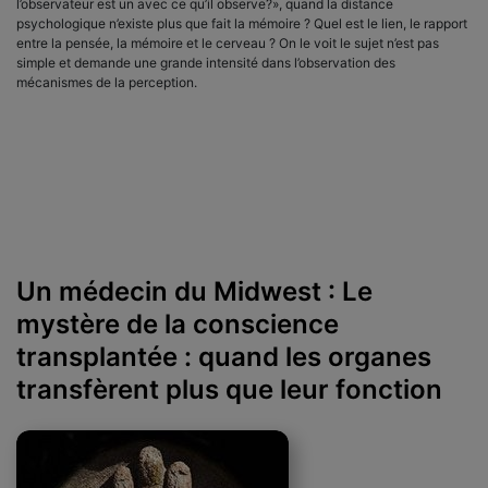
l’observateur est un avec ce qu’il observe?», quand la distance
psychologique n’existe plus que fait la mémoire ? Quel est le lien, le rapport
entre la pensée, la mémoire et le cerveau ? On le voit le sujet n’est pas
simple et demande une grande intensité dans l’observation des
mécanismes de la perception.
Un médecin du Midwest : Le
mystère de la conscience
transplantée : quand les organes
transfèrent plus que leur fonction