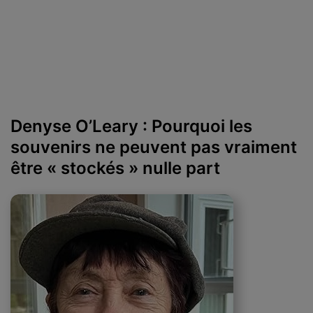
Denyse O’Leary : Pourquoi les
souvenirs ne peuvent pas vraiment
être « stockés » nulle part