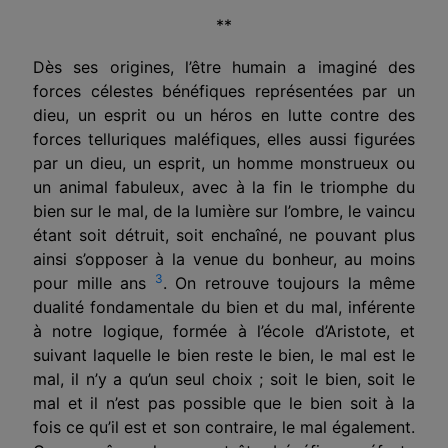
**
Dès ses origines, l’être humain a imaginé des
forces célestes bénéfiques représentées par un
dieu, un esprit ou un héros en lutte contre des
forces telluriques maléfiques, elles aussi figurées
par un dieu, un esprit, un homme monstrueux ou
un animal fabuleux, avec à la fin le triomphe du
bien sur le mal, de la lumière sur l’ombre, le vaincu
étant soit détruit, soit enchaîné, ne pouvant plus
ainsi s’opposer à la venue du bonheur, au moins
3
pour mille ans
. On retrouve toujours la même
dualité fondamentale du bien et du mal, inférente
à notre logique, formée à l’école d’Aristote, et
suivant laquelle le bien reste le bien, le mal est le
mal, il n’y a qu’un seul choix ; soit le bien, soit le
mal et il n’est pas possible que le bien soit à la
fois ce qu’il est et son contraire, le mal également.