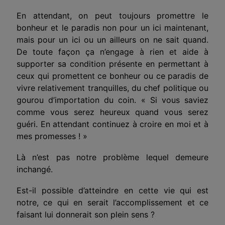
En attendant, on peut toujours promettre le
bonheur et le paradis non pour un ici maintenant,
mais pour un ici ou un ailleurs on ne sait quand.
De toute façon ça n’engage à rien et aide à
supporter sa condition présente en permettant à
ceux qui promettent ce bonheur ou ce paradis de
vivre relativement tranquilles, du chef politique ou
gourou d’importation du coin. « Si vous saviez
comme vous serez heureux quand vous serez
guéri. En attendant continuez à croire en moi et à
mes promesses ! »
Là n’est pas notre problème lequel demeure
inchangé.
Est-il possible d’atteindre en cette vie qui est
notre, ce qui en serait l’accomplissement et ce
faisant lui donnerait son plein sens ?