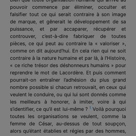
pouvoir commence par éliminer, occulter et
falsifier tout ce qui serait contraire à son image
de marque, et gênerait le développement de sa
puissance, et par accaparer, récupérer et
controuver, c’est-à-dire fabriquer de toutes
pièces, ce qui peut au contraire la « valoriser »,
comme on dit aujourd’hui. En cela rien qui ne soit
contraire à la nature humaine et par là, à l’Histoire,
« ce riche trésor des déshonneurs humains » pour
reprendre le mot de Lacordère. Et puis comment
pourrait-on entraîner l’adhésion du plus grand
nombre possible si chacun retrouvait, en ceux qui
veulent le conduire, ou qui lui sont donnés comme
les meilleurs à honorer, à imiter, voire à qui
1
s’identifier, ce qu’il est lui-même ?
Voilà pourquoi
toutes les organisations se veulent, comme la
femme de César, au-dessus de tout soupçon,
alors qu’étant établies et régies par des hommes,