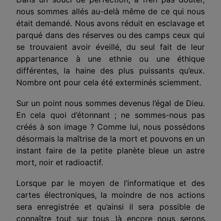
nous sommes allés au-delà même de ce qui nous
était demandé. Nous avons réduit en esclavage et
parqué dans des réserves ou des camps ceux qui
se trouvaient avoir éveillé, du seul fait de leur
appartenance à une ethnie ou une éthique
différentes, la haine des plus puissants qu’eux.
Nombre ont pour cela été exterminés sciemment.
Sur un point nous sommes devenus l’égal de Dieu.
En cela quoi d’étonnant ; ne sommes-nous pas
créés à son image ? Comme lui, nous possédons
désormais la maîtrise de la mort et pouvons en un
instant faire de la petite planète bleue un astre
mort, noir et radioactif.
Lorsque par le moyen de l’informatique et des
cartes électroniques, la moindre de nos actions
sera enregistrée et qu’ainsi il sera possible de
connaître tout sur tous, là encore nous serons