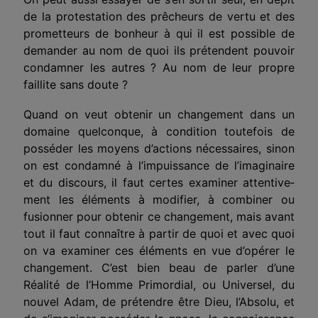
de la protestation des prêcheurs de vertu et des
prometteurs de bonheur à qui il est possible de
demander au nom de quoi ils prétendent pouvoir
condamner les autres ? Au nom de leur propre
faillite sans doute ?
Quand on veut obtenir un changement dans un
domaine quelconque, à condition toutefois de
posséder les moyens d’actions nécessaires, sinon
on est condamné à l’impuissance de l’imaginaire
et du discours, il faut certes examiner attentive­
ment les éléments à modifier, à combiner ou
fusionner pour obtenir ce changement, mais avant
tout il faut connaître à partir de quoi et avec quoi
on va examiner ces éléments en vue d’opé­rer le
changement. C’est bien beau de parler d’une
Réalité de l’Homme Primordial, ou Universel, du
nouvel Adam, de pré­tendre être Dieu, l’Absolu, et