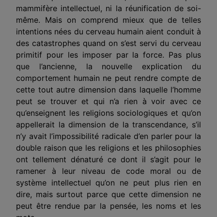
mammifère intellectuel, ni la réunification de soi-
même. Mais on comprend mieux que de telles
intentions nées du cerveau humain aient conduit à
des catas­trophes quand on s’est servi du cerveau
primitif pour les imposer par la force. Pas plus
que l’ancienne, la nouvelle explication du
comportement humain ne peut rendre compte de
cette tout autre dimension dans laquelle l’homme
peut se trouver et qui n’a rien à voir avec ce
qu’enseignent les religions sociologiques et qu’on
appellerait la dimension de la transcendance, s’il
n’y avait l’impossibilité radicale d’en parler pour la
double raison que les religions et les philosophies
ont tellement dénaturé ce dont il s’agit pour le
ramener à leur niveau de code moral ou de
système intellectuel qu’on ne peut plus rien en
dire, mais surtout parce que cette dimension ne
peut être rendue par la pensée, les noms et les