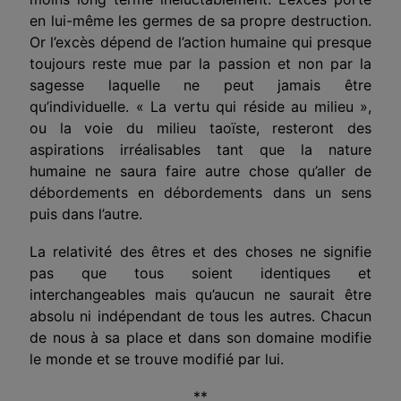
en lui-même les germes de sa propre destruction.
Or l’excès dépend de l’action humaine qui presque
toujours reste mue par la passion et non par la
sagesse laquelle ne peut jamais être
qu’individuelle. « La vertu qui réside au milieu »,
ou la voie du milieu taoïste, resteront des
aspirations irréalisa­bles tant que la nature
humaine ne saura faire autre chose qu’aller de
débordements en débordements dans un sens
puis dans l’autre.
La relativité des êtres et des choses ne signifie
pas que tous soient identiques et
interchangeables mais qu’aucun ne saurait être
absolu ni indépendant de tous les autres. Chacun
de nous à sa place et dans son domaine modifie
le monde et se trouve modifié par lui.
**