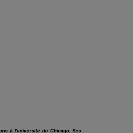
ons à l’univer­sité de Chicago. Ses