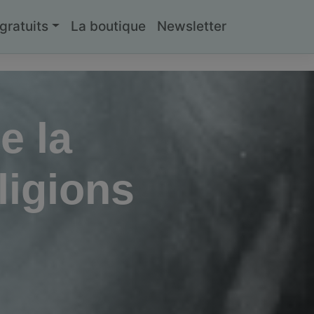
ratuits
La boutique
Newsletter
e la
ligions