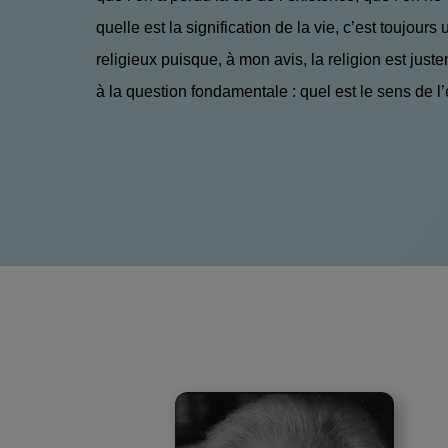
quelle est la signification de la vie, c’est toujour
religieux puisque, à mon avis, la religion est just
à la question fondamentale : quel est le sens de l