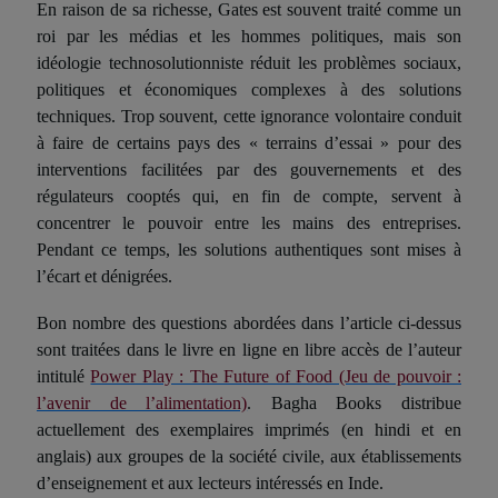
En raison de sa richesse, Gates est souvent traité comme un
roi par les médias et les hommes politiques, mais son
idéologie technosolutionniste réduit les problèmes sociaux,
politiques et économiques complexes à des solutions
techniques. Trop souvent, cette ignorance volontaire conduit
à faire de certains pays
des « terrains d’essai » pour des
interventions facilitées par des gouvernements et des
régulateurs cooptés qui, en fin de compte, servent à
concentrer le pouvoir entre les mains des entreprises.
Pendant ce temps, les solutions authentiques sont mises à
l’écart et dénigrées.
Bon nombre des questions abordées dans l’article ci-dessus
sont traitées dans le livre en ligne en libre accès de l’auteur
intitulé
Power Play : The Future of Food (Jeu de pouvoir :
l’avenir de l’alimentation)
. Bagha Books distribue
actuellement des exemplaires imprimés (en hindi et en
anglais) aux groupes de la société civile, aux établissements
d’enseignement et aux lecteurs intéressés en Inde.