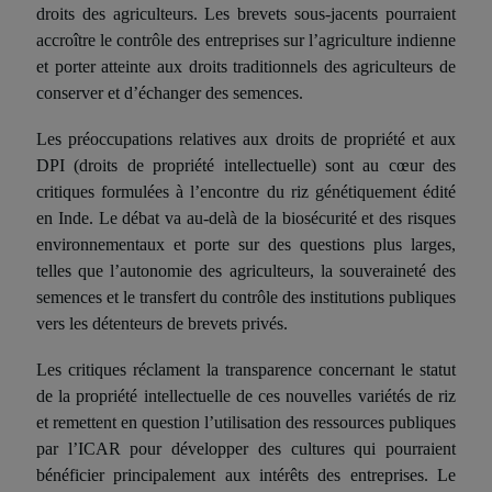
droits des agriculteurs. Les brevets sous-jacents pourraient
accroître le contrôle des entreprises sur l’agriculture indienne
et porter atteinte aux droits traditionnels des agriculteurs de
conserver et d’échanger des semences.
Les préoccupations relatives aux droits de propriété et aux
DPI
(
droits de propriété intellectuelle)
sont au cœur des
critiques formulées à l’encontre du riz génétiquement
édit
é
en Inde. Le débat va au-delà de la biosécurité et des risques
environnementaux et porte sur des questions plus larges,
telles que l’autonomie des agriculteurs, la souveraineté des
semences et le transfert du contrôle des institutions publiques
vers les détenteurs de brevets privés.
Les critiques
réclament
la transparence concernant le statut
de la propriété intellectuelle de ces nouvelles variétés de riz
et remettent en question l’utilisation des ressources publiques
par l’ICAR pour développer des cultures qui pourraient
bénéficier principalement aux intérêts des entreprises.
Le