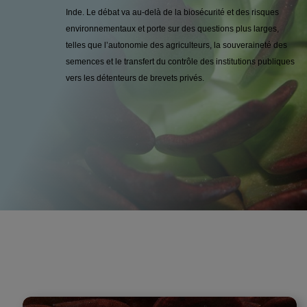
Inde. Le débat va au-delà de la biosécurité et des risques
environnementaux et porte sur des questions plus larges,
telles que l’autonomie des agriculteurs, la souveraineté des
semences et le transfert du contrôle des institutions publiques
vers les détenteurs de brevets privés.