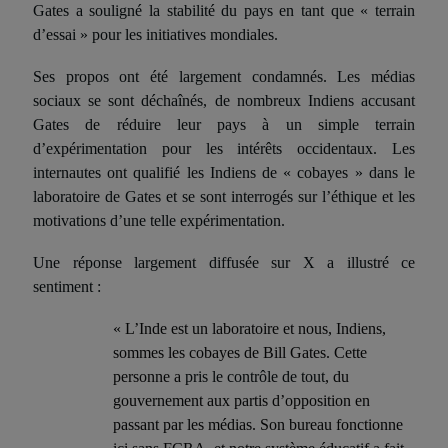
Gates a souligné la stabilité du pays en tant que « terrain
d’essai » pour les initiatives mondiales.
Ses propos ont été largement condamnés. Les médias
sociaux se sont déchaînés, de nombreux Indiens accusant
Gates de réduire leur pays à un simple terrain
d’expérimentation pour les intérêts occidentaux. Les
internautes
ont qualifié les Indiens de « cobayes » dans le
laboratoire de Gates et se sont interrogés sur l’éthique et les
motivations d’une telle expérimentation.
Une réponse largement diffusée sur X a illustré ce
sentiment :
« L’Inde est un laboratoire et nous, Indiens,
sommes les cobayes de Bill Gates. Cette
personne a
pris le contrôle de tout
, du
gouvernement aux partis d’opposition en
passant par les médias. Son bureau fonctionne