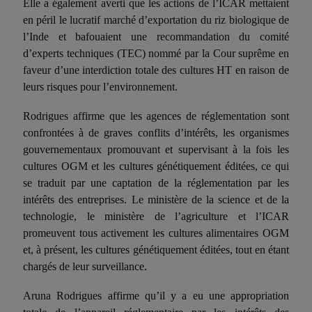
Elle a également averti que les actions de l’ICAR mettaient
en péril le lucratif marché d’exportation du riz biologique de
l’Inde et bafouaient une recommandation du comité
d’experts techniques (TEC) nommé par la Cour suprême en
faveur d’une interdiction totale des cultures HT en raison de
leurs risques pour l’environnement.
Rodrigues affirme que les agences de réglementation sont
confrontées à de graves conflits d’intérêts, les organismes
gouvernementaux promouvant et supervisant à la fois les
cultures
OGM
et les cultures génétiquement éditées, ce qui
se traduit par une captation de la réglementation par les
intérêts des entreprises. Le ministère de la science et de la
technologie, le ministère de l’agriculture et l’ICAR
promeuvent tous activement les cultures alimentaires
OGM
et, à présent, les cultures génétiquement
édit
ées, tout en étant
chargés de leur surveillance.
Aruna Rodrigues affirme qu’il y a eu une appropriation