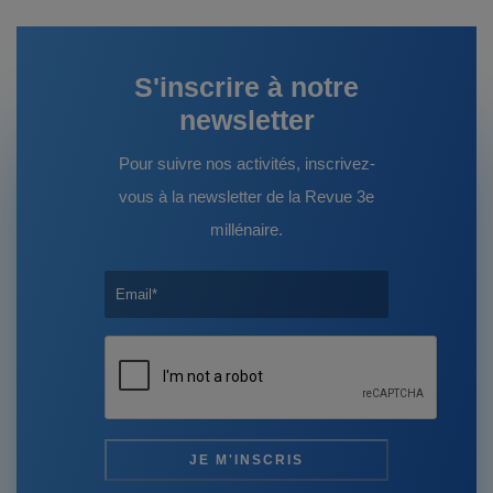
S'inscrire à notre
newsletter
Pour suivre nos activités, inscrivez-
vous à la newsletter de la Revue 3e
millénaire.