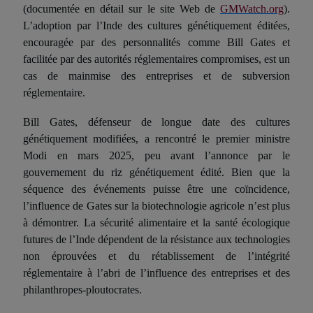
(documentée en détail sur le site Web de
GMWatch.org
).
L’adoption par l’Inde des cultures génétiquement
édit
ées,
encouragée par des personnalités comme Bill Gates et
facilitée par des autorités réglementaires compromises, est un
cas de mainmise des entreprises et de subversion
réglementaire.
Bill Gates, défenseur de longue date des cultures
génétiquement modifiées, a rencontré le premier ministre
Modi en mars 2025, peu avant l’annonce par le
gouvernement du riz génétiquement
édit
é. Bien que la
séquence des événements puisse être une coïncidence,
l’influence de Gates sur la biotechnologie agricole n’est plus
à démontrer. La sécurité alimentaire et la santé écologique
futures de l’Inde dépendent de la résistance aux technologies
non éprouvées et du rétablissement de l’intégrité
réglementaire à l’abri de l’influence des entreprises et des
philanthropes-ploutocrates.