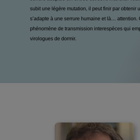
subit une légère mutation, il peut finir par obtenir 
s’adapte à une serrure humaine et là… attention. 
phénomène de transmission interespèces qui em
virologues de dormir.