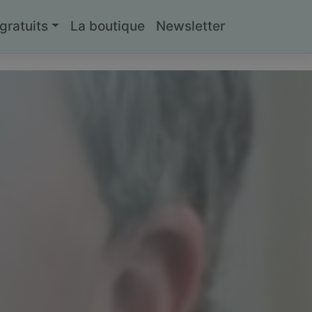
ratuits
La boutique
Newsletter