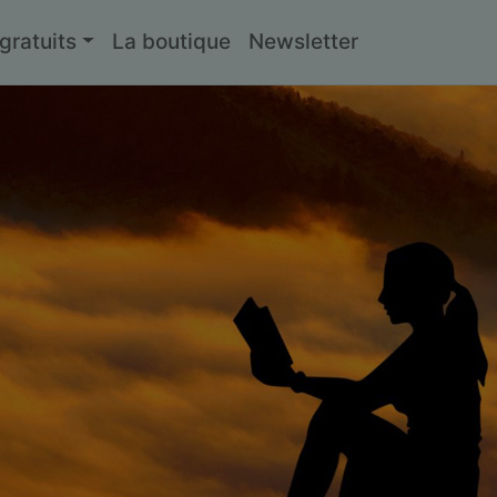
ratuits
La boutique
Newsletter