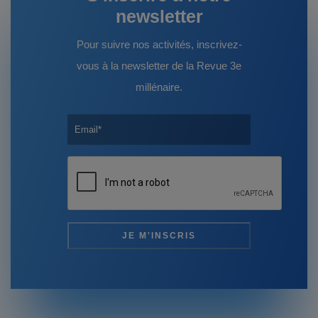
newsletter
Pour suivre nos activités, inscrivez-
vous à la newsletter de la Revue 3e
millénaire.