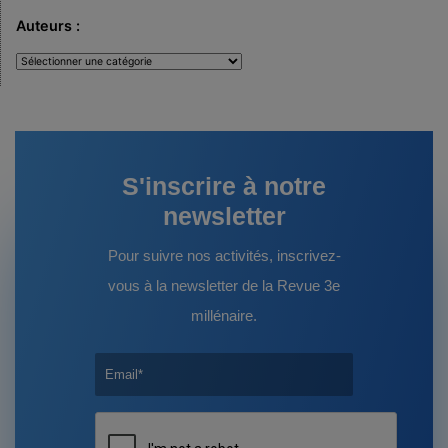
Auteurs :
Auteurs
:
S'inscrire à notre
newsletter
Pour suivre nos activités, inscrivez-
vous à la newsletter de la Revue 3e
millénaire.