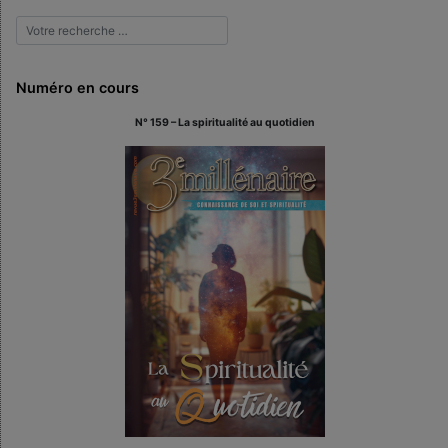
Numéro en cours
N° 159 – La spiritualité au quotidien