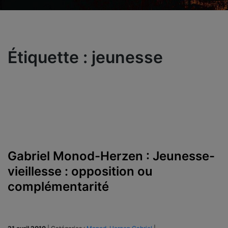
Étiquette :
jeunesse
Gabriel Monod-Herzen : Jeunesse-
vieillesse : opposition ou
complémentarité