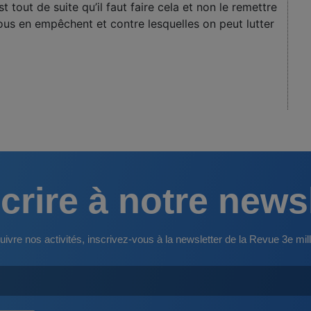
t tout de suite qu’il faut faire cela et non le remettre
ous en empêchent et contre lesquelles on peut lutter
crire à notre news
uivre nos activités, inscrivez-vous à la newsletter de la Revue 3e mill