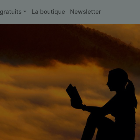
ratuits
La boutique
Newsletter