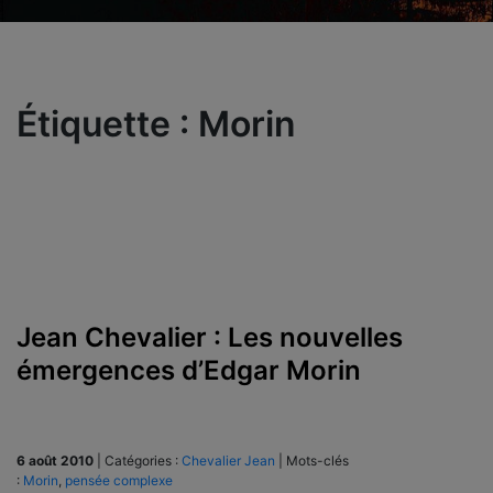
Étiquette :
Morin
Jean Chevalier : Les nouvelles
émergences d’Edgar Morin
6 août 2010
|
Catégories :
Chevalier Jean
|
Mots-clés
:
Morin
,
pensée complexe