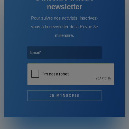
newsletter
Pour suivre nos activités, inscrivez-
vous à la newsletter de la Revue 3e
millénaire.