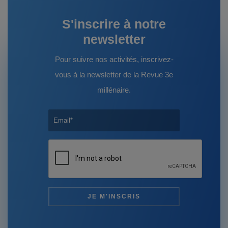
S'inscrire à notre
newsletter
Pour suivre nos activités, inscrivez-
vous à la newsletter de la Revue 3e
millénaire.