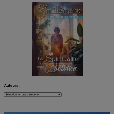
Auteurs :
Auteurs
: