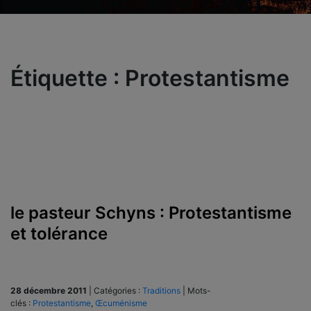
Étiquette :
Protestantisme
le pasteur Schyns : Protestantisme
et tolérance
28 décembre 2011
|
Catégories :
Traditions
|
Mots-
clés :
Protestantisme
,
Œcuménisme