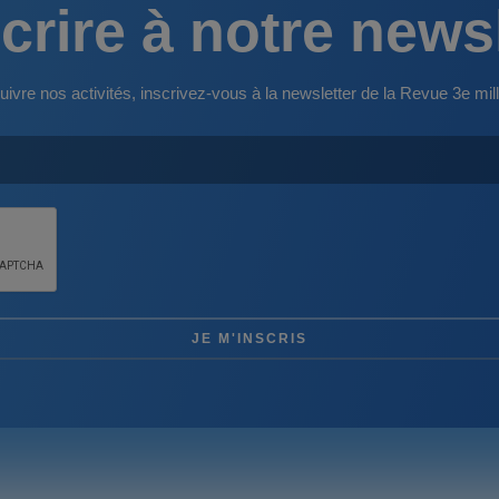
crire à notre news
uivre nos activités, inscrivez-vous à la newsletter de la Revue 3e mill