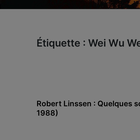
Étiquette :
Wei Wu We
Robert Linssen : Quelques 
1988)