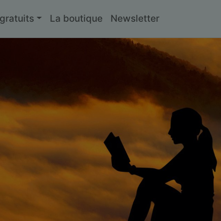
ratuits
La boutique
Newsletter