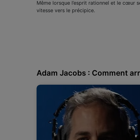
Même lorsque l’esprit rationnel et le cœur 
vitesse vers le précipice.
Adam Jacobs : Comment arrê