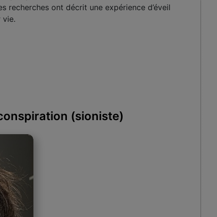
 recherches ont décrit une expérience d’éveil
 vie.
onspiration (sioniste)