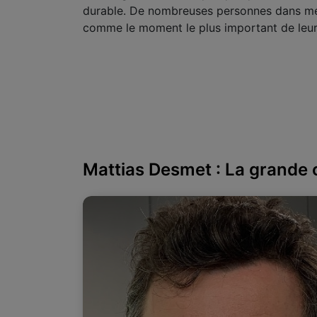
durable. De nombreuses personnes dans mes
comme le moment le plus important de leur
Mattias Desmet : La grande c