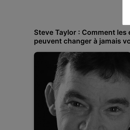
Steve Taylor : Comment les 
peuvent changer à jamais vot