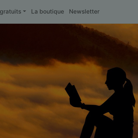
ratuits
La boutique
Newsletter