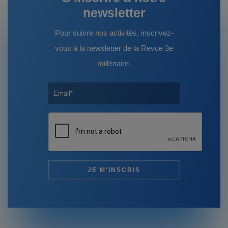
newsletter
Pour suivre nos activités, inscrivez-
vous à la newsletter de la Revue 3e
millénaire.