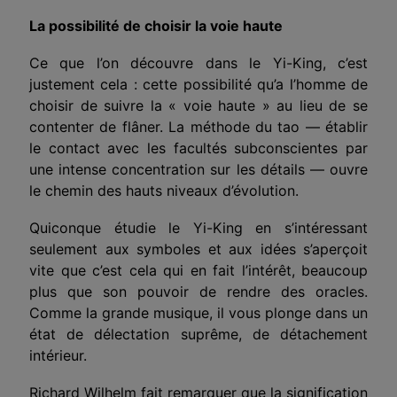
La possibilité de choisir la voie haute
Ce que l’on découvre dans le Yi-King, c’est
justement cela : cette possibilité qu’a l’homme de
choisir de suivre la « voie haute » au lieu de se
contenter de flâner. La méthode du tao — établir
le contact avec les facultés subconscientes par
une intense concentration sur les détails — ouvre
le chemin des hauts niveaux d’évolution.
Quiconque étudie le Yi-King en s’intéressant
seulement aux symboles et aux idées s’aperçoit
vite que c’est cela qui en fait l’intérêt, beaucoup
plus que son pouvoir de rendre des oracles.
Comme la grande musique, il vous plonge dans un
état de délectation suprême, de détachement
intérieur.
Richard Wilhelm fait remarquer que la signification