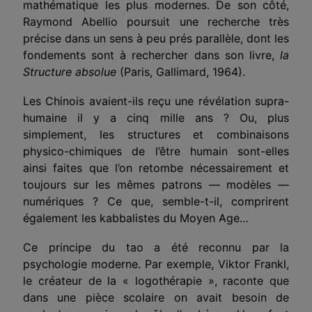
mathématique les plus modernes. De son côté,
Raymond Abellio poursuit une recherche très
précise dans un sens à peu prés parallèle, dont les
fondements sont à rechercher dans son livre,
la
Structure absolue
(Paris, Gallimard, 1964).
Les Chinois avaient-ils reçu une révélation supra-
humaine il y a cinq mille ans ? Ou, plus
simplement, les structures et combinaisons
physico-chimiques de l’être humain sont-elles
ainsi faites que l’on retombe nécessairement et
toujours sur les mêmes patrons — modèles —
numériques ? Ce que, semble-t-il, comprirent
également les kabbalistes du Moyen Age…
Ce principe du tao a été reconnu par la
psychologie moderne. Par exemple, Viktor Frankl,
le créateur de la « logothérapie », raconte que
dans une pièce scolaire on avait besoin de