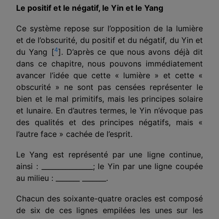
Le positif et le négatif, le Yin et le Yang
Ce système repose sur l’opposition de la lumière
et de l’obscurité, du positif et du négatif, du Yin et
4
du Yang [
]. D’après ce que nous avons déjà dit
dans ce chapitre, nous pouvons immédiatement
avancer l’idée que cette « lumière » et cette «
obscurité » ne sont pas censées représenter le
bien et le mal primitifs, mais les principes solaire
et lunaire. En d’autres termes, le Yin n’évoque pas
des qualités et des principes négatifs, mais «
l’autre face » cachée de l’esprit.
Le Yang est représenté par une ligne continue,
ainsi : _______________; le Yin par une ligne coupée
au milieu : _______ _______.
Chacun des soixante-quatre oracles est composé
de six de ces lignes empilées les unes sur les