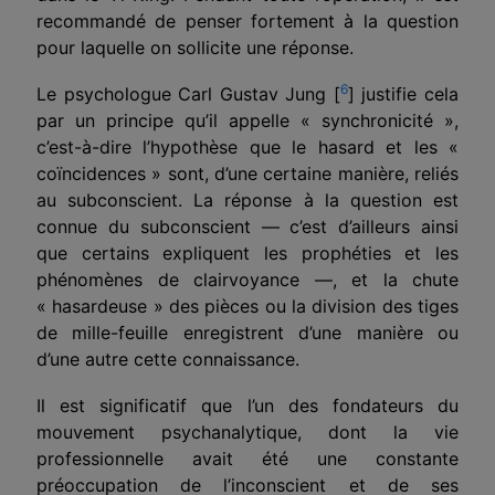
recommandé de penser fortement à la question
pour laquelle on sollicite une réponse.
6
Le psychologue Carl Gustav Jung [
] justifie cela
par un principe qu’il appelle « synchronicité »,
c’est-à-dire l’hypothèse que le hasard et les «
coïncidences » sont, d’une certaine manière, reliés
au subconscient. La réponse à la question est
connue du subconscient — c’est d’ailleurs ainsi
que certains expliquent les prophéties et les
phénomènes de clairvoyance —, et la chute
« hasardeuse » des pièces ou la division des tiges
de mille-feuille enregistrent d’une manière ou
d’une autre cette connaissance.
Il est significatif que l’un des fondateurs du
mouvement psychanalytique, dont la vie
professionnelle avait été une constante
préoccupation de l’inconscient et de ses