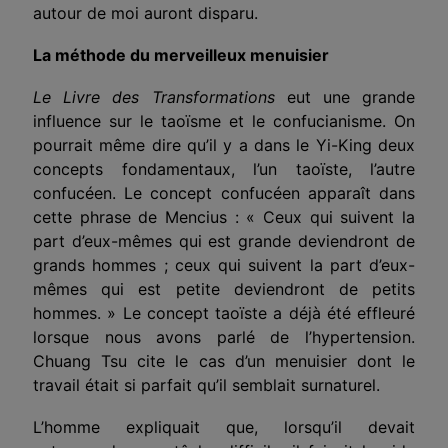
autour de moi auront disparu.
La méthode du merveilleux menuisier
Le Livre des Transformations
eut une grande
influence sur le taoïsme et le confucianisme. On
pourrait même dire qu’il y a dans le Yi-King deux
concepts fondamentaux, l’un taoïste, l’autre
confucéen. Le concept confucéen apparaît dans
cette phrase de Mencius : « Ceux qui suivent la
part d’eux-mêmes qui est grande deviendront de
grands hommes ; ceux qui suivent la part d’eux-
mêmes qui est petite deviendront de petits
hommes. » Le concept taoïste a déjà été effleuré
lorsque nous avons parlé de l’hypertension.
Chuang Tsu cite le cas d’un menuisier dont le
travail était si parfait qu’il semblait surnaturel.
L’homme expliquait que, lorsqu’il devait