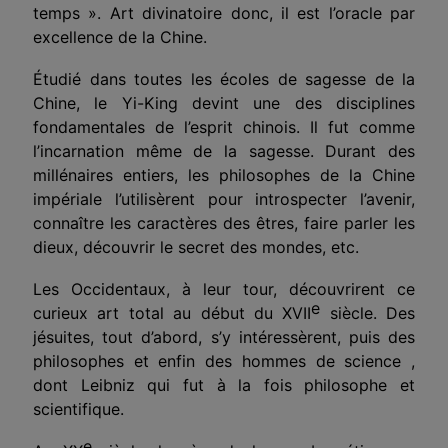
temps ». Art divinatoire donc, il est l’oracle par
excellence de la Chine.
Étudié dans toutes les écoles de sagesse de la
Chine, le Yi-King devint une des disciplines
fondamentales de l’esprit chinois. Il fut comme
l’incarnation même de la sagesse. Durant des
millénaires entiers, les philosophes de la Chine
impériale l’utilisèrent pour introspecter l’avenir,
connaître les caractères des êtres, faire parler les
dieux, découvrir le secret des mondes, etc.
Les Occidentaux, à leur tour, découvrirent ce
e
curieux art total au début du XVII
siècle. Des
jésuites, tout d’abord, s’y intéressèrent, puis des
philosophes et enfin des hommes de science ,
dont Leibniz qui fut à la fois philosophe et
scientifique.
e