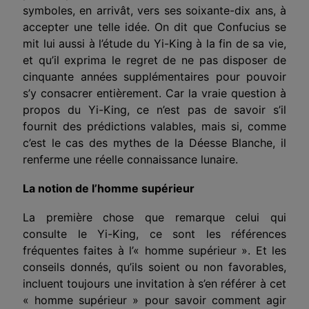
symboles, en arrivât, vers ses soixante-dix ans, à
accepter une telle idée. On dit que Confucius se
mit lui aussi à l’étude du Yi-King à la fin de sa vie,
et qu’il exprima le regret de ne pas disposer de
cinquante années supplémentaires pour pouvoir
s’y consacrer entièrement. Car la vraie question à
propos du Yi-King, ce n’est pas de savoir s’il
fournit des prédictions valables, mais si, comme
c’est le cas des mythes de la Déesse Blanche, il
renferme une réelle connaissance lunaire.
La notion de l’homme supérieur
La première chose que remarque celui qui
consulte le Yi-King, ce sont les références
fréquentes faites à l’« homme supérieur ». Et les
conseils donnés, qu’ils soient ou non favorables,
incluent toujours une invitation à s’en référer à cet
« homme supérieur » pour savoir comment agir