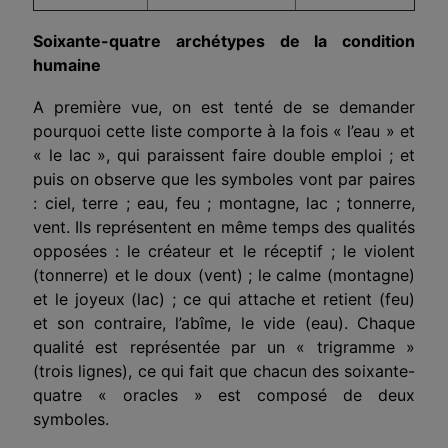
Soixante-quatre archétypes de la condition
humaine
A première vue, on est tenté de se demander
pourquoi cette liste comporte à la fois « l’eau » et
« le lac », qui paraissent faire double emploi ; et
puis on observe que les symboles vont par paires
: ciel, terre ; eau, feu ; montagne, lac ; tonnerre,
vent. Ils représentent en même temps des qualités
opposées : le créateur et le réceptif ; le violent
(tonnerre) et le doux (vent) ; le calme (montagne)
et le joyeux (lac) ; ce qui attache et retient (feu)
et son contraire, l’abîme, le vide (eau). Chaque
qualité est représentée par un « trigramme »
(trois lignes), ce qui fait que chacun des soixante-
quatre « oracles » est composé de deux
symboles.