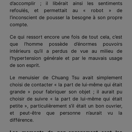
d’accomplir ; il libérait ainsi les sentiments
refoulés, et permettait au « robot » de
l’inconscient de pousser la besogne à son propre
compte.
Ce qui ressort encore une fois de tout cela, c’est
que l’homme possède d’énormes pouvoirs
intérieurs qu’il a perdus de vue au milieu de
l’hypertension générale et par le mauvais usage
de son esprit.
Le menuisier de Chuang Tsu avait simplement
choisi de contacter « la part de lui-même qui était
grande » pour fabriquer son objet ; il aurait pu
choisir de suivre « la part de lui-même qui était
petite », particulièrement s’il était un bon ouvrier,
et peut-être que personne n’aurait vu la
différence.