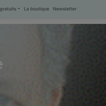
ratuits
La boutique
Newsletter
e