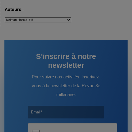
Auteurs :
Auteurs
:
S'inscrire à notre
newsletter
Pour suivre nos activités, inscrivez-
vous à la newsletter de la Revue 3e
millénaire.