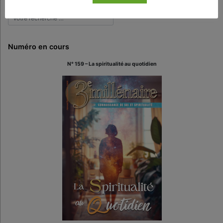
Numéro en cours
N° 159 – La spiritualité au quotidien