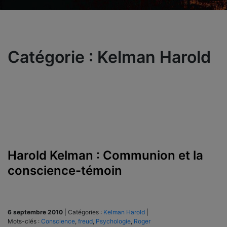
Catégorie :
Kelman Harold
Harold Kelman : Communion et la
conscience-témoin
6 septembre 2010
|
Catégories :
Kelman Harold
|
Mots-clés :
Conscience
,
freud
,
Psychologie
,
Roger