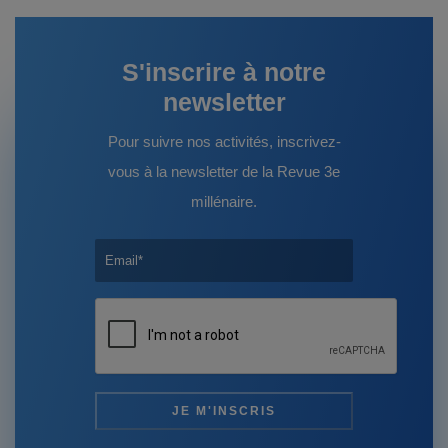
S'inscrire à notre
newsletter
Pour suivre nos activités, inscrivez-
vous à la newsletter de la Revue 3e
millénaire.