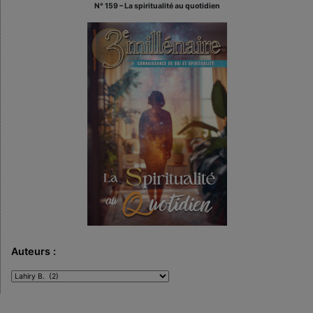
N° 159 – La spiritualité au quotidien
Auteurs :
Auteurs
: