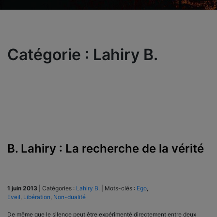
Catégorie :
Lahiry B.
B. Lahiry : La recherche de la vérité
1 juin 2013
|
Catégories :
Lahiry B.
|
Mots-clés :
Ego
,
Eveil
,
Libération
,
Non-dualité
De même que le silence peut être expérimenté directement entre deux