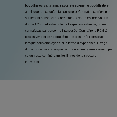
bouddhistes, sans jamais avoir été soi-même bouddhiste et
ainsi juger de ce qu’en fait on ignore. Connaître ce n’est pas
seulement penser et encore moins savoir, c’est recevoir un
donné ! Connaître découle de l’expérience directe, on ne
connaît pas par personne interposée. Connaître la Réalité
c’est la vivre et ce ne peut être que cela. Précisons que
lorsque nous employons ici le terme d’expérience, il s’agit
d’une tout autre chose que ce qu’on entend généralement par
ce qui reste confiné dans les limites de la structure
individuelle.