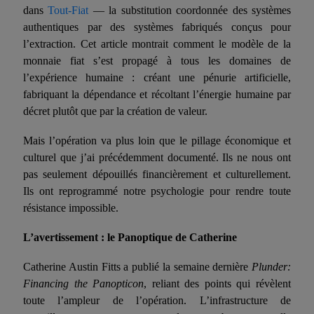
dans
Tout-Fiat
— la substitution coordonnée des systèmes
authentiques par des systèmes fabriqués conçus pour
l’extraction. Cet article montrait comment le modèle de la
monnaie fiat s’est propagé à tous les domaines de
l’expérience humaine : créant une
pénurie
artificielle,
fabriquant la dépendance et récoltant l’énergie humaine par
décret plutôt que par
la
création de valeur.
Mais l’opération va plus loin que le pillage économique et
culturel que j’ai précédemment documenté. Ils ne nous ont
pas seulement dépouillés financièrement et culturellement.
Ils ont reprogrammé notre psychologie pour rendre toute
résistance impossible.
L’avertissement : le Panoptique de Catherine
Catherine Austin Fitts a publié la semaine dernière
Plunder:
Financing the Panopticon
, reliant des points qui révèlent
toute l’ampleur de l’opération. L’infrastructure de