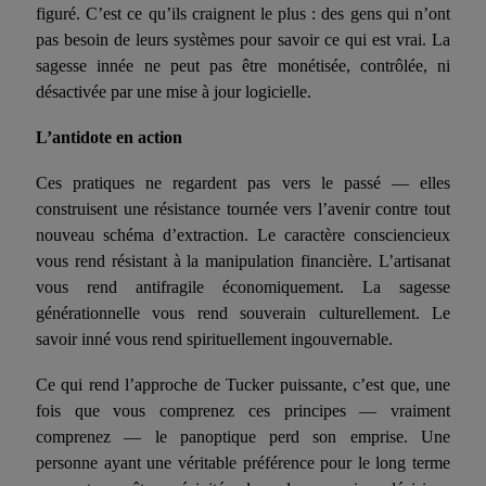
figuré. C’est ce qu’ils craignent le plus : des gens qui n’ont
pas besoin de leurs systèmes pour savoir ce qui est vrai. La
sagesse innée ne peut pas être monétisée, contrôlée, ni
désactivée par une mise à jour logicielle.
L’antidote en action
Ces pratiques ne regardent pas vers le passé — elles
construisent une résistance tournée vers l’avenir contre tout
nouveau schéma d’extraction. L
e
c
aractère consciencieux
vous rend résistant à la manipulation financière. L’artisanat
vous rend antifragile économiquement. La sagesse
générationnelle vous rend souverain culturellement. Le
savoir inné vous rend spirituellement ingouvernable.
Ce qui rend l’approche de Tucker puissante, c’est que, une
fois que vous comprenez ces principes — vraiment
comprenez — le panoptique perd son emprise. Une
personne ayant une véritable préférence pour le long terme