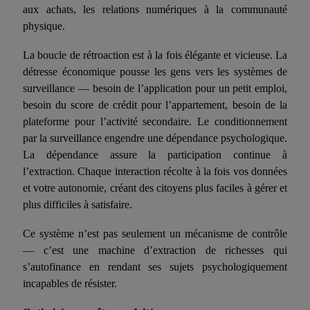
aux achats, les relations numériques à la communauté
physique.
La boucle de rétroaction est à la fois élégante et vicieuse. La
détresse économique pousse les gens vers les systèmes de
surveillance — besoin de l’application pour
un petit emploi
,
besoin du score de crédit pour l’appartement, besoin de la
plateforme pour l’activité secondaire. Le conditionnement
par la surveillance engendre une dépendance psychologique.
La dépendance assure la participation continue à
l’extraction. Chaque interaction récolte à la fois vos données
et votre autonomie, créant des citoyens plus faciles à gérer et
plus difficiles à satisfaire.
Ce système n’est pas seulement un mécanisme de contrôle
— c’est une machine d’extraction de richesse
s
qui
s’autofinance en rendant ses sujets psychologiquement
incapables de résister.