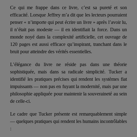
Ce qui me frappe dans ce livre, c’est sa pureté et son
efficacité. Lorsque Jeffrey m’a dit que les lecteurs pourraient
penser « n’importe qui peut écrire un livre » après l’avoir lu,
il n’était pas modeste — il en identifiait la force. Dans un
monde noyé dans la complexité artificielle, cet ouvrage de
120 pages est aussi efficace qu’inspirant, tranchant dans le
bruit pour atteindre des vérités essentielles.
L’élégance du livre ne réside pas dans une théorie
sophistiquée, mais dans sa radicale simplicité. Tucker a
identifié les pratiques précises qui rendent les systèmes fiat
impuissants — non pas en fuyant la modernité, mais par une
philosophie appliquée pour maintenir la souveraineté au sein
de celle-ci.
Le cadre que Tucker présente est remarquablement simple
— quelques pratiques qui rendent les humains incontrôlables
: