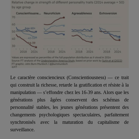
Le caractère consciencieux
(
Conscientiousness
)
— ce trait
qui construit la richesse, retarde la gratification et résiste à la
manipulation — s’effondre chez les 16-39 ans. Alors que les
générations plus âgées conservent des schémas de
personnalité stables, les jeunes générations présentent des
changements psychologiques spectaculaires, parfaitement
synchronisés avec la maturation du capitalisme de
surveillance.