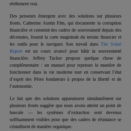
réellement vrai.
Des penseurs émergent avec des solutions sur plusieurs
fronts. Catherine Austin Fitts, qui documente la corruption
financière et construit des cadres de souveraineté depuis des
décennies, fournit la carte magistrale du terrain financier et
les outils pour le naviguer. Son travail dans
The Solari
Report
est un cours avancé pour bâtir la souveraineté
financière. Jeffrey Tucker propose quelque chose de
complémentaire : un manuel pour repenser la manière de
fonctionner dans la vie moderne tout en conservant l’état
d’esprit des Pères fondateurs à propos de la liberté et de
l’autonomie.
Le fait que des solutions apparaissent simultanément sur
plusieurs fronts suggère que nous avons atteint un point de
bascule — les systèmes d’extraction sont devenus
suffisamment visibles pour que des cadres de résistance se
cristallisent de manière organique.