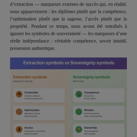
d’extraction — marqueurs externes de succès qui, en réalité,
nous appauvrissent : les diplômes plutôt que la compétence,
l’optimisation plutôt que la sagesse, l’accès plutôt que la
propriété. Pendant ce temps, nous avons été entraînés à
ignorer les symboles de souveraineté — les marqueurs d’une
réelle indépendance : véritable compétence, savoir intuitif,
possession authentique.