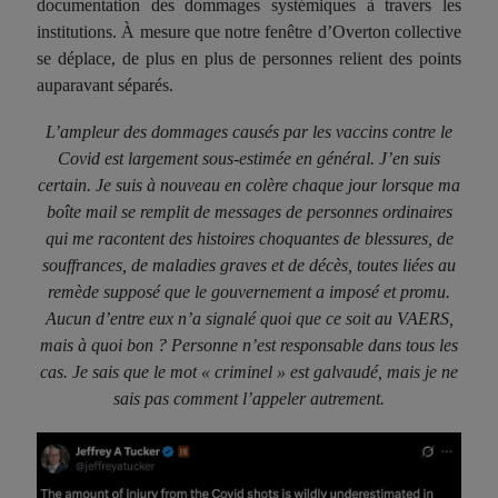
documentation des dommages systémiques à travers les
institutions. À mesure que notre fenêtre d’Overton collective
se déplace, de plus en plus de personnes relient des points
auparavant séparés.
L’ampleur des dommages causés par les vaccins contre le
Covid est largement sous-estimée en général. J’en suis
certain. Je suis à nouveau en colère chaque jour lorsque ma
boîte mail se remplit de messages de personnes ordinaires
qui me racontent des histoires choquantes de blessures, de
souffrances, de maladies graves et de décès, toutes liées au
remède supposé que le gouvernement a imposé et promu.
Aucun d’entre eux n’a signalé quoi que ce soit au VAERS,
mais à quoi bon ? Personne n’est responsable dans tous les
cas. Je sais que le mot « criminel » est galvaudé, mais je ne
sais pas comment l’appeler autrement.