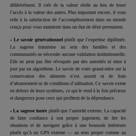
délibérément. Il crée de la valeur réelle au lieu de louer
l’accès à la valeur des autres. Plus important encore, il vous
relie à la satisfaction de l’accomplissement dans un monde
conçu pour vous maintenir dans un état de désir permanent.
Le savoir générationnel
plutôt que l’expertise diplômée.
•
La sagesse transmise au sein des familles et des
communautés ne nécessite aucune validation institutionnelle.
Elle ne peut pas être révoquée par des autorités ni mise à
jour par un algorithme. Le savoir de votre grand-mère sur la
conservation des aliments n’est assorti ni de frais
d’abonnement ni de conditions d’utilisation. Ce savoir existe
en dehors de leurs systèmes, ce qui le rend à la fois précieux
et dangereux pour ceux qui profitent de la dépendance.
La sagesse innée
plutôt que l’autorité externe. La capacité
•
de faire confiance à son propre jugement, de lire les
situations et de naviguer grâce à une boussole intérieure
plutôt qu’à un GPS externe — au sens propre comme au