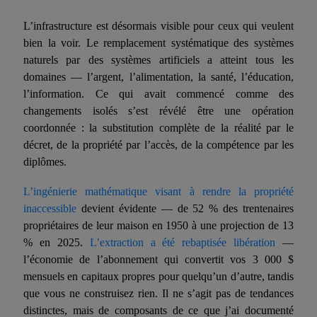
L’infrastructure est désormais visible pour ceux qui veulent
bien
la voir. Le remplacement systématique des systèmes
naturels par des systèmes artificiels a atteint tous les
domaines — l’argent, l’alimentation, la santé, l’éducation,
l’information. Ce qui avait commencé comme des
changements isolés s’est révélé être une opération
coordonnée : la substitution complète de la réalité par le
décret, de la propriété par l’accès, de la compétence par les
diplômes.
L’ingénierie mathématique visant à rendre la propriété
inaccessible
devient
évident
e — de 52 % des trentenaires
propriétaires de leur maison en 1950 à une projection de 13
% en 2025.
L’extraction a été rebaptisée libération
—
l’économie de l’abonnement qui convertit vos 3 000 $
mensuels en capitaux propres pour quelqu’un d’autre, tandis
que vous ne construisez rien. Il ne s’agit pas de tendances
distinctes, mais de composants de ce que j’ai documenté