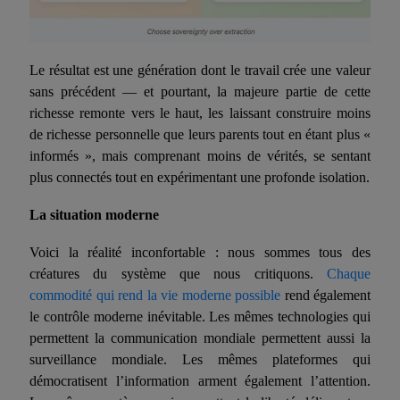
Le résultat est une génération dont le travail crée une valeur
sans précédent — et pourtant, la majeure partie de cette
richesse remonte vers le haut, les laissant construire moins
de richesse personnelle que leurs parents tout en
é
tant plus «
informés », mais comprenant moins de vérités, se sentant
plus connectés tout en expérimentant une profonde isolation.
La situation moderne
Voici la réalité inconfortable : nous sommes tous des
créatures du système que nous critiquons.
Chaque
commodité qui rend la vie moderne possible
rend également
le contrôle moderne inévitable. Les mêmes technologies qui
permettent la communication mondiale permettent aussi la
surveillance mondiale. Les mêmes plateformes qui
démocratisent l’information arment également l’attention.