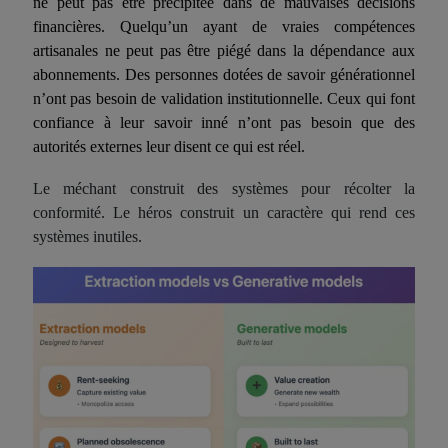
ne peut pas être précipitée dans de mauvaises décisions
financières. Quelqu’un ayant de vraies compétences
artisanales ne peut pas être piégé dans la dépendance aux
abonnements. Des personnes dotées de savoir générationnel
n’ont pas besoin de validation institutionnelle. Ceux qui font
confiance à leur savoir inné n’ont pas besoin que des
autorités externes leur disent ce qui est réel.
Le méchant construit des systèmes pour récolter la
conformité. Le héros construit un caractère qui rend ces
systèmes inutiles.