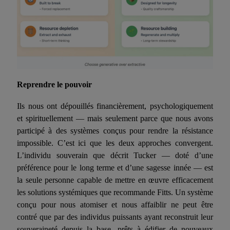
Reprendre le pouvoir
Ils nous ont dépouillés financièrement, psychologiquement
et spirituellement — mais seulement parce que nous avons
participé à des systèmes conçus pour rendre la résistance
impossible. C’est ici que les deux approches convergent.
L’individu souverain que décrit Tucker — doté d’une
préférence pour le long terme et d’une sagesse innée — est
la seule personne capable de mettre en œuvre efficacement
les solutions systémiques que recommande Fitts. Un système
conçu pour nous atomiser et nous affaiblir ne peut être
contré que par des individus puissants ayant reconstruit leur
souveraineté depuis la base, prêts à édifier de nouveaux