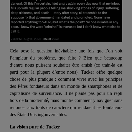
Cela pose la question inévitable : une fois que l’on voit
l’ampleur du problème, que faire ? Bien que beaucoup
d’entre nous puissent souhaiter être amish (ce train-là est
parti pour la plupart
d’entre nous
), Tucker offre quelque
chose de plus pratique : comment vivre avec les principes
des Pères fondateurs dans un monde de smartphones et de
capitalisme de surveillance. Il ne plaide pas pour un repli
hors de la modernité, mais montre comment y naviguer sans
renoncer aux traits de caractère qui rendaient les fondateurs
des États-Unis ingouvernables.
La vision pure de Tucker