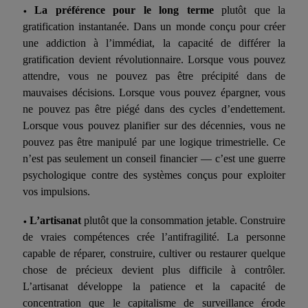
La préférence pour le long terme
plutôt que la
•
gratification instantanée. Dans un monde conçu pour créer
une addiction à l’immédiat, la capacité de différer la
gratification devient révolutionnaire. Lorsque vous pouvez
attendre, vous ne pouvez pas être précipité dans de
mauvaises décisions. Lorsque vous pouvez épargner, vous
ne pouvez pas être piégé dans des cycles d’endettement.
Lorsque vous pouvez planifier sur des décennies, vous ne
pouvez pas être manipulé par une logique trimestrielle. Ce
n’est pas seulement un conseil financier — c’est une guerre
psychologique contre des systèmes conçus pour exploiter
vos impulsions.
L’artisanat
plutôt que la consommation jetable. Construire
•
de vraies compétences crée l’antifragilité. La personne
capable de réparer, construire, cultiver ou restaurer quelque
chose de précieux devient plus difficile à contrôler.
L’artisanat développe la patience et la capacité de
concentration que le capitalisme de surveillance érode