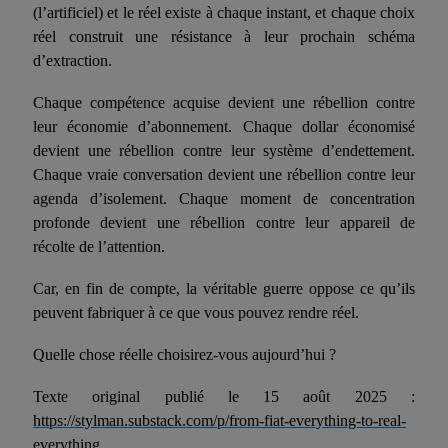
(
l’artificiel)
et le réel existe à chaque instant, et chaque choix
réel construit une résistance à leur prochain schéma
d’extraction.
Chaque compétence acquise devient une rébellion contre
leur économie d’abonnement. Chaque dollar économisé
devient une rébellion contre leur système d’endettement.
Chaque vraie conversation devient une rébellion contre leur
agenda d’isolement. Chaque moment de concentration
profonde devient une rébellion contre leur appareil de
récolte de l’attention.
Car, en fin de compte, la véritable guerre oppose ce qu’ils
peuvent fabriquer à ce que vous pouvez rendre réel.
Quelle chose réelle choisirez-vous aujourd’hui ?
Texte original publié le 15 août 2025 :
https://stylman.substack.com/p/from-fiat-everything-to-real-
everything