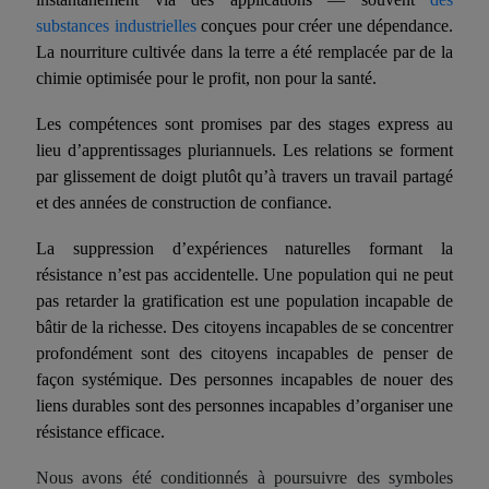
substances industrielles
conçues pour créer une dépendance.
La nourriture cultivée dans la terre a été remplacée par de la
chimie optimisée pour le profit, non pour la santé.
Les compétences sont promises par des stages express au
lieu d’apprentissages pluriannuels. Les relations se forment
par glissement de doigt plutôt qu’à travers un travail partagé
et des années de construction de confiance.
La suppression d’expériences naturelles formant la
résistance n’est pas accidentelle. Une population
qui ne peut
pas retarder
la gratification est une population incapable de
bâtir de la richesse. Des citoyens incapables de se concentrer
profondément sont des citoyens incapables de penser de
façon systémique. Des personnes incapables de nouer des
liens durables sont des personnes incapables d’organiser une
résistance efficace.
Nous avons été conditionnés à poursuivre des symboles