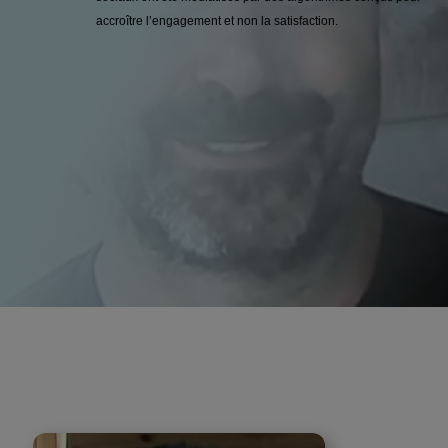
accroître l’engagement et non la satisfaction.