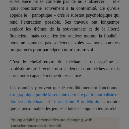
surveillance ne se contente pas de nous observer — elle
nous conditionne activement à la conformité. Ce qu’elle
appelle le « panoptique » crée le substrat psychologique qui
rend l’extraction possible. Ses travaux ont longtemps
exploré les thèmes de la souveraineté et de la liberté
financière, mais cette dernière analyse montre
la finalité
:
nous ne sommes pas seulement volés — nous sommes
programmés pour participer à notre propre vol.
C’est le chef-d’œuvre du
méchant
: un système si
sophistiqué qu’il récolte non seulement notre richesse, mais
aussi notre capacité même de résistance.
Les données prouvent que le conditionnement fonctionne.
Un graphique publié la semaine dernière par le journaliste de
données du Financial Times, John Burn-Murdoch
, montre
que la personnalité des jeunes adultes change en temps réel.