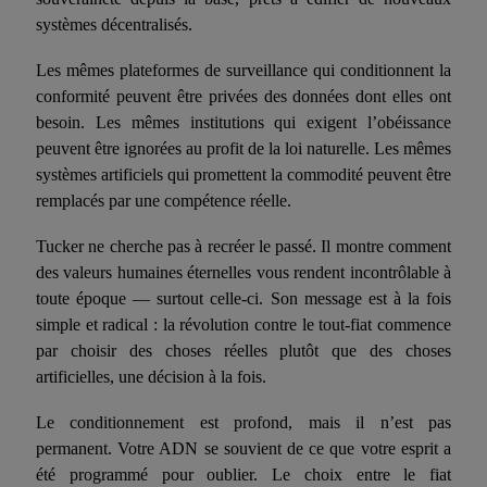
systèmes décentralisés.
Les mêmes plateformes de surveillance qui conditionnent la
conformité peuvent être privées des données dont elles ont
besoin. Les mêmes institutions qui exigent l’obéissance
peuvent être ignorées au profit de la loi naturelle. Les mêmes
systèmes artificiels qui promettent la commodité peuvent être
remplacés par une compétence réelle.
Tucker ne cherche pas à recréer le passé. Il montre comment
des valeurs humaines éternelles vous rendent incontrôlable à
toute époque — surtout celle-ci. Son message est à la fois
simple et radical : la révolution contre le tout-fiat commence
par choisir des choses réelles plutôt que des choses
artificielles, une décision à la fois.
Le conditionnement est profond, mais il n’est pas
permanent. Votre ADN se souvient de ce que votre esprit a
été programmé pour oublier. Le choix entre le fiat