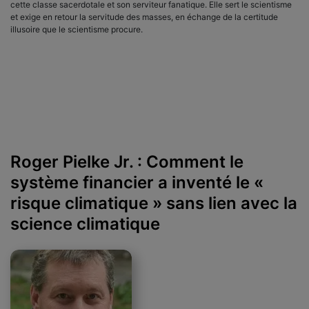
cette classe sacerdotale et son serviteur fanatique. Elle sert le scientisme
et exige en retour la servitude des masses, en échange de la certitude
illusoire que le scientisme procure.
Roger Pielke Jr. : Comment le
système financier a inventé le «
risque climatique » sans lien avec la
science climatique