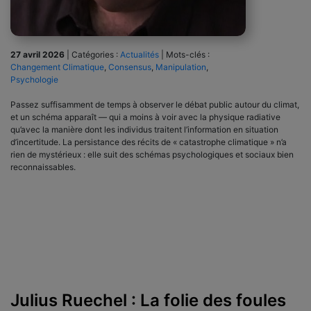
27 avril 2026
|
Catégories :
Actualités
|
Mots-clés :
Changement Climatique
,
Consensus
,
Manipulation
,
Psychologie
Passez suffisamment de temps à observer le débat public autour du climat,
et un schéma apparaît — qui a moins à voir avec la physique radiative
qu’avec la manière dont les individus traitent l’information en situation
d’incertitude. La persistance des récits de « catastrophe climatique » n’a
rien de mystérieux : elle suit des schémas psychologiques et sociaux bien
reconnaissables.
Julius Ruechel : La folie des foules