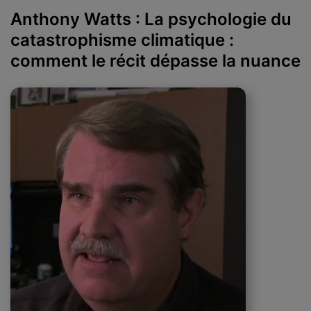
Anthony Watts : La psychologie du
catastrophisme climatique :
comment le récit dépasse la nuance