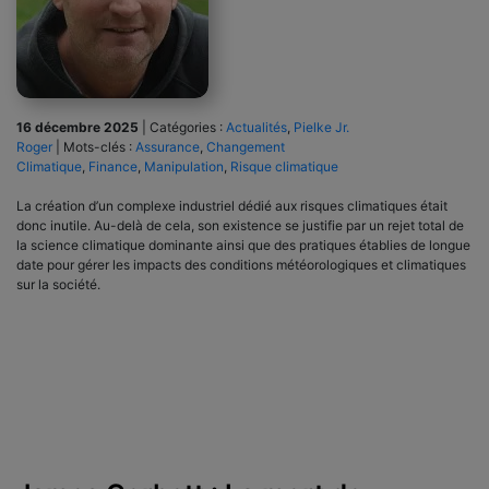
16 décembre 2025
|
Catégories :
Actualités
,
Pielke Jr.
Roger
|
Mots-clés :
Assurance
,
Changement
Climatique
,
Finance
,
Manipulation
,
Risque climatique
La création d’un complexe industriel dédié aux risques climatiques était
donc inutile. Au-delà de cela, son existence se justifie par un rejet total de
la science climatique dominante ainsi que des pratiques établies de longue
date pour gérer les impacts des conditions météorologiques et climatiques
sur la société.