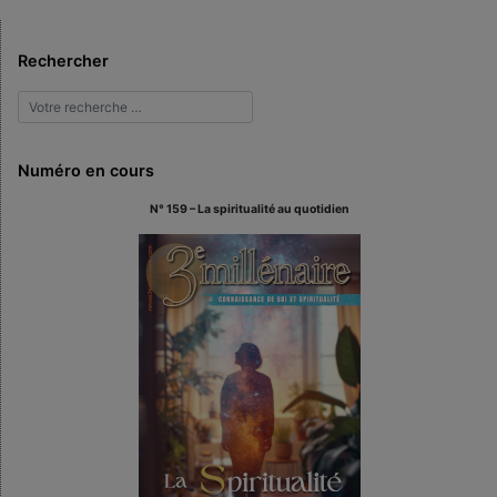
Rechercher
Numéro en cours
N° 159 – La spiritualité au quotidien