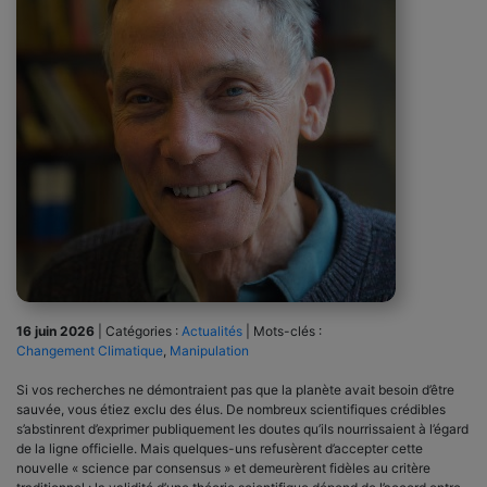
16 juin 2026
|
Catégories :
Actualités
|
Mots-clés :
Changement Climatique
,
Manipulation
Si vos recherches ne démontraient pas que la planète avait besoin d’être
sauvée, vous étiez exclu des élus. De nombreux scientifiques crédibles
s’abstinrent d’exprimer publiquement les doutes qu’ils nourrissaient à l’égard
de la ligne officielle. Mais quelques-uns refusèrent d’accepter cette
nouvelle « science par consensus » et demeurèrent fidèles au critère