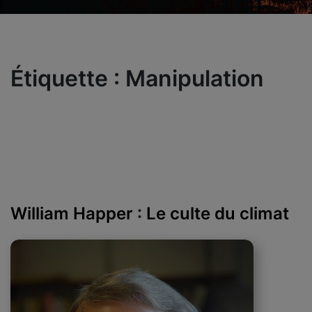
Étiquette :
Manipulation
William Happer : Le culte du climat