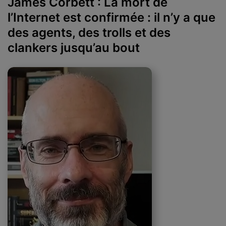
James Corbett : La mort de
l’Internet est confirmée : il n’y a que
des agents, des trolls et des
clankers jusqu’au bout