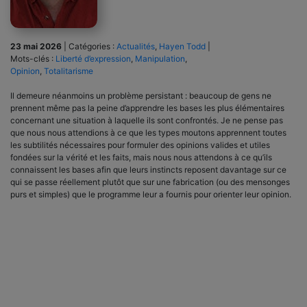
23 mai 2026
|
Catégories :
Actualités
,
Hayen Todd
|
Mots-clés :
Liberté d’expression
,
Manipulation
,
Opinion
,
Totalitarisme
Il demeure néanmoins un problème persistant : beaucoup de gens ne
prennent même pas la peine d’apprendre les bases les plus élémentaires
concernant une situation à laquelle ils sont confrontés. Je ne pense pas
que nous nous attendions à ce que les types moutons apprennent toutes
les subtilités nécessaires pour formuler des opinions valides et utiles
fondées sur la vérité et les faits, mais nous nous attendons à ce qu’ils
connaissent les bases afin que leurs instincts reposent davantage sur ce
qui se passe réellement plutôt que sur une fabrication (ou des mensonges
purs et simples) que le programme leur a fournis pour orienter leur opinion.