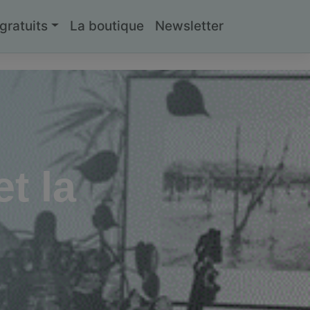
ratuits
La boutique
Newsletter
t la