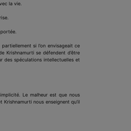
vec la vie.
ise.
 portée.
 partiellement si l’on envisageait ce
de Krishnamurti se défendent d’être
 des spéculations intellectuelles et
implicité. Le malheur est que nous
t Krishnamurti nous enseignent qu’il