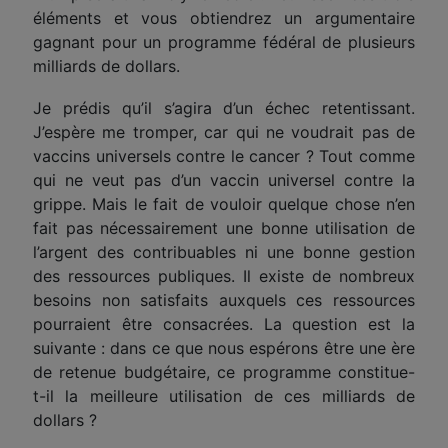
éléments et vous obtiendrez un argumentaire
gagnant pour un programme fédéral de plusieurs
milliards de dollars.
Je prédis qu’il s’agira d’un échec retentissant.
J’espère
me tromper
, car qui ne voudrait pas de
vaccins universels contre le cancer ? Tout comme
qui ne veut pas d’un vaccin universel contre la
grippe. Mais le fait de vouloir quelque chose n’en
fait pas nécessairement une bonne utilisation de
l’argent des contribuables ni une bonne gestion
des ressources publiques. Il existe de nombreux
besoins non satisfaits auxquels ces ressources
pourraient être consacrées. La question est la
suivante : dans ce que nous espérons être une ère
de re
tenue
budgétaire, ce programme constitue-
t-il la meilleure utilisation de ces milliards de
dollars ?