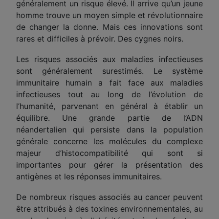
généralement un risque élevé. Il arrive qu’un jeune
homme trouve un moyen simple et révolutionnaire
de changer la donne. Mais ces innovations sont
rares et difficiles à prévoir.
D
es cygnes noirs.
Les risques associés aux maladies infectieuses
sont généralement surestimés. Le système
immunitaire humain a fait face aux maladies
infectieuses tout au long de l’évolution de
l’humanité, parvenant en général à établir un
équilibre. Une grande partie de l’ADN
néandertalien qui persiste dans la population
générale concerne les molécules du complexe
majeur d’histocompatibilité qui sont si
importantes pour gérer la présentation des
antigènes et les réponses immunitaires.
De nombreux risques associés au cancer peuvent
être attribués à des toxines environnementales, au