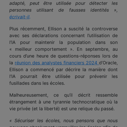
adapté, peut être utilisée pour détecter les
personnes
utilis
ant de fausses identités »,
écrivait-il
.
Plus récemment, Ellison a suscité la controverse
avec ses déclarations concernant l’utilisation de
l’IA pour maintenir la population
dans
son
« meilleur comportement ». En septembre, au
cours d’une heure de questions-réponses lors de
la
réunion des analystes financiers 2024
d’Oracle,
Ellison a commencé par décrire la manière dont
l’IA pourrait être utilisée pour prévenir les
fusillades dans les écoles.
Malheureusement, ce qu’il décrit ressemble
étrangement à une tyrannie technocratique où la
vie privée (et la liberté) est une relique du passé.
« Sécuriser les écoles, nous pensons que nous