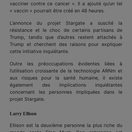
vacciner contre ce cancer ». Il a ajouté qu’un tel
« vaccin » pourrait être créé en 48 heures.
L’annonce du projet Stargate a suscité la
résistance et le choc de certains partisans de
Trump, tandis que d’autres restent attachés à
Trump et cherchent des raisons pour expliquer
cette initiative inquiétante.
Outre les préoccupations évidentes liées à
l’utilisation croissante de la technologie ARNm et
aux risques pour la santé humaine, il existe
également des implications inquiétantes
concernant les personnes impliquées dans le
projet Stargate.
Larry Ellison
Ellison est la deuxième personne la plus riche du