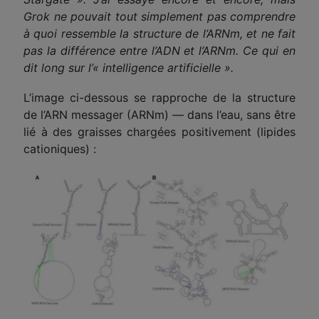
Grok ne pouvait tout simplement pas comprendre
à quoi ressemble la structure de l’ARNm, et ne fait
pas la différence entre l’ADN et l’ARNm. Ce qui en
dit long sur l’« intelligence artificielle ».
L’image ci-dessous se rapproche de la structure
de l’ARN messager (ARNm) — dans l’eau, sans être
lié à des graisses chargées positivement (lipides
cationiques) :