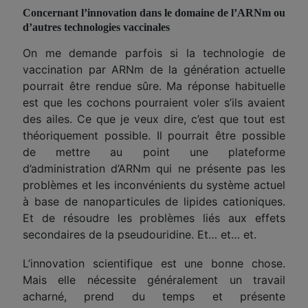
Concernant
l’innovation dans le domaine de l’ARNm ou
d’autres technologies vaccinales
On me demande parfois si la technologie de
vaccination par ARNm de la génération actuelle
pourrait être rendue sûre. Ma réponse habituelle
est que les
cochon
s pourraient voler s’ils avaient
des ailes. Ce que je veux dire, c’est que tout est
théoriquement possible. Il pourrait être possible
de mettre au point une plateforme
d’administration d’ARNm qui ne présente pas les
problèmes et les inconvénients du système
actuel
à base de nanoparticules de lipides cationiques.
Et de résoudre les problèmes liés aux effets
secondaires de la pseudouridine. Et… et… et.
L’innovation scientifique est une bonne chose.
Mais elle nécessite généralement un travail
acharné, prend du temps et présente