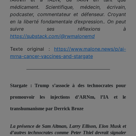
médicament. Scientifique, médecin, écrivain,
podcaster, commentateur et défenseur. Croyant
en la liberté fondamentale d’expression.. On peut
suivre ses réflexions à
https://substack.com/@rwmalonemd
Texte original :
https://www.malone.news/p/ai-
mrna-cancer-vaccines-and-stargate
_______________________________________________________
Stargate : Trump s’associe à des technocrates pour
promouvoir les injections d’ARNm, l’IA et le
transhumanisme par Derrick Broze
La présence de Sam Altman, Larry Ellison, Elon Musk et
d’autres technocrates comme Peter Thiel devrait signaler