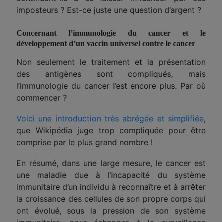
im
pos
t
eurs ? Est-ce juste une question d’argent ?
Concernant l’immunologie du cancer et le
développement d’un vaccin universel contre le cancer
Non seulement le traitement et la présentation
des antigènes sont compliqués, mais
l’immunologie du cancer l’est encore plus. Par où
commencer ?
Voici une introduction très abrégée et simplifiée
,
que Wikipédia juge trop compliquée pour être
comprise par le plus grand nombre !
En résumé, dans une large mesure, le cancer est
une maladie due à l’incapacité du système
immunitaire d’un individu à reconnaître et à arrêter
la croissance des cellules de son propre corps qui
ont évolué, sous la pression de son système