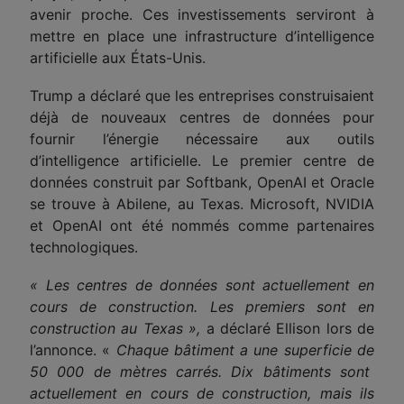
avenir proche. Ces investissements serviront à
mettre en place une infrastructure d’intelligence
artificielle aux États-Unis.
Trump a déclaré que les entreprises construisaient
déjà de nouveaux centres de données pour
fournir l’énergie nécessaire aux outils
d’intelligence artificielle. Le premier centre de
données construit par Softbank, OpenAI et Oracle
se trouve à Abilene, au Texas. Microsoft, NVIDIA
et OpenAI ont été nommés comme partenaires
technologiques.
« Les centres de données sont actuellement en
cours de construction. Les premiers sont en
construction au Texas »,
a déclaré Ellison lors de
l’annonce. «
Chaque bâtiment a une superficie
de
50 000 de mètres carrés. Dix bâtiments sont
actuellement en cours de construction, mais ils