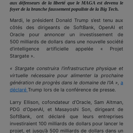
aux défenseurs de la liberté que le MAGA est devenu le
foyer de la branche faussement populiste de la Big Tech.
Mardi, le président Donald Trump s’est tenu aux
côtés des dirigeants de SoftBank, OpenAI et
Oracle pour annoncer un investissement de
500 milliards de dollars dans une nouvelle société
d’intelligence artificielle appelée « Projet
Stargate ».
« Stargate construira l’infrastructure physique et
virtuelle nécessaire pour alimenter la prochaine
génération de progrès dans le domaine de l’IA »,
a
déclaré
Trump lors de la conférence de presse.
Larry Ellison, cofondateur d’Oracle, Sam Altman,
PDG d’OpenAI, et Masayoshi Son, dirigeant de
SoftBank, ont déclaré que leurs entreprises
investiraient 100 milliards de dollars pour lancer le
projet, et jusqu’à 500 milliards de dollars dans un