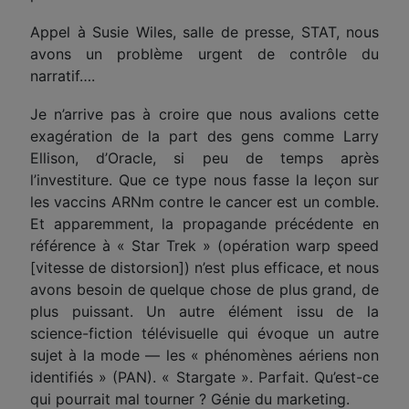
Appel à Susie Wiles, salle de presse, STAT, nous
avons un problème urgent de contrôle du
narratif….
Je n’arrive pas à croire que nous avalions cette
exagération de la part des gens comme Larry
Ellison, d’Oracle, si peu de temps après
l’investiture. Que ce type nous fasse la leçon sur
les vaccins ARNm contre le cancer est un comble.
Et apparemment, la propagande précédente en
référence à « Star Trek » (opération warp speed
[vitesse de distorsion]) n’est plus efficace, et nous
avons besoin de quelque chose de plus grand, de
plus puissant. Un autre élément issu de la
science-fiction télévisuelle qui évoque un autre
sujet à la mode — les « phénomènes aériens non
identifiés » (PAN). « Stargate ». Parfait. Qu’est-ce
qui pourrait mal tourner ? Génie du marketing.