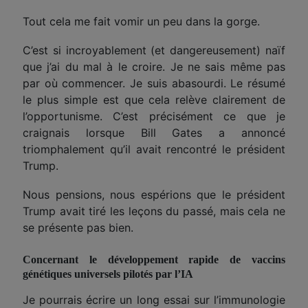
Tout cela me fait vomir un peu dans la gorge.
C’est si incroyablement (et dangereusement) naïf
que j’ai du mal à le croire. Je ne sais même pas
par où commencer. Je suis abasourdi. Le résumé
le plus simple est que cela relève clairement de
l’opportunisme. C’est précisément ce que je
craignais lorsque Bill Gates a annoncé
triomphalement qu’il avait rencontré le président
Trump.
Nous pensions, nous espérions que le président
Trump avait tiré les leçons du passé, mais cela ne
se présente pas bien.
Concernant le développement rapide de vaccins
génétiques universels pilotés par l’IA
Je pourrais écrire un long essai sur l’immunologie