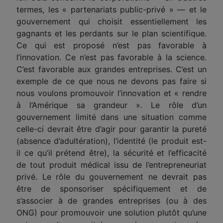
termes,
les
« partenariats public-privé » — et le
gouvernement
qui
choisit essentiellement les
gagnants et les perdants sur le plan scientifique.
Ce qui est proposé n’est pas favorable à
l’innovation.
Ce
n’est pas favorable à la science.
C’est favorable aux grandes entreprises. C’est un
exemple de ce que nous ne devons pas faire si
nous voulons promouvoir l’innovation et « rendre
à l’Amérique sa grandeur ». Le rôle d’un
gouvernement limité dans une situation comme
celle-ci devrait être d’agir pour garantir la pureté
(absence d’adultération), l’identité (le produit est-
il ce qu’il prétend être), la sécurité et l’efficacité
de tout produit médical issu de l’entrepreneuriat
privé. Le rôle du gouvernement ne devrait pas
être de sponsoriser spécifiquement et de
s’associer à de grandes entreprises (ou à des
ONG) pour promouvoir une solution plutôt qu’une