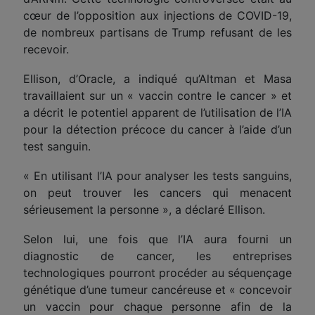
cœur de l’opposition aux injections de COVID-19,
de nombreux partisans de Trump refusant de les
recevoir.
Ellison, d’Oracle, a indiqué qu’Altman et Masa
travaillaient sur un « vaccin contre le cancer » et
a décrit le potentiel apparent de l’utilisation de l’IA
pour la détection précoce du cancer à l’aide d’un
test sanguin.
« En utilisant l’IA pour analyser les tests sanguins,
on peut trouver les cancers qui menacent
sérieusement la personne », a déclaré Ellison.
Selon lui, une fois que l’IA aura fourni un
diagnostic de cancer, les entreprises
technologiques pourront procéder au séquençage
génétique d’une tumeur cancéreuse et « concevoir
un vaccin pour chaque personne afin de la