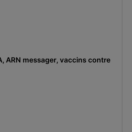
A, ARN messager, vaccins contre