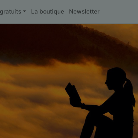
ratuits
La boutique
Newsletter