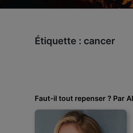
Étiquette :
cancer
Faut-il tout repenser ? Par 