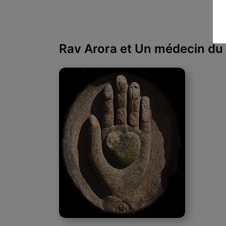
Rav Arora et Un médecin du 