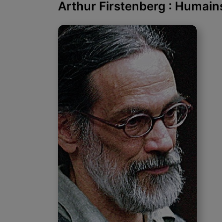
Arthur Firstenberg : Humains