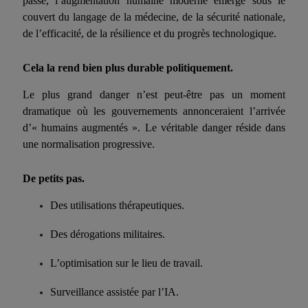
passé, l’augmentation humaine moderne émerge sous le
couvert du langage de la médecine, de la sécurité nationale,
de l’efficacité, de la résilience et du progrès technologique.
Cela la rend bien plus durable politique
ment
.
Le plus grand danger n’est peut-être pas un moment
dramatique où les gouvernements annonceraient l’arrivée
d’« humains augmentés ». Le véritable danger réside dans
une normalisation progressive.
De petits pas.
Des utilisations thérapeutiques.
Des dérogations militaires.
L’optimisation sur le lieu de travail.
Surveillance assistée par l’IA.