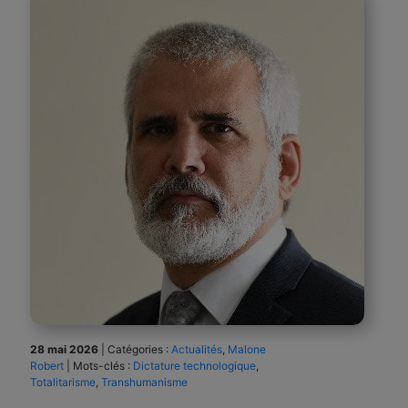
28 mai 2026
|
Catégories :
Actualités
,
Malone
Robert
|
Mots-clés :
Dictature technologique
,
Totalitarisme
,
Transhumanisme