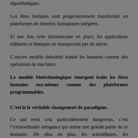
algorithmiques.
Les êtres humains sont progressivement transformés en
plateformes de données biologiques intégrées.
Et une fois cette infrastructure en place, les applications
militaires et étatiques ne manqueront pas de suivre.
L’ancien modèle industriel traitait les humains comme des
opérateurs de machines.
Le modèle biotechnologique émergent traite les êtres
humains eux-mêmes comme des plateformes
programmables.
C’est là le véritable changement de paradigme.
Ce qui rend cela particulièrement dangereux, c’est
l’extraordinaire arrogance qui anime une grande partie de ce
domaine. De plus en plus, les scientifiques, les