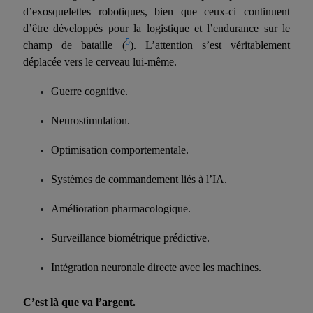
d’exosquelettes robotiques, bien que ceux-ci continuent
d’être développés pour la logistique et l’endurance sur le
5
champ de bataille (
). L’attention s’est véritablement
déplacée vers le cerveau lui-même.
Guerre cognitive.
Neurostimulation.
Optimisation comportementale.
Systèmes de commandement liés à l’IA.
Amélioration pharmacologique.
Surveillance biométrique prédictive.
Intégration neuronale directe avec les machines.
C’est là que va l’argent.