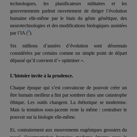
technologues, les planificateurs militaires et les
gouvernements parlent ouvertement de diriger l’évolution
humaine elle-même par le biais du génie génétique, des
neurotechnologies et des modifications biologiques assistées
9
par l’IA (
).
Six millions d’années d’évolution sont désormais
considérées par certains comme un simple point de départ
dépassé qu’il convient d’« optimiser ».
L’histoire invite à la prudence.
Chaque époque qui s’est convaincue de pouvoir créer un
être humain meilleur a fini par sombrer dans une catastrophe
éthique. Les outils changent. La rhétorique se modernise.
Mais la tentation sous-jacente reste la même : centraliser le
pouvoir sur la biologie elle-même.
Et, contrairement aux mouvements eugéniques grossiers du