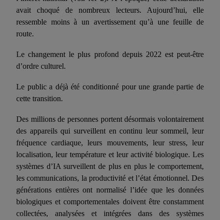
avait choqué de nombreux lecteurs. Aujourd’hui, elle
ressemble moins à un avertissement qu’à une feuille de
route.
Le changement le plus profond depuis 2022 est peut-être
d’ordre culturel.
Le public a déjà été conditionné pour une grande partie de
cette transition.
Des millions de personnes portent désormais volontairement
des appareils qui surveillent en continu leur sommeil, leur
fréquence cardiaque, leurs mouvements, leur stress, leur
localisation, leur température et leur activité biologique. Les
systèmes d’IA surveillent de plus en plus le comportement,
les communications, la productivité et l’état émotionnel. Des
générations entières ont normalisé l’idée que les données
biologiques et comportementales doivent être constamment
collectées, analysées et intégrées dans des systèmes