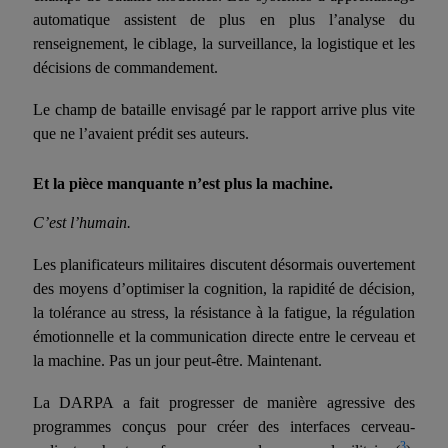
automatique assistent de plus en plus l’analyse du
renseignement, le ciblage, la surveillance, la logistique et les
décisions de commandement.
Le champ de bataille envisagé par le rapport arrive plus vite
que ne l’avaient prédit ses auteurs.
Et la pièce manquante n’est plus la machine.
C’est l’humain.
Les planificateurs militaires discutent désormais ouvertement
des moyens d’optimiser la cognition, la rapidité de décision,
la tolérance au stress, la résistance à la fatigue, la régulation
émotionnelle et la communication directe entre le cerveau et
la machine. Pas un jour peut-être. Maintenant.
La DARPA a fait progresser de manière agressive des
programmes conçus pour créer des interfaces cerveau-
3