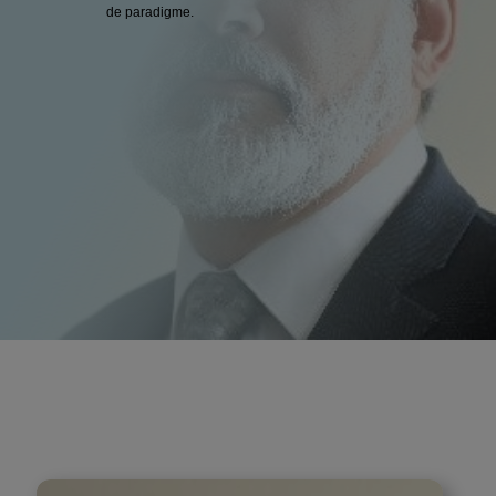
de paradigme.