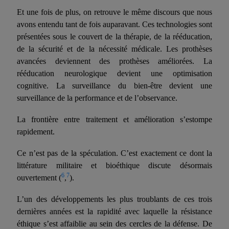
Et une fois de plus, on retrouve le même discours que nous
avons entendu tant de fois auparavant. Ces technologies sont
présentées sous le couvert de la thérapie, de la rééducation,
de la sécurité et de la nécessité médicale. Les prothèses
avancées deviennent des prothèses améliorées. La
rééducation neurologique devient une optimisation
cognitive. La surveillance du bien-être devient une
surveillance de la performance et de l’observance.
La frontière entre traitement et amélioration s’estompe
rapidement.
Ce n’est pas de la spéculation. C’est exactement ce dont la
littérature militaire et bioéthique discute désormais
6
7
ouvertement (
,
).
L’un des développements les plus troublants de ces trois
dernières années est la rapidité avec laquelle la résistance
éthique s’est affaiblie au sein des cercles de la défense. De