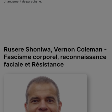
changement de paradigme.
Rusere Shoniwa, Vernon Coleman -
Fascisme corporel, reconnaissance
faciale et Résistance