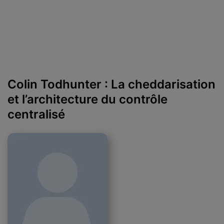
Colin Todhunter : La cheddarisation
et l’architecture du contrôle
centralisé