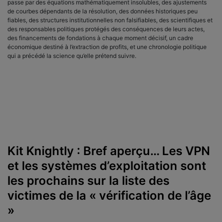
passe par des équations mathématiquement insolubles, des ajustements
de courbes dépendants de la résolution, des données historiques peu
fiables, des structures institutionnelles non falsifiables, des scientifiques et
des responsables politiques protégés des conséquences de leurs actes,
des financements de fondations à chaque moment décisif, un cadre
économique destiné à l’extraction de profits, et une chronologie politique
qui a précédé la science qu’elle prétend suivre.
Kit Knightly : Bref aperçu… Les VPN
et les systèmes d’exploitation sont
les prochains sur la liste des
victimes de la « vérification de l’âge
»