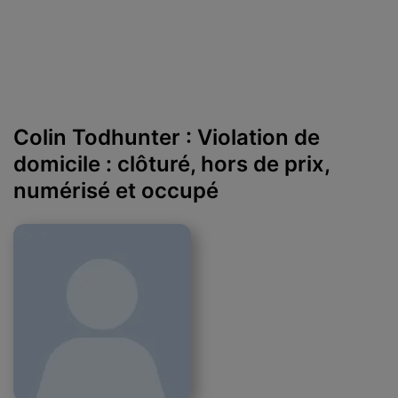
Colin Todhunter : Violation de
domicile : clôturé, hors de prix,
numérisé et occupé