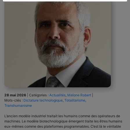
28 mai 2026
|
Catégories :
Actualités
,
Malone Robert
|
Mots-clés :
Dictature technologique
,
Totalitarisme
,
Transhumanisme
L’ancien modèle industriel traitait les humains comme des opérateurs de
machines. Le modèle biotechnologique émergent traite les êtres humains
eux-mêmes comme des plateformes programmables. C’est là le véritable