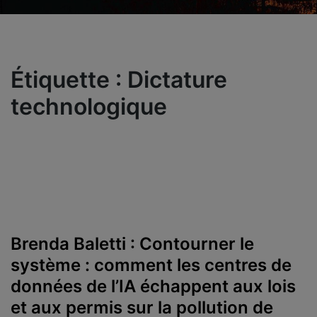
Étiquette :
Dictature
technologique
Brenda Baletti : Contourner le
système : comment les centres de
données de l’IA échappent aux lois
et aux permis sur la pollution de