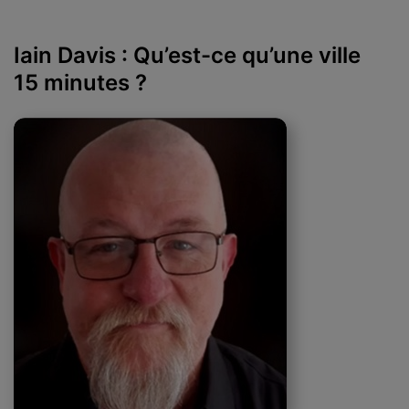
Iain Davis : Qu’est-ce qu’une ville
15 minutes ?