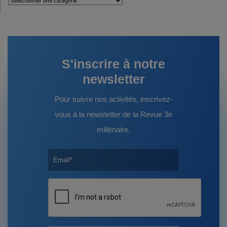
:
S'inscrire à notre
newsletter
Pour suivre nos activités, inscrivez-
vous à la newsletter de la Revue 3e
millénaire.