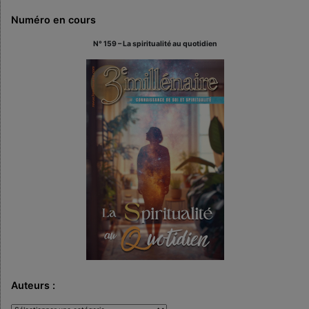
Numéro en cours
N° 159 – La spiritualité au quotidien
Auteurs :
Auteurs