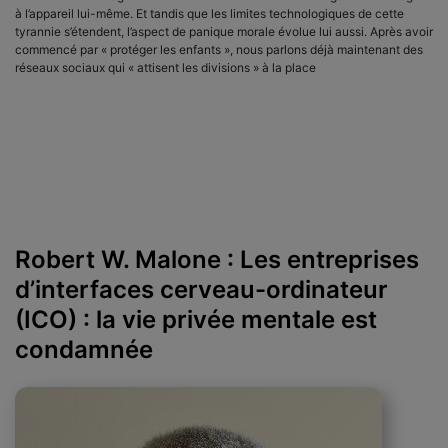
à l’appareil lui-même. Et tandis que les limites technologiques de cette
tyrannie s’étendent, l’aspect de panique morale évolue lui aussi. Après avoir
commencé par « protéger les enfants », nous parlons déjà maintenant des
réseaux sociaux qui « attisent les divisions » à la place
Robert W. Malone : Les entreprises
d’interfaces cerveau-ordinateur
(ICO) : la vie privée mentale est
condamnée