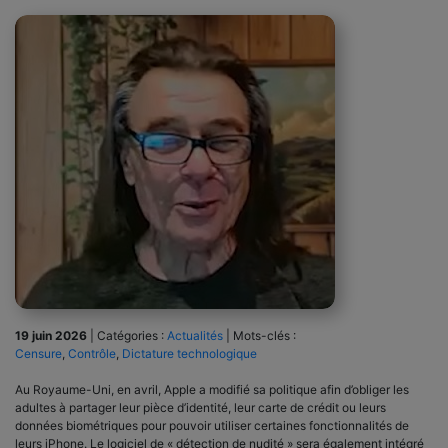
19 juin 2026
|
Catégories :
Actualités
|
Mots-clés :
Censure
,
Contrôle
,
Dictature technologique
Au Royaume-Uni, en avril, Apple a modifié sa politique afin d’obliger les
adultes à partager leur pièce d’identité, leur carte de crédit ou leurs
données biométriques pour pouvoir utiliser certaines fonctionnalités de
leurs iPhone. Le logiciel de « détection de nudité » sera également intégré