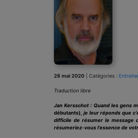
28 mai 2020
|
Catégories :
Entretie
Traduction libre
Jan Kersschot : Quand les gens m
débutants)
, je leur réponds que c’
difficile de résumer le message 
résumeriez-vous l’essence de vot