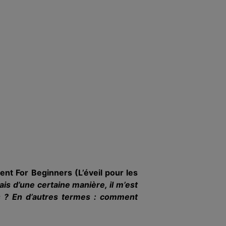
nt For Beginners (L’éveil pour les
ais d’une certaine manière, il m’est
rs ? En d’autres termes : comment