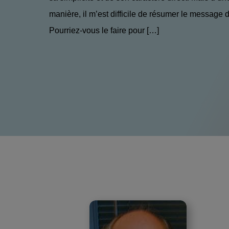
manière, il m’est difficile de résumer le message de
Pourriez-vous le faire pour […]