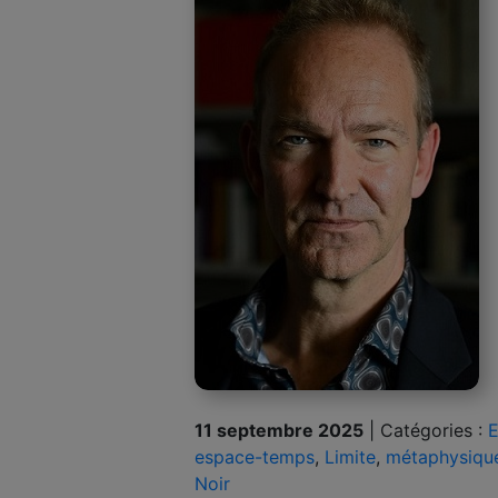
11 septembre 2025
|
Catégories :
E
espace-temps
,
Limite
,
métaphysiqu
Noir