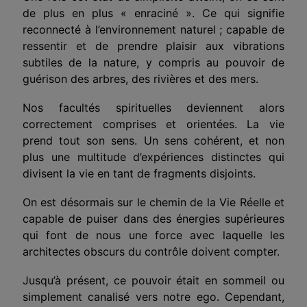
de plus en plus «
enraciné
». Ce qui signifie
reconnecté à l’environnement naturel ; capable de
ressentir et de prendre plaisir aux vibrations
subtiles de la nature, y compris au pouvoir de
guérison des arbres, des rivières et des mers.
Nos facultés spirituelles deviennent alors
correctement comprises et orientées.
La vie
prend tout son sens. Un sens cohérent, et non
plus une multitude d’expériences distinctes qui
divisent la vie en tant de fragments disjoints.
On est désormais sur le chemin de la Vie Réelle et
capable de
puiser dans des énergies supérieures
qui font de nous une force avec laquelle les
architectes obscurs du contrôle doivent compter.
Jusqu’à présent, ce pouvoir était en sommeil ou
simplement canalisé vers notre ego. Cependant,