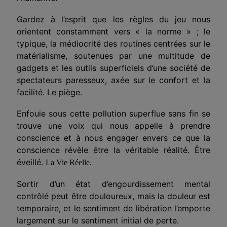
Gardez à l’esprit que les règles du jeu nous
orientent
constamment
vers « la norme » ; le
typique, la médiocrité de
s
routines centrées sur le
matérialisme, soutenues par une multitude de
gadgets et les outils superficiels d’une société de
spectateurs paresseux, axée sur le confort et la
facilité. Le piège.
Enfouie sous cette pollution superflue sans fin se
trouve une voix qui nous appelle à prendre
conscience et à nous engager envers ce que la
conscience révèle être la véritable réalité. Être
éveillé.
La Vie Réelle.
Sortir d’un état
d’engourdissement mental
contrôlé
peut être douloureux, mais la douleur est
temporaire, et le sentiment de libération l’emporte
largement sur le sentiment initial de perte.