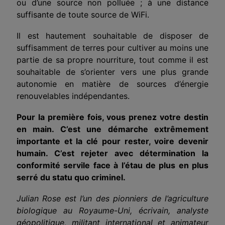
ou d’une source non polluée ; à une distance
suffisante de toute source de WiFi.
Il est hautement souhaitable de disposer de
suffisamment de terres pour cultiver au moins une
partie de sa propre nourriture, tout comme il est
souhaitable de s’orienter vers une plus grande
autonomie en matière de sources d’énergie
renouvelables indépendantes.
Pour la première fois, vous prenez votre destin
en main. C’est une démarche extrêmement
importante et la clé pour rester, voire devenir
humain. C’est rejeter avec détermination la
conformité servile face à l’étau de plus en plus
serré du statu quo criminel.
Julian Rose est l’un des pionniers de l’agriculture
biologique au Royaume-Uni, écrivain, analyste
géopolitique, militant international et animateur