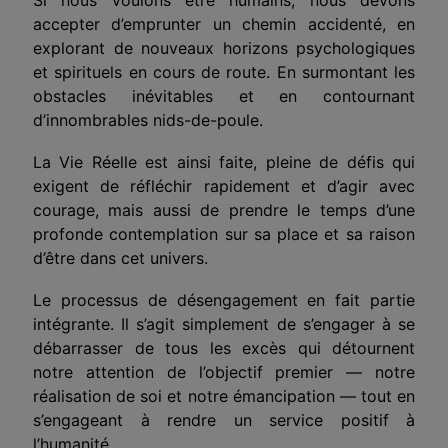
accepter
d’emprunter
un chemin accidenté, en
explorant de nouveaux horizons psychologiques
et spirituels en cours de route. En surmontant les
obstacles inévitables et en contournant
d’innombrables nids-de-poule.
La Vie Réelle est ainsi faite, pleine de défis qui
exigent de réfléchir rapidement et d’agir avec
courage, mais aussi de prendre le temps d’une
profonde contemplation sur sa place et sa raison
d’être dans cet univers.
Le processus de désengagement en fait partie
intégrante. Il s’agit simplement de s’engager à se
débarrasser de tous les excès qui détournent
notre attention de l’objectif premier — notre
réalisation de soi et notre émancipation — tout en
s’engageant à rendre un service positif à
l’humanité.