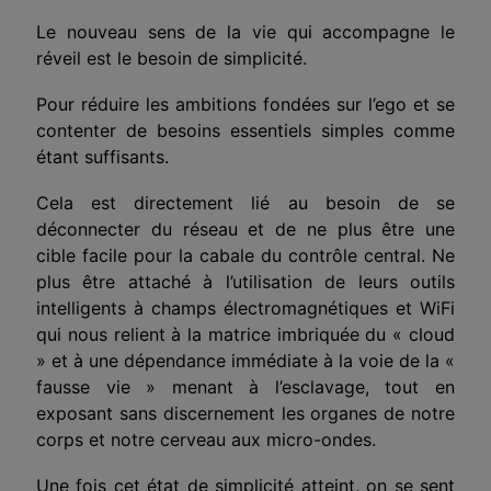
Le nouveau sens de la vie qui accompagne le
réveil est le besoin de simplicité.
Pour réduire les ambitions fondées sur l’ego et se
contenter de besoins essentiels simples comme
étant suffisants.
Cela est directement lié au besoin de se
déconnecter du réseau et de ne plus être une
cible facile pour la cabale du contrôle central. Ne
plus être attaché à l’utilisation de leurs outils
intelligents à champs électromagnétiques
et WiFi
qui nous relient à la matrice imbriquée du « cloud
» et à une dépendance immédiate à la voie de la «
fausse vie » menant à l’esclavage, tout en
exposant sans discernement les organes de notre
corps et notre cerveau aux micro-ondes.
Une fois cet état de simplicité atteint, on se sent