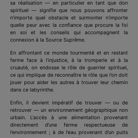
sa réalisation
— en particulier en tant que don
spirituel — signifie que nous pouvons affronter
n’importe quel obstacle et surmonter n’importe
quelle peur avec la confiance que procure la foi
en soi et les conseils qui accompagnent la
connexion à la Source Suprême.
En affrontant ce monde tourmenté et en restant
ferme face à l’injustice, à la tromperie et à la
cruauté, on endosse le rôle de guerrier spirituel,
ce qui implique de reconnaître le rôle que l’on doit
jouer pour aider les autres à trouver leur chemin
dans ce labyrinthe.
Enfin,
il devient impératif de trouver — ou de
retrouver —
un environnement géographique non
urbain. L’accès à une alimentation provenant
directement d’une ferme respectueuse de
l’environnement ; à de l’eau provenant d’un puits