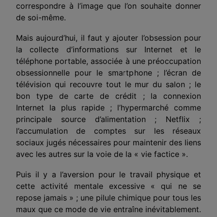
correspondre à l’image que l’on souhaite donner
de soi-même.
Mais aujourd’hui, il faut y ajouter l’obsession pour
la collecte d’informations sur Internet et le
téléphone portable, associée à une préoccupation
obsessionnelle
pour le smartphone ; l’écran de
télévision qui recouvre tout le mur du salon ; le
bon type de carte de crédit ; la connexion
Internet la plus rapide ; l’hypermarché comme
principale source d’alimentation ; Netflix ;
l’accumulation de comptes sur les réseaux
sociaux jugés nécessaires pour maintenir des liens
avec les autres sur la voie de la « vie factice ».
Puis il y a l’aversion pour le travail physique et
cette activité mentale excessive
« qui ne se
repose jamais » ; une pilule chimique pour tous les
maux que ce mode de vie entraîne inévitablement.