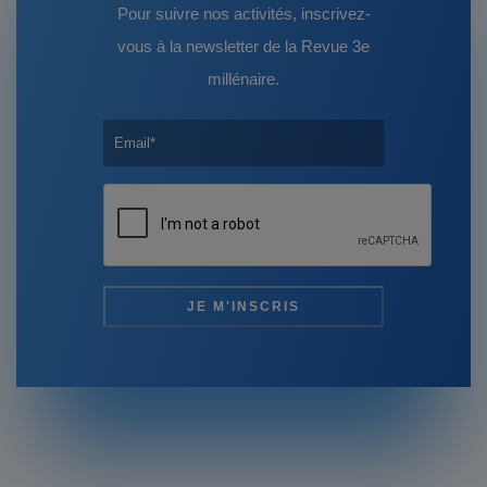
Pour suivre nos activités, inscrivez-
vous à la newsletter de la Revue 3e
millénaire.