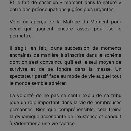
Et le fait de caser un « moment dans la nature »
entre des préoccupations jugées plus urgentes.
Voici un aperçu de la Matrice du Moment pour
ceux qui gagnent encore assez pour se le
permettre.
Il s’agit, en fait, d’une
succession
de moments
enchaînés de manière à s’inscrire dans le schéma
dont on s’est convaincu qu’il est le seul moyen de
survivre et de se fondre dans la masse. Un
spectateur passif face au mode de vie auquel tout
le monde semble adhérer.
La volonté de ne pas se sentir
exclu
de sa tribu
joue un rôle important dans la vie de nombreuses
personnes. Bien que compréhensible, cela freine
la dynamique ascendante de l’existence et conduit
à s’identifier à une vie factice.