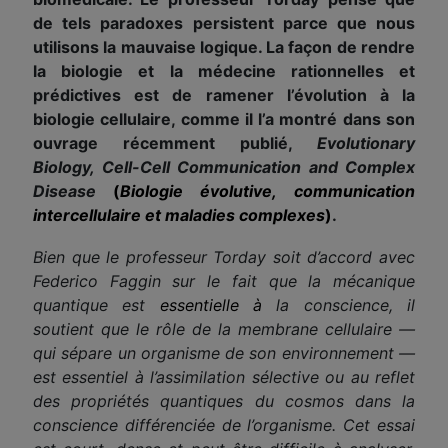
de tels paradoxes persistent parce que nous
utilisons la mauvaise logique. La façon de rendre
la biologie et la médecine rationnelles et
prédictives est de ramener l’évolution à la
biologie cellulaire, comme il l’a montré dans son
ouvrage récemment publié,
Evolutionary
Biology, Cell-Cell Communication and Complex
Disease
(
Biologie évolutive, communication
intercellulaire et maladies complexes
)
.
Bien que le professeur Torday soit d’accord avec
Federico Faggin sur le fait que la mécanique
quantique est
essentielle à
la conscience, il
soutient que le rôle de la membrane cellulaire —
qui sépare un organisme de son environnement —
est essentiel à l’assimilation sélective ou au reflet
des propriétés quantiques du cosmos dans la
conscience différenciée de l’organisme. Cet essai