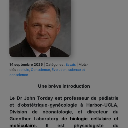
14 septembre 2025
|
Catégories :
Essais
|
Mots-
clés :
cellule
,
Conscience
,
Évolution
,
science et
conscience
Une brève introduction
Le Dr John Torday est professeur de pédiatrie
et d’obstétrique-gynécologie à Harbor-UCLA,
Division de néonatologie, et directeur du
Guenther Laboratory
de biologie cellulaire et
moléculaire
. Il est physiologiste du