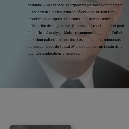
cellulaire — qui sépare un organisme de son environnement
— est essentiel à l’assimilation sélective ou au reflet des
propriétés quantiques du cosmos dans la conscience
différenciée de l’organisme. Cet essai est court, dense et peut
être difficile à analyser. Mais il récompense largement l’effort
du lecteur patient et déterminé. Les nombreuses références
bibliographiques de l’essai offrent également un terrain riche
pour des explorations ultérieures.