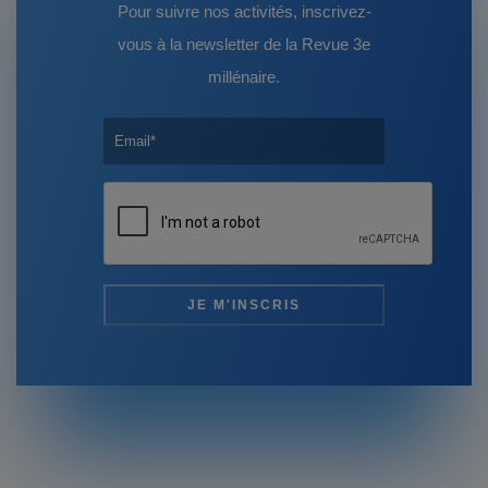
Pour suivre nos activités, inscrivez-
vous à la newsletter de la Revue 3e
millénaire.