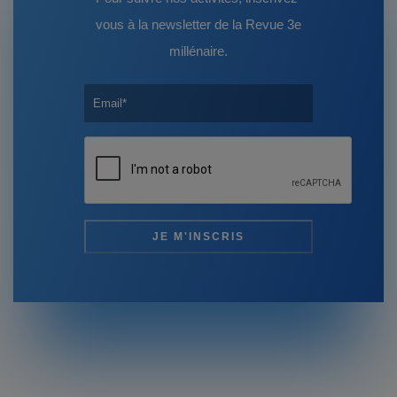
vous à la newsletter de la Revue 3e
millénaire.