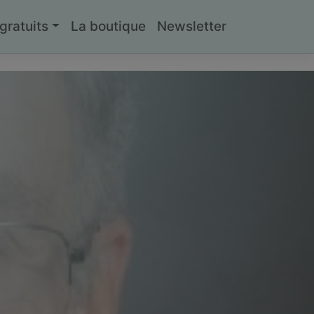
ratuits
La boutique
Newsletter