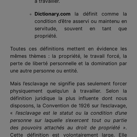
à travailler.
Dictionary.com
la définit comme la
condition d’être asservi ou maintenu en
servitude, souvent en tant que
propriété.
Toutes ces définitions mettent en évidence les
mêmes thèmes : la propriété, le travail forcé, la
perte de liberté personnelle et la domination par
une autre personne ou entité.
Mais l’esclavage ne signifie pas seulement forcer
physiquement quelqu’un à travailler. Selon la
définition juridique la plus influente dont nous
disposons, la Convention de 1926 sur l’esclavage,
«
l’esclavage est le statut ou la condition d’une
personne sur laquelle s’exercent tout ou partie
des pouvoirs attachés au droit de propriété ».
Cette définition est volontairement large. Elle