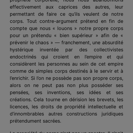
effectivement aux caprices des autres, leur
permettant de faire ce qu’ils veulent de notre
corps. Tout contre-argument prétend en fin de
compte que nous « louons » notre propre corps
pour
un prétendu « bien supérieur »
afin de «
prévenir le chaos » — franchement, une absurdité
hystérique inventée par des collectivistes
endoctrinés qui croient en l’empire et qui
considèrent les personnes au sein de cet empire
comme de simples corps destinés à le servir et à
l’enrichir. Si l’on ne possède pas son propre corps,
alors on ne peut pas non plus posséder ses
pensées, ses inventions, ses idées et ses
créations. Cela
tourne en dérision
les brevets, les
licences, les droits de propriété intellectuelle et
d’innombrables autres constructions juridiques
prétendument
sacrées.