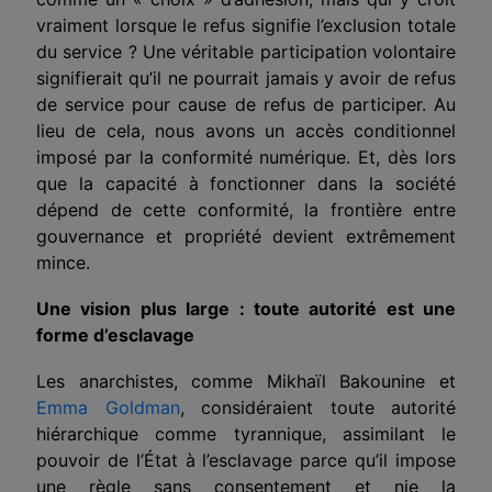
vraiment lorsque le refus signifie
l’exclusion totale
du service
? Une véritable participation volontaire
signifierait qu’il ne pourrait jamais y avoir de refus
de service pour cause de refus de participer. Au
lieu de cela, nous avons un accès conditionnel
imposé par la conformité numérique. Et, dès lors
que la capacité à fonctionner dans la société
dépend de cette conformité, la frontière entre
gouvernance et propriété devient
extrêmement
mince.
Une vision plus large : toute autorité est une
forme d’esclavage
Les anarchistes, comme
Mikhaïl Bakounine
et
Emma Goldman
,
considéraient toute autorité
hiérarchique comme tyrannique, assimilant le
pouvoir de l’État à l’esclavage parce qu’il impose
une règle
sans consentement et nie la