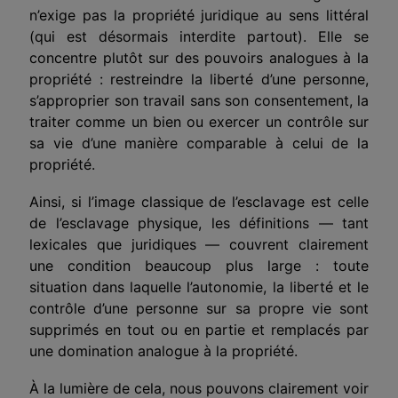
n’exige pas la propriété juridique au sens littéral
(qui est désormais interdite partout). Elle se
concentre plutôt sur des pouvoirs
analogues
à la
propriété : restreindre la liberté d’une personne,
s’approprier
son travail sans son consentement, la
traiter comme un bien ou exercer un contrôle sur
sa vie d’une manière comparable à celui de la
propriété.
Ainsi, si l’image classique de l’esclavage est celle
de l’esclavage physique, les définitions — tant
lexicales que juridiques — couvrent clairement
une condition beaucoup plus large : toute
situation dans laquelle l’autonomie, la liberté et le
contrôle d’une personne sur sa propre vie sont
supprimés en tout ou en partie et remplacés par
une domination
analogue
à la propriété.
À la lumière de cela
, nous pouvons clairement voir