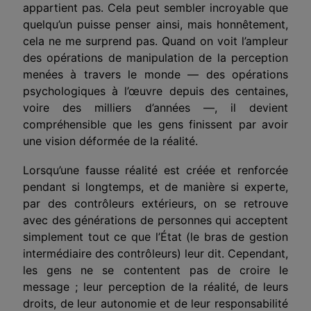
appartient pas. Cela peut sembler incroyable que
quelqu’un puisse penser ainsi, mais honnêtement,
cela ne me surprend pas. Quand on voit l’ampleur
des opérations de manipulation de la perception
menées à travers le monde — des opérations
psychologiques
à l’œuvre
depuis des centaines,
voire des milliers d’années —,
il devient
compréhensible
que les gens finissent par avoir
une vision déformée de la réalité.
Lorsqu’une fausse réalité est créée et renforcée
pendant si longtemps, et de manière si experte,
par des contrôleurs
extérieurs
, on se retrouve
avec des générations de personnes qui acceptent
simplement tout ce que l’État (le bras
de gestion
intermédiaire
des contrôleurs) leur dit. Cependant,
les gens ne se contentent pas de croire le
message ; leur perception de la réalité, de leurs
droits, de leur autonomie et de leur responsabilité