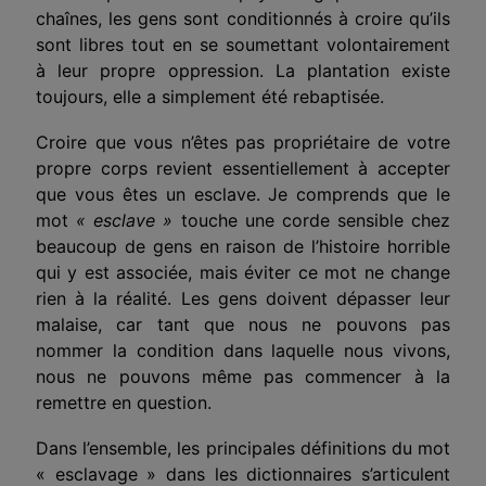
chaînes, les gens sont conditionnés à croire qu’ils
sont libres tout en se soumettant volontairement
à leur propre oppression. La plantation existe
toujours, elle a simplement été rebaptisée.
Croire que vous n’êtes pas propriétaire de votre
propre corps revient essentiellement à accepter
que vous êtes un esclave. Je comprends que le
mot
« esclave »
touche une corde sensible chez
beaucoup de gens en raison de l’histoire horrible
qui y est associée, mais éviter ce mot ne change
rien à la réalité. Les gens doivent dépasser leur
malaise, car tant que nous ne pouvons pas
nommer la condition dans laquelle nous vivons,
nous ne pouvons même pas commencer à la
remettre en question.
Dans l’ensemble, les principales définitions du mot
« esclavage » dans les dictionnaires s’articulent