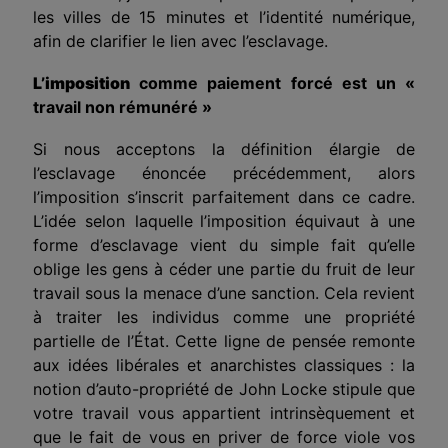
les villes de 15 minutes et l’identité numérique,
afin de clarifier le lien avec l’esclavage.
L’imposition
comme paiement forcé
est un
«
travail non rémunéré »
Si nous acceptons la définition
élargie
de
l’esclavage énoncée précédemment, alors
l’imposition
s’inscrit parfaitement dans ce cadre.
L’idée
selon laquelle
l’imposition
équivaut à une
forme d’esclavage vient du simple fait qu’elle
oblige les gens à céder une partie du fruit de leur
travail sous la menace d’une sanction. Cela revient
à traiter les individus comme une propriété
partielle de l’État. Cette ligne de pensée remonte
aux idées libérales et anarchistes classiques : la
notion d’auto-propriété de John Locke stipule que
votre travail vous appartient intrinsèquement et
que le fait de vous en priver de force viole vos