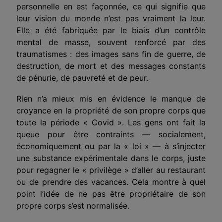
personnelle en est façonnée, ce qui signifie que
leur vision du monde n’est pas vraiment la leur.
Elle a été
fabriquée
par le biais d’un contrôle
mental de masse, souvent renforcé par des
traumatismes : des images sans fin de guerre, de
destruction, de mort et des messages constants
de pénurie, de pauvreté et de peur.
Rien n’a mieux mis en évidence le manque de
croyance en la propriété de son propre corps que
toute la période « Covid ». Les gens ont fait la
queue pour être contraints — socialement,
économiquement ou par la « loi » — à s’injecter
une substance expérimentale dans le corps, juste
pour regagner le « privilège » d’aller au restaurant
ou de prendre des vacances. Cela montre à quel
point l’idée de ne pas être propriétaire de son
propre corps s’est normalisée.