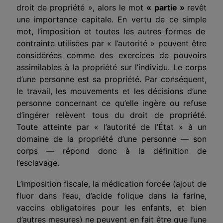
droit de propriété », alors le mot
«
partie
»
revêt
une importance capitale. En vertu de ce
simple
mot,
l’imposition
et toutes les autres formes de
contrainte utilisées par « l’autorité » peuvent être
considérées comme des exercices de pouvoirs
assimilables à la propriété sur l’individu. Le corps
d’une personne est sa propriété. Par conséquent,
le travail, les mouvements et les décisions d’une
personne concernant ce qu’elle ingère ou refuse
d’ingérer relèvent tous du droit de propriété.
Toute atteinte par « l’autorité de l’État » à un
domaine de la propriété d’une personne — son
corps — répond donc à la définition de
l’esclavage.
L
’imposition fiscale
, la médication forcée (ajout de
fluor dans l’eau, d’acide folique dans la farine,
vaccins obligatoires pour les enfants, et bien
d’autres
mesures
) ne peuvent en fait être que l’une