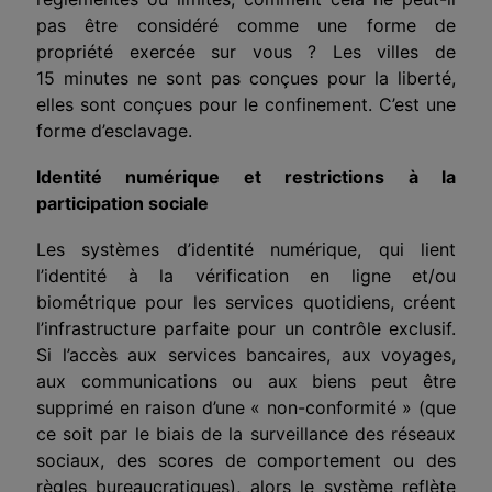
pas être considéré comme une forme de
propriété
exercée sur vous
? Les villes de
15 minutes ne sont pas conçues pour la liberté,
elles sont conçues pour le confinement. C’est une
forme d’esclavage.
Identité numérique et restrictions à la
participation sociale
Les systèmes d’identité numérique, qui lient
l’identité à la vérification en ligne et/ou
biométrique pour les services quotidiens, créent
l’infrastructure parfaite pour un contrôle exclusif.
Si l’accès aux services bancaires, aux voyages,
aux communications ou aux biens peut être
supprimé en raison d’une « non-conformité » (que
ce soit par le biais de la surveillance des réseaux
sociaux, des scores de comportement ou des
règles bureaucratiques), alors le système reflète