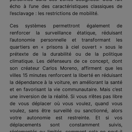
écho à l’une des caractéristiques classiques de
l’esclavage : les restrictions de mobilité.
Ces systèmes permettront également de
renforcer la surveillance étatique, réduisant
l’autonomie personnelle et transformant les
quartiers en « prisons à ciel ouvert » sous le
prétexte de la durabilité ou de la politique
climatique. Les défenseurs de ce concept, dont
son créateur Carlos Moreno, affirment que les
villes 15 minutes renforcent la liberté en réduisant
la dépendance à la voiture, en améliorant la santé
et en favorisant la vie communautaire. Mais c’est
une inversion de la réalité. Si vous n’êtes pas libre
de vous déplacer où vous voulez, quand vous
voulez, sans être surveillé ou sanctionné, alors
votre autonomie est restreinte. Et si vos
déplacements sont constamment suivis,
réglementés ou limités, comment cela ne peut-il