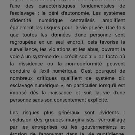
l’une des caractéristiques fondamentales de
l’esclavage : le déni d’autonomie. Les systèmes
d’identité numérique centralisés amplifient
également les risques
pour
la vie privée. Une fois
que toutes les données d’une personne sont
regroupées en un seul endroit, cela favorise la
surveillance, les violations et les abus, ouvrant la
voie à un système de « crédit social » de facto où
la dissidence ou la non-conformité peuvent
conduire à l’exil numérique. C’est pourquoi de
nombreux
critique
s qualifient ce système d’«
esclavage numérique », en particulier lorsqu’il est
imposé dès la naissance et suit la vie d’une
personne sans son consentement explicite.
Les risques plus généraux sont évidents :
exclusion des groupes marginalisés, verrouillage
par les entreprises ou les gouvernements et
érosion de l’anonymat dans la vie quotidienne.