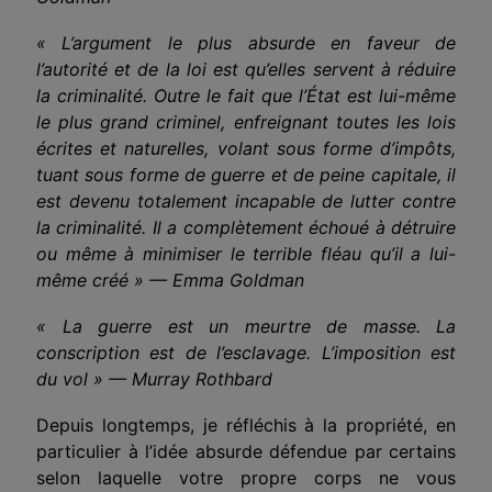
« L’argument le plus absurde en faveur de
l’autorité et de la loi est qu’elles servent à réduire
la criminalité. Outre le fait que l’État est lui-même
le plus grand criminel, enfreignant toutes les lois
écrites et naturelles, volant sous forme d’impôts,
tuant sous forme de guerre et de peine capitale, il
est devenu totalement incapable de lutter contre
la criminalité. Il a complètement échoué à détruire
ou même à minimiser le terrible fléau qu’il a lui-
même créé » — Emma Goldman
« La guerre est un meurtre de masse. La
conscription est de l’esclavage. L’imposition est
du vol » — Murray Rothbard
Depuis longtemps, je réfléchis à la propriété, en
particulier à l’idée absurde défendue par certains
selon laquelle votre propre corps ne vous