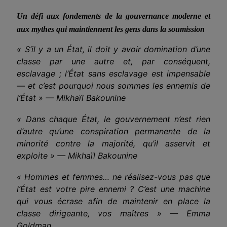
Un défi aux fondements de la gouvernance moderne et
aux mythes qui maintiennent les gens dans la soumission
« S’il y a un État, il doit y avoir domination d’une
classe par une autre et, par conséquent,
esclavage ; l’État sans esclavage est impensable
— et c’est pourquoi nous sommes les ennemis de
l’État »
— Mikhaïl Bakounine
« Dans chaque État, le gouvernement n’est rien
d’autre qu’une conspiration permanente de la
minorité contre la majorité, qu’il asservit et
exploite » — Mikhaïl Bakounine
« Hommes et femmes… ne réalisez-vous pas que
l’État est votre pire ennemi ? C’est une machine
qui vous écrase afin de maintenir en place la
classe dirigeante, vos maîtres » — Emma
Goldman