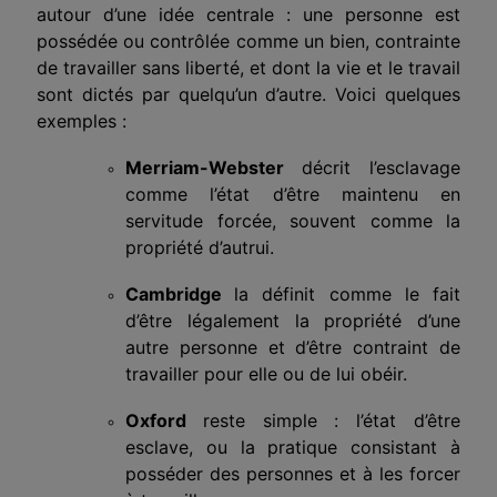
autour d’une idée centrale : une personne est
possédée ou contrôlée comme un bien, contrainte
de travailler sans liberté, et dont la vie et le travail
sont dictés par quelqu’un d’autre. Voici quelques
exemples :
Merriam-Webster
décrit l’esclavage
comme l’état d’être maintenu en
servitude forcée, souvent comme la
propriété d’autrui.
Cambridge
la définit comme le fait
d’être légalement la propriété d’une
autre personne et d’être contraint de
travailler pour elle ou de lui obéir.
Oxford
reste simple : l’état d’être
esclave, ou la pratique consistant à
posséder des personnes et à les forcer