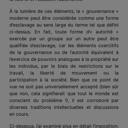
À la lumière de ces éléments, la « gouvernance »
moderne peut être considérée comme une forme
d’esclavage au sens large du terme tel que défini
ci-dessus. En fait, toute forme d’« autorité »
exercée par un
groupe sur un autre peut être
qualifiée
d’esclavage, car les éléments coercitifs
de la gouvernance ou de l’autorité équivalent à
l’exercice de pouvoirs
analogues à la propriété
sur
les individus, par le biais de restrictions sur le
travail, la liberté de mouvement ou la
participation à la société. Bien que ce point de
vue ne soit pas universellement accepté (bien sûr
que non, cela signifierait que tout le monde est
conscient du problème !), il est corroboré par
diverses traditions intellectuelles et discussions
en cours.
Ci-dessous, j’ai examiné plus en détail
l’imposition
,