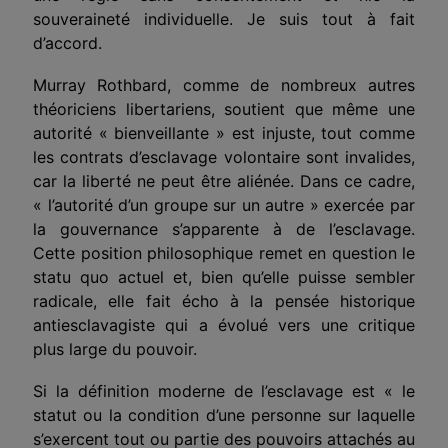
souveraineté individuelle
. Je suis tout à fait
d’accord.
Murray Rothbard, comme de nombreux autres
théoriciens liberta
ri
e
n
s, soutient que même une
autorité « bienveillante » est injuste, tout comme
les contrats d’esclavage volontaire sont invalides,
car la liberté ne peut être aliénée. Dans ce cadre,
« l’autorité d’un groupe sur un autre » exercée par
la gouvernance s’apparente à de l’esclavage.
Cette position philosophique remet en question le
statu quo actuel et, bien qu’elle puisse sembler
radicale, elle fait écho à la pensée historique
antiesclavagiste qui a évolué vers une critique
plus large du pouvoir.
Si la définition moderne de l’esclavage est « le
statut ou la condition d’une personne sur laquelle
s’exercent tout ou partie des pouvoirs attachés au