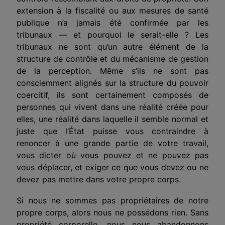
extension à la fiscalité ou aux mesures de santé
publique n’a jamais été confirmée par les
tribunaux — et pourquoi le serait-elle ? Les
tribunaux ne sont qu’un autre élément de la
structure de contrôle et du mécanisme de gestion
de la perception. Même s’ils ne sont pas
consciemment alignés sur la structure du pouvoir
coercitif, ils sont certainement composés de
personnes qui vivent dans une réalité créée pour
elles, une réalité dans laquelle il semble normal et
juste que l’État puisse vous contraindre à
renoncer à une grande partie de votre travail,
vous dicter où vous pouvez et ne pouvez pas
vous déplacer, et exiger ce que vous devez ou ne
devez pas mettre dans votre propre corps.
Si nous ne sommes pas propriétaires de notre
propre corps, alors nous ne possédons rien. Sans
propriété corporelle
, nous nous abandonnons