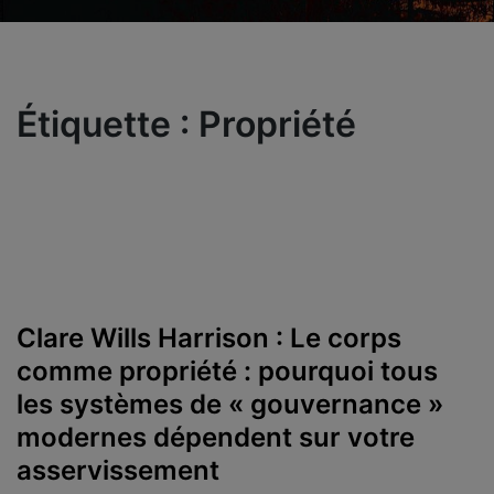
Étiquette :
Propriété
Clare Wills Harrison : Le corps
comme propriété : pourquoi tous
les systèmes de « gouvernance »
modernes dépendent sur votre
asservissement