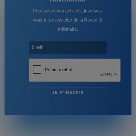
Pour suivre nos activités, inscrivez-
vous à la newsletter de la Revue 3e
millénaire.