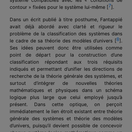
7
contour » fixées pour le système lui-même [
].
Dans un écrit publié à titre posthume, Fantappié
avait déjà abordé avec clarté et rigueur le
problème de la classification des systèmes dans
8
le cadre de sa théorie des modèles d’univers [
].
Ses idées peuvent donc être utilisées comme
point de départ pour la construction d’une
classification répondant aux trois réquisits
indiqués et permettant d’unifier les directions de
recherche de la théorie générale des systèmes, et
surtout d’intégrer de nouvelles théories
mathématiques et physiques dans un schéma
logique plus large que celui employé jusqu’à
présent. Dans cette optique, on perçoit
immédiatement le lien étroit existant entre théorie
générale des systèmes et théorie des modèles
d’univers, puisqu’il devient possible de concevoir