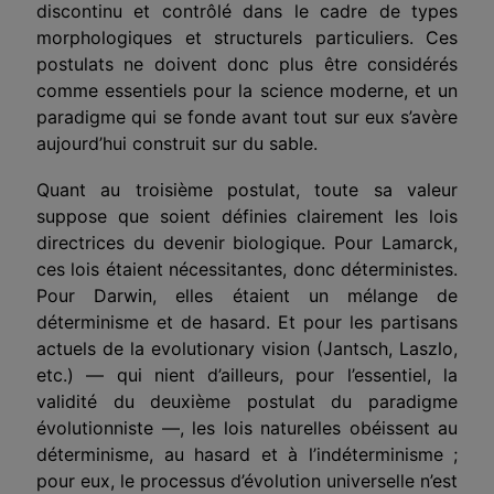
discontinu et contrôlé dans le cadre de types
morphologiques et structurels particuliers. Ces
postulats ne doivent donc plus être considérés
comme essentiels pour la science moderne, et un
paradigme qui se fonde avant tout sur eux s’avère
aujourd’hui construit sur du sable.
Quant au troisième postulat, toute sa valeur
suppose que soient défi­nies clairement les lois
directrices du devenir biologique. Pour Lamarck,
ces lois étaient nécessitantes, donc déterministes.
Pour Darwin, elles étaient un mélange de
déterminisme et de hasard. Et pour les partisans
actuels de la evolutionary vision (Jantsch, Laszlo,
etc.) — qui nient d’ailleurs, pour l’essentiel, la
validité du deuxième postulat du paradigme
évolutionniste —, les lois naturelles obéissent au
déterminisme, au hasard et à l’indéterminisme ;
pour eux, le processus d’évolution universelle n’est