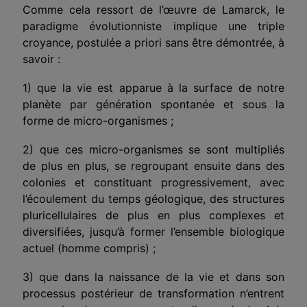
Comme cela ressort de l’œuvre de Lamarck, le
paradigme évolution­niste implique une triple
croyance, postulée a priori sans être démontrée, à
savoir :
1) que la vie est apparue à la surface de notre
planète par génération spontanée et sous la
forme de micro-organismes ;
2) que ces micro-organismes se sont multipliés
de plus en plus, se regrou­pant ensuite dans des
colonies et constituant progressivement, avec
l’écoulement du temps géologique, des structures
pluricellulaires de plus en plus complexes et
diversifiées, jusqu’à former l’ensemble biologique
actuel (homme compris) ;
3) que dans la naissance de la vie et dans son
processus postérieur de transformation n’entrent