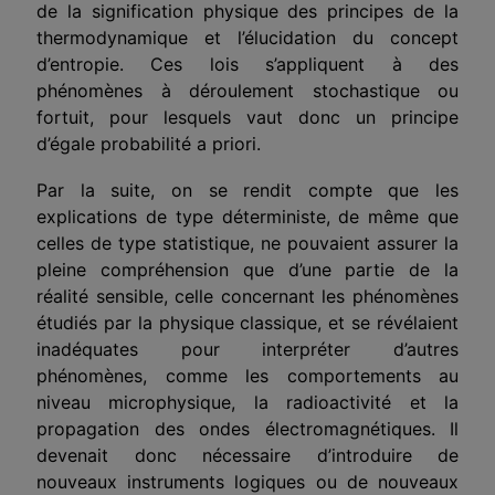
de la signification physique des principes de la
thermodynamique et l’élucidation du concept
d’entropie. Ces lois s’ap­pliquent à des
phénomènes à déroulement stochastique ou
fortuit, pour lesquels vaut donc un principe
d’égale probabilité a priori.
Par la suite, on se rendit compte que les
explications de type détermi­niste, de même que
celles de type statistique, ne pouvaient assurer la
pleine compréhension que d’une partie de la
réalité sensible, celle concernant les phénomènes
étudiés par la physique classique, et se révélaient
inadéqua­tes pour interpréter d’autres
phénomènes, comme les comportements au
niveau microphysique, la radioactivité et la
propagation des ondes élec­tromagnétiques. Il
devenait donc nécessaire d’introduire de
nouveaux ins­truments logiques ou de nouveaux