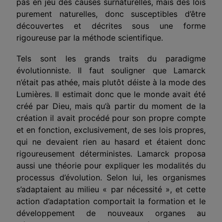
pas en jeu des causes surnaturelles, mais des lois
purement naturelles, donc susceptibles d’être
découvertes et décrites sous une forme
rigoureuse par la méthode scientifique.
Tels sont les grands traits du paradigme
évolutionniste. Il faut souli­gner que Lamarck
n’était pas athée, mais plutôt déiste à la mode des
Lumières. Il estimait donc que le monde avait été
créé par Dieu, mais qu’à partir du moment de la
création il avait procédé pour son propre compte
et en fonction, exclusivement, de ses lois propres,
qui ne devaient rien au hasard et étaient donc
rigoureusement déterministes. Lamarck proposa
aussi une théorie pour expliquer les modalités du
processus d’évolution. Selon lui, les organismes
s’adaptaient au milieu « par nécessité », et cette
action d’adaptation comportait la formation et le
développement de nou­veaux organes au