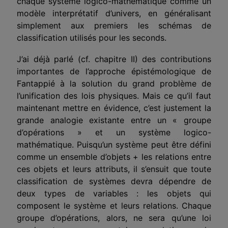
chaque système logico-mathématique comme un
modèle interprétatif d’univers, en généralisant
simplement aux premiers les schémas de
classification utilisés pour les seconds.
J’ai déjà parlé (cf. chapitre II) des contributions
importantes de l’approche épistémologique de
Fantappié à la solution du grand problème de
l’unification des lois physiques. Mais ce qu’il faut
maintenant mettre en évidence, c’est justement la
grande analogie existante entre un « groupe
d’opérations » et un système logico-
mathématique. Puisqu’un système peut être défini
comme un ensemble d’objets + les relations entre
ces objets et leurs attributs, il s’ensuit que toute
classification de systèmes devra dépendre de
deux types de variables : les objets qui
composent le système et leurs relations. Chaque
groupe d’opérations, alors, ne sera qu’une loi