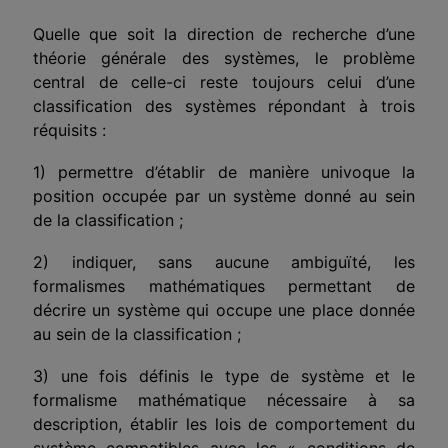
Quelle que soit la direction de recherche d’une
théorie générale des systèmes, le problème
central de celle-ci reste toujours celui d’une
classification des systèmes répondant à trois
réquisits :
1) permettre d’établir de manière univoque la
position occupée par un système donné au sein
de la classification ;
2) indiquer, sans aucune ambiguïté, les
formalismes mathématiques permettant de
décrire un système qui occupe une place donnée
au sein de la classification ;
3) une fois définis le type de système et le
formalisme mathématique nécessaire à sa
description, établir les lois de comportement du
système compatibles avec les « conditions de