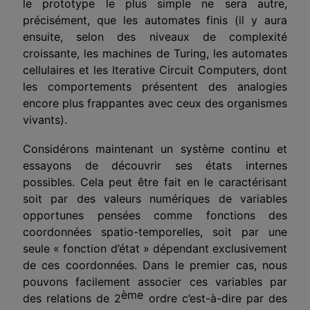
le prototype le plus simple ne sera autre,
précisément, que les automates finis (il y aura
ensuite, selon des niveaux de complexité
croissante, les machines de Turing, les auto­mates
cellulaires et les Iterative Circuit Computers, dont
les comportements présentent des analogies
encore plus frappantes avec ceux des organismes
vivants).
Considérons maintenant un système continu et
essayons de découvrir ses états internes
possibles. Cela peut être fait en le caractérisant
soit par des valeurs numériques de variables
opportunes pensées comme fonctions des
coordonnées spatio-temporelles, soit par une
seule « fonction d’état » dépendant exclusivement
de ces coordonnées. Dans le premier cas, nous
pouvons facilement associer ces variables par
ème
des relations de 2
ordre c’est-à-dire par des