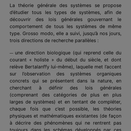
La théorie générale des systèmes se propose
d’étudier tous les types de systèmes, afin de
découvrir des lois générales gouvernant le
comportement de tous les systèmes de même
type. Grosso modo, elle a suivi, jusqu’à nos jours,
trois directions de recherche parallèles :
une direction biologique (qui reprend celle du
—
courant « holiste » du début du siècle, et dont
relève Bertalanffy lui-même), laquelle met l’accent
sur l’observation des systèmes organiques
concrets qui se présentent dans la nature, en
cherchant à définir des lois générales
(comprenant des catégories de plus en plus
larges de systèmes) et en tentant de compléter,
chaque fois que c’est possible, les théories
physiques et mathématiques existantes (de façon
à décrire des phénomènes qui ne rentrent pas
toujours dans les schémas développés par ces