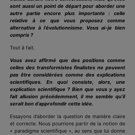
sont aussi un point de départ pour aborder une
autre partie encore plus importante : celle
relative à ce que vous proposez comme
alternative à l’évolutionnisme. Vous ai-je bien
compris ?
Tout à fait.
Vous avez affirmé que des positions comme
celles des transformistes finalistes ne peuvent
pas être considérées comme des explications
scientifiques. En quoi con­siste, alors, une
explication scientifique ? Bien que vous y ayez
fait allusion précé­demment, il me semble qu’il
serait bon d’approfondir cette idée.
Essayons d’aborder la question de manière claire
et correcte. Nous pour­rions partir de la notion de
« paradigme scientifique », au sens que lui donne