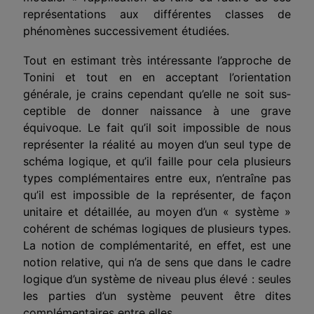
représentations aux différentes classes de
phénomènes successivement étudiées.
Tout en estimant très intéressante l’approche de
Tonini et tout en en acceptant l’orientation
générale, je crains cependant qu’elle ne soit sus­
ceptible de donner naissance à une grave
équivoque. Le fait qu’il soit impossible de nous
représenter la réalité au moyen d’un seul type de
schéma logique, et qu’il faille pour cela plusieurs
types complémentaires entre eux, n’entraîne pas
qu’il est impossible de la représenter, de façon
unitaire et détaillée, au moyen d’un « système »
cohérent de schémas logiques de plusieurs types.
La notion de complémentarité, en effet, est une
notion rela­tive, qui n’a de sens que dans le cadre
logique d’un système de niveau plus élevé : seules
les parties d’un système peuvent être dites
complémentaires entre elles.