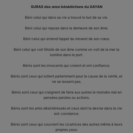
SURAS des onze bénédictions du GAYAN
Béni celui qui dans sa vie a trouvé le but de sa vie.
Béni celui qui repose dans la demeure de son âme.
Béni celui qui entend l’appel du minaret de son cœur.
Béni celui qui voit l’étoile de son âme comme on voit de la mer la
lumière dans le port.
Bénis sont les innocents qui croient et ont confiance.
Bénis sont ceux qui luttent patiemment pour la cause de la vérité, et
ne se lassent pas.
Bénis sont ceux qui craignent de faire aux autres le moindre mal en
pensées paroles ou actions.
Bénis sont les amis désintéressés et ceux dont la devise dans la vie
est: constance.
Bénis sont ceux qui couvrent les cicatrices des autres même à leurs
propres yeux.