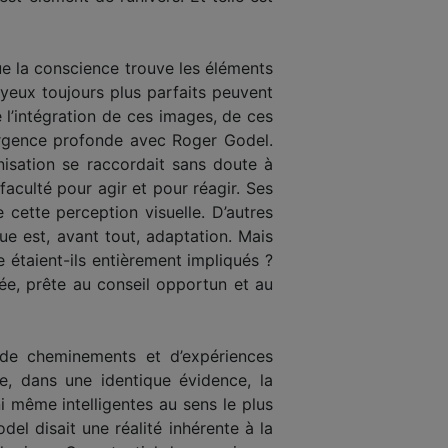
e la conscience trouve les éléments
yeux toujours plus parfaits peuvent
e l’intégration de ces images, de ces
nvergence profonde avec Roger Godel.
nisation se raccordait sans doute à
 faculté pour agir et pour réagir. Ses
 cette perception visuelle. D’autres
ue est, avant tout, adaptation. Mais
e étaient-ils entièrement impliqués ?
sée, prête au conseil opportun et au
de cheminements et d’expériences
, dans une identique évidence, la
i même intelligentes au sens le plus
del disait une réalité inhérente à la