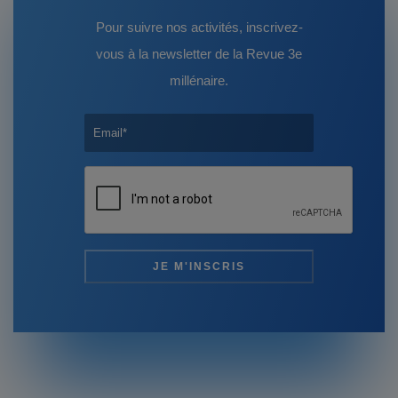
Pour suivre nos activités, inscrivez-
vous à la newsletter de la Revue 3e
millénaire.