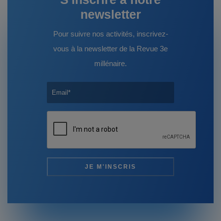
newsletter
Pour suivre nos activités, inscrivez-
vous à la newsletter de la Revue 3e
millénaire.