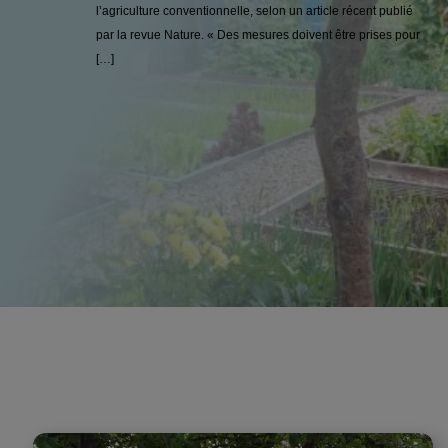
l’agriculture conventionnelle, selon un article récent publié
par la revue Nature. « Des mesures doivent être prises pour
[…]