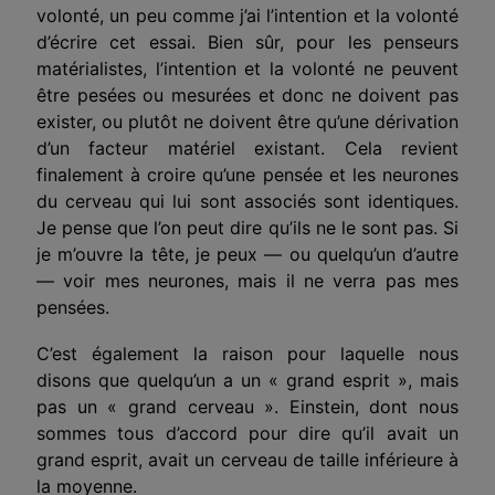
volonté, un peu comme j’ai l’intention et la volonté
d’écrire cet essai. Bien sûr, pour les penseurs
matérialistes, l’intention et la volonté ne peuvent
être pesées ou mesurées et donc ne doivent pas
exister, ou plutôt ne doivent être qu’une dérivation
d’un facteur matériel existant. Cela revient
finalement à croire qu’une pensée et les neurones
du cerveau qui lui sont associés sont identiques.
Je pense que l’on peut dire qu’ils ne le sont pas. Si
je m’ouvre la tête, je peux — ou quelqu’un d’autre
— voir mes neurones, mais il ne verra pas mes
pensées.
C’est également la raison pour laquelle nous
disons que quelqu’un a un « grand esprit », mais
pas un « grand cerveau ». Einstein, dont nous
sommes tous d’accord pour dire qu’il avait un
grand esprit, avait un cerveau de taille inférieure à
la moyenne.