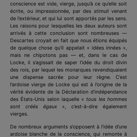
conscience est vide, vierge, jusqu’à ce qu’elle soit
écrite, ou impressionnée, par des
stimuli
venant
de l’extérieur, et qui lui sont apportés par les sens.
Les raisons pour lesquelles les deux auteurs sont
arrivés à cette conclusion sont nombreuses —
Descartes croyait en fait que nous étions équipés
de quelque chose qu’il appelait « idées innées »,
mais ne chipotons pas — et, dans le cas de
Locke, il s’agissait de saper l’idée du droit divin
des rois, par lequel les monarques revendiquaient
une dispense sacrée pour leur règne. C’est
l’ardoise vierge de Locke qui est à l’origine de la
vérité évidente de la Déclaration d’indépendance
des États-Unis selon laquelle «
tous les hommes
sont créés égaux
», c’est-à-dire également
vierges.
De nombreux arguments s’opposent à l’idée d’une
ardoise blanche de la conscience, qui remonte à