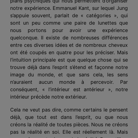
plans psychiques qui nous permettent d’organiser
notre expérience. Emmanuel Kant, sur lequel Jung
s’appuie souvent, parlait de « catégories », qui
sont un peu comme une paire de lunettes que
nous portons pour avoir une expérience
quelconque. Il existe de nombreuses différences
entre ces diverses idées et de nombreux cheveux
ont été coupés en quatre pour les préciser. Mais
l’intuition principale est que quelque chose qui se
trouve déjà dans l’esprit s’étend et façonne notre
image du monde, et que sans cela, les sens
n’auraient aucun monde à percevoir. Par
conséquent, « l’intérieur est antérieur », notre
intérieur précède notre extérieur.
Cela ne veut pas dire, comme certains le pensent
déjà, que tout est dans l’esprit, ou que nous
créons la réalité de toutes pièces. Nous ne créons
pas la réalité en soi. Elle est réellement là. Mais