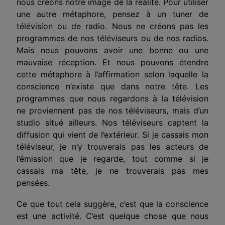
nous créons notre image de la réalité. Pour utiliser
une autre métaphore, pensez à un tuner de
télévision ou de radio. Nous ne créons pas les
programmes de nos téléviseurs ou de nos radios.
Mais nous pouvons avoir une bonne ou une
mauvaise réception. Et nous pouvons étendre
cette métaphore à l’affirmation selon laquelle la
conscience n’existe que dans notre tête. Les
programmes que nous regardons à la télévision
ne proviennent pas de nos téléviseurs, mais d’un
studio situé ailleurs. Nos téléviseurs captent la
diffusion qui vient de l’extérieur. Si je cassais mon
téléviseur, je n’y trouverais pas les acteurs de
l’émission que je regarde, tout comme si je
cassais ma tête, je ne trouverais pas mes
pensées.
Ce que tout cela suggère, c’est que la conscience
est une activité. C’est quelque chose que nous