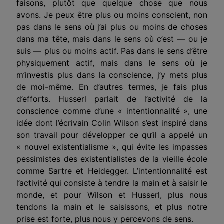
faisons, plutôt que quelque chose que nous
avons. Je peux être plus ou moins conscient, non
pas dans le sens où j’ai plus ou moins de choses
dans ma tête, mais dans le sens où c’est — ou je
suis — plus ou moins actif. Pas dans le sens d’être
physiquement actif, mais dans le sens où je
m’investis plus dans la conscience, j’y mets plus
de moi-même. En d’autres termes, je fais plus
d’efforts. Husserl parlait de l’activité de la
conscience comme d’une « intentionnalité », une
idée dont l’écrivain Colin Wilson s’est inspiré dans
son travail pour développer ce qu’il a appelé un
« nouvel existentialisme », qui évite les impasses
pessimistes des existentialistes de la vieille école
comme Sartre et Heidegger. L’intentionnalité est
l’activité qui consiste à tendre la main et à saisir le
monde, et pour Wilson et Husserl, plus nous
tendons la main et le saisissons, et plus notre
prise est forte, plus nous y percevons de sens.