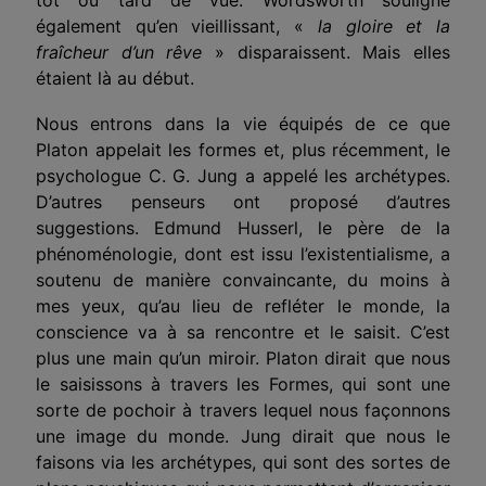
également qu’en vieillissant, «
la gloire et la
fraîcheur d’un rêve
» disparaissent. Mais elles
étaient là au début.
Nous entrons dans la vie équipés de ce que
Platon appelait les formes et, plus récemment, le
psychologue C. G. Jung a appelé les archétypes.
D’autres penseurs ont proposé d’autres
suggestions. Edmund Husserl, le père de la
phénoménologie, dont est issu l’existentialisme, a
soutenu de manière convaincante, du moins à
mes yeux, qu’au lieu de refléter le monde, la
conscience va à sa rencontre et le saisit. C’est
plus une main qu’un miroir. Platon dirait que nous
le saisissons à travers les Formes, qui sont une
sorte de pochoir à travers lequel nous façonnons
une image du monde. Jung dirait que nous le
faisons via les archétypes, qui sont des sortes de