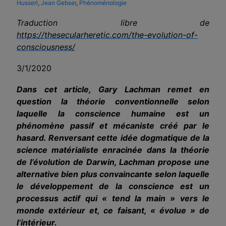
Husserl
,
Jean Gebser
,
Phénoménologie
Traduction libre de
https://thesecularheretic.com/the-evolution-of-
consciousness/
3/1/2020
Dans cet article, Gary Lachman remet en
question la théorie conventionnelle selon
laquelle la conscience humaine est un
phénomène passif et mécaniste créé par le
hasard. Renversant cette idée dogmatique de la
science matérialiste enracinée dans la théorie
de l’évolution de Darwin, Lachman propose une
alternative bien plus convaincante selon laquelle
le développement de la conscience est un
processus actif qui « tend la main » vers le
monde extérieur et, ce faisant, « évolue » de
l’intérieur.