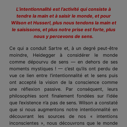
L’intentionnalité est l’activité qui consiste à
tendre la main et à saisir le monde, et pour
Wilson et Husserl, plus nous tendons la main et
le saisissons, et plus notre prise est forte, plus
nous y percevons de sens.
Ce qui a conduit Sartre et, à un degré peut-être
moindre, Heidegger à considérer le monde
comme dépourvu de sens — en dehors de ses
moments mystiques ! — c’est qu’ils ont perdu de
vue ce lien entre l’intentionnalité et le sens puis
ont accepté la vision de la conscience comme
une réflexion passive. Par conséquent, leurs
philosophies sont finalement fondées sur l’idée
que l’existence n’a pas de sens. Wilson a constaté
que si nous augmentons notre intentionnalité en
découvrant les sources de nos « intentions
inconscientes », nous découvrons que le monde