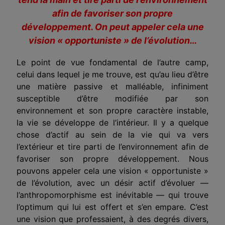
afin de favoriser son propre
développement. On peut appeler cela une
vision « opportuniste » de l’évolution…
Le point de vue fondamental de l’autre camp,
celui dans lequel je me trouve, est qu’au lieu d’être
une matière passive et malléable, infiniment
susceptible d’être modifiée par son
environnement et son propre caractère instable,
la vie se développe de l’intérieur. Il y a quelque
chose d’actif au sein de la vie qui va vers
l’extérieur et tire parti de l’environnement afin de
favoriser son propre développement. Nous
pouvons appeler cela une vision « opportuniste »
de l’évolution, avec un désir actif d’évoluer —
l’anthropomorphisme est inévitable — qui trouve
l’optimum qui lui est offert et s’en empare. C’est
une vision que professaient, à des degrés divers,