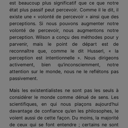
est beaucoup plus significatif que ce que notre
état plus passif peut percevoir. Comme il le dit, il
existe une « volonté de percevoir » ainsi que des
perceptions. Si nous pouvons augmenter notre
volonté de percevoir, nous augmentons notre
perception. Wilson a conçu des méthodes pour y
parvenir, mais le point de départ est de
reconnaître que, comme le dit Husserl, « la
perception est intentionnelle ». Nous dirigeons
activement, bien qu’inconsciemment, notre
attention sur le monde, nous ne le reflétons pas
passivement.
Mais les existentialistes ne sont pas les seuls à
considérer le monde comme dénué de sens. Les
scientifiques, en qui nous plaçons aujourd’hui
davantage de confiance qu’en les philosophes, le
voient aussi de cette façon. Du moins, la majorité
de ceux qui se font entendre ; certains ne sont