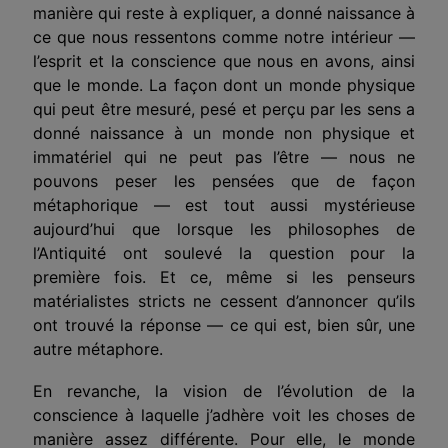
manière qui reste à expliquer, a donné naissance à
ce que nous ressentons comme notre intérieur —
l’esprit et la conscience que nous en avons, ainsi
que le monde. La façon dont un monde physique
qui peut être mesuré, pesé et perçu par les sens a
donné naissance à un monde non physique et
immatériel qui ne peut pas l’être — nous ne
pouvons peser les pensées que de façon
métaphorique — est tout aussi mystérieuse
aujourd’hui que lorsque les philosophes de
l’Antiquité ont soulevé la question pour la
première fois. Et ce, même si les penseurs
matérialistes stricts ne cessent d’annoncer qu’ils
ont trouvé la réponse — ce qui est, bien sûr, une
autre métaphore.
En revanche, la vision de l’évolution de la
conscience à laquelle j’adhère voit les choses de
manière assez différente. Pour elle, le monde