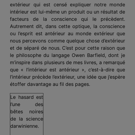
extérieur qui est censé expliquer notre monde
intérieur est lui-même un produit ou un résultat de
facteurs de la conscience qui le précèdent.
Autrement dit, dans cette optique, la conscience
ou l’esprit est antérieur au monde extérieur que
nous percevons comme quelque chose d’extérieur
et de séparé de nous. C’est pour cette raison que
le philosophe du langage Owen Barfield, dont je
m’inspire dans plusieurs de mes livres, a remarqué
que « l’intérieur est antérieur », c’est-à-dire que
l’intérieur précède l’extérieur, une idée que j’espère
étoffer davantage au fil des pages.
Le hasard est
l’une des
bêtes noires
de la science
darwinienne.