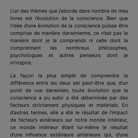
L’un des thèmes que j’aborde dans nombre de mes
livres est l’évolution de la conscience. Bien que
l’idée d’une évolution de la conscience puisse être
comprise de manière darwinienne, ce n’est pas la
manière dont je la comprends ni celle dont la
comprennent les nombreux philosophes,
psychologues et autres penseurs dont je
m’inspire.
La façon la plus simple de comprendre la
différence entre les deux est peut-être que, d’un
point de vue darwinien, toute évolution que la
conscience a pu subir a été déterminée par des
facteurs strictement physiques et matériels. En
d’autres termes, elle a été le résultat de l’impact
de facteurs extérieurs sur notre monde intérieur,
ce monde intérieur étant lui-même le résultat
d’une influence extérieure antérieure qui, d’une