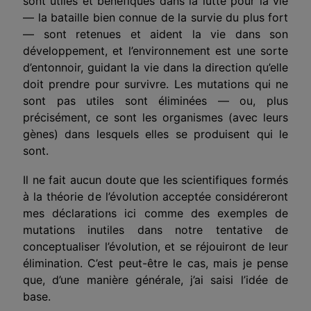
sont utiles et bénéfiques dans la lutte pour la vie
— la bataille bien connue de la survie du plus fort
— sont retenues et aident la vie dans son
développement, et l’environnement est une sorte
d’entonnoir, guidant la vie dans la direction qu’elle
doit prendre pour survivre. Les mutations qui ne
sont pas utiles sont éliminées — ou, plus
précisément, ce sont les organismes (avec leurs
gènes) dans lesquels elles se produisent qui le
sont.
Il ne fait aucun doute que les scientifiques formés
à la théorie de l’évolution acceptée considéreront
mes déclarations ici comme des exemples de
mutations inutiles dans notre tentative de
conceptualiser l’évolution, et se réjouiront de leur
élimination. C’est peut-être le cas, mais je pense
que, d’une manière générale, j’ai saisi l’idée de
base.