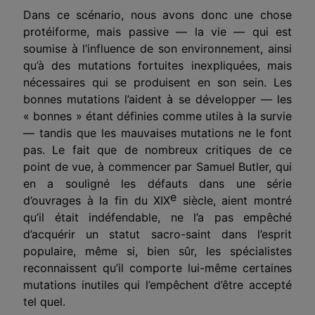
Dans ce scénario, nous avons donc une chose
protéiforme, mais passive — la vie — qui est
soumise à l’influence de son environnement, ainsi
qu’à des mutations fortuites inexpliquées, mais
nécessaires qui se produisent en son sein. Les
bonnes mutations l’aident à se développer — les
« bonnes » étant définies comme utiles à la survie
— tandis que les mauvaises mutations ne le font
pas. Le fait que de nombreux critiques de ce
point de vue, à commencer par Samuel Butler, qui
en a souligné les défauts dans une série
e
d’ouvrages à la fin du XIX
siècle, aient montré
qu’il était indéfendable, ne l’a pas empêché
d’acquérir un statut sacro-saint dans l’esprit
populaire, même si, bien sûr, les spécialistes
reconnaissent qu’il comporte lui-même certaines
mutations inutiles qui l’empêchent d’être accepté
tel quel.