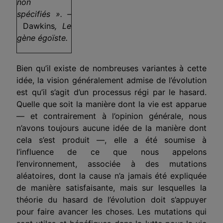
non
spécifiés ». –
Dawkins
, Le
gène égoïste.
Bien qu’il existe de nombreuses variantes à cette
idée, la vision généralement admise de l’évolution
est qu’il s’agit d’un processus régi par le hasard.
Quelle que soit la manière dont la vie est apparue
— et contrairement à l’opinion générale, nous
n’avons toujours aucune idée de la manière dont
cela s’est produit —, elle a été soumise à
l’influence de ce que nous appelons
l’environnement, associée à des mutations
aléatoires, dont la cause n’a jamais été expliquée
de manière satisfaisante, mais sur lesquelles la
théorie du hasard de l’évolution doit s’appuyer
pour faire avancer les choses. Les mutations qui