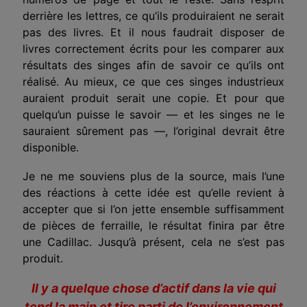
derrière les lettres, ce qu’ils produiraient ne serait
pas des livres. Et il nous faudrait disposer de
livres correctement écrits pour les comparer aux
résultats des singes afin de savoir ce qu’ils ont
réalisé. Au mieux, ce que ces singes industrieux
auraient produit serait une copie. Et pour que
quelqu’un puisse le savoir — et les singes ne le
sauraient sûrement pas —, l’original devrait être
disponible.
Je ne me souviens plus de la source, mais l’une
des réactions à cette idée est qu’elle revient à
accepter que si l’on jette ensemble suffisamment
de pièces de ferraille, le résultat finira par être
une Cadillac. Jusqu’à présent, cela ne s’est pas
produit.
Il y a quelque chose d’actif dans la vie qui
tend la main et tire parti de l’environnement