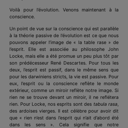
Voilà pour l’évolution. Venons maintenant à la
conscience.
Un point de vue sur la conscience qui est parallèle
à la théorie passive de l’évolution est ce que nous
pouvons appeler l’image de « la table rase » de
l’esprit. Elle est associée au philosophe John
Locke, mais elle a été promue un peu plus tôt par
son prédécesseur René Descartes. Pour tous les
deux, l’esprit est passif, dans le même sens que
pour les darwiniens stricts, la vie est passive. Pour
eux, l’esprit ou la conscience reflète le monde
extérieur, comme un miroir reflète notre image. Si
rien ne se trouve devant un miroir, il ne reflétera
rien. Pour Locke, nos esprits sont des
tabula rasa
,
des ardoises vierges. Il est célèbre pour avoir dit
que « rien n’est dans l’esprit qui n’ait d’abord été
dans les sens ». Cela signifie que notre