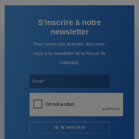
S'inscrire à notre
newsletter
Pour suivre nos activités, inscrivez-
vous à la newsletter de la Revue 3e
millénaire.