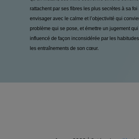
rattachent par ses fibres les plus secrètes à sa foi
envisager avec le calme et l’objectivité qui convie
problème qui se pose, et émettre un jugement qui 
influencé de façon inconsidérée par les habitudes
les entraînements de son cœur.